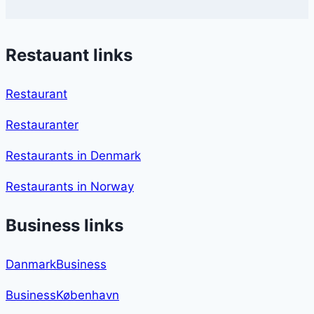
Restauant links
Restaurant
Restauranter
Restaurants in Denmark
Restaurants in Norway
Business links
DanmarkBusiness
BusinessKøbenhavn