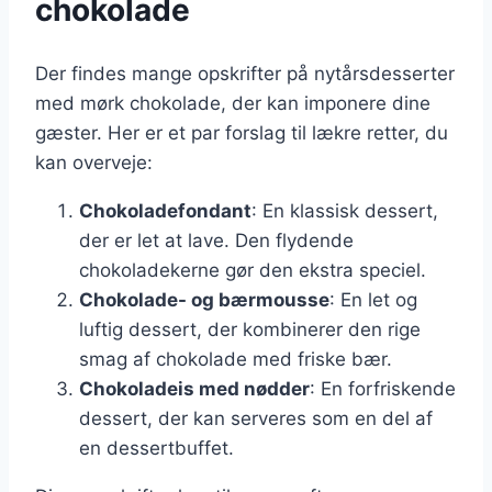
chokolade
Der findes mange opskrifter på nytårsdesserter
med mørk chokolade, der kan imponere dine
gæster. Her er et par forslag til lækre retter, du
kan overveje:
Chokoladefondant
: En klassisk dessert,
der er let at lave. Den flydende
chokoladekerne gør den ekstra speciel.
Chokolade- og bærmousse
: En let og
luftig dessert, der kombinerer den rige
smag af chokolade med friske bær.
Chokoladeis med nødder
: En forfriskende
dessert, der kan serveres som en del af
en dessertbuffet.