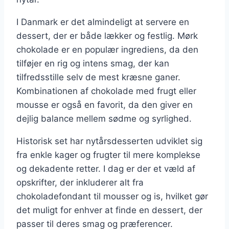
I Danmark er det almindeligt at servere en
dessert, der er både lækker og festlig. Mørk
chokolade er en populær ingrediens, da den
tilføjer en rig og intens smag, der kan
tilfredsstille selv de mest kræsne ganer.
Kombinationen af chokolade med frugt eller
mousse er også en favorit, da den giver en
dejlig balance mellem sødme og syrlighed.
Historisk set har nytårsdesserten udviklet sig
fra enkle kager og frugter til mere komplekse
og dekadente retter. I dag er der et væld af
opskrifter, der inkluderer alt fra
chokoladefondant til mousser og is, hvilket gør
det muligt for enhver at finde en dessert, der
passer til deres smag og præferencer.