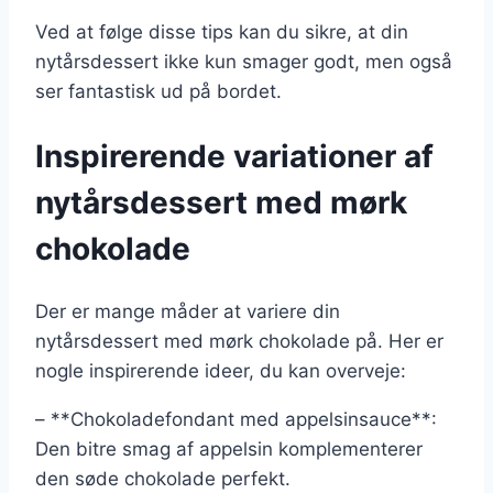
Ved at følge disse tips kan du sikre, at din
nytårsdessert ikke kun smager godt, men også
ser fantastisk ud på bordet.
Inspirerende variationer af
nytårsdessert med mørk
chokolade
Der er mange måder at variere din
nytårsdessert med mørk chokolade på. Her er
nogle inspirerende ideer, du kan overveje:
– **Chokoladefondant med appelsinsauce**:
Den bitre smag af appelsin komplementerer
den søde chokolade perfekt.