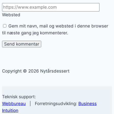
Websted
Gem mit navn, mail og websted i denne browser
til næste gang jeg kommenterer.
Copyright © 2026 Nytårsdessert
Teknisk support:
Webbureau
| Forretningsudvikling:
Business
Intuition