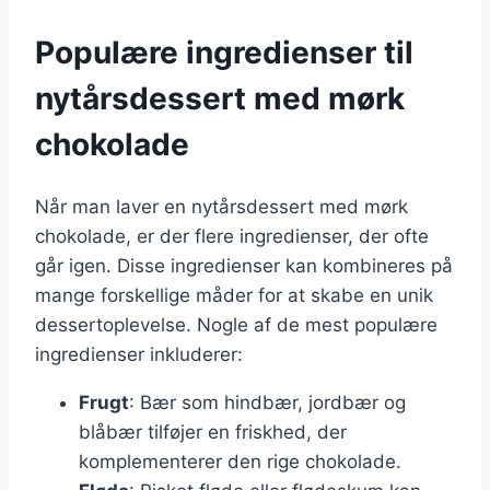
Populære ingredienser til
nytårsdessert med mørk
chokolade
Når man laver en nytårsdessert med mørk
chokolade, er der flere ingredienser, der ofte
går igen. Disse ingredienser kan kombineres på
mange forskellige måder for at skabe en unik
dessertoplevelse. Nogle af de mest populære
ingredienser inkluderer:
Frugt
: Bær som hindbær, jordbær og
blåbær tilføjer en friskhed, der
komplementerer den rige chokolade.