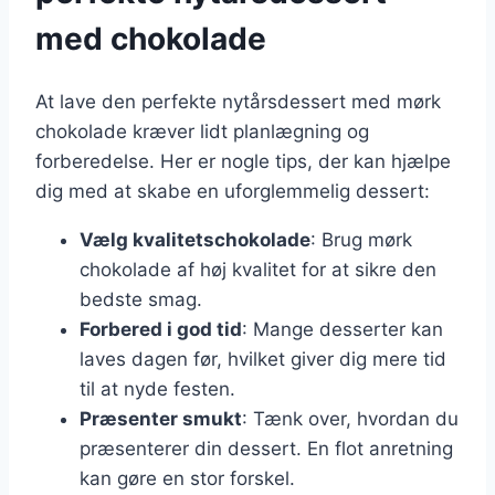
med chokolade
At lave den perfekte nytårsdessert med mørk
chokolade kræver lidt planlægning og
forberedelse. Her er nogle tips, der kan hjælpe
dig med at skabe en uforglemmelig dessert:
Vælg kvalitetschokolade
: Brug mørk
chokolade af høj kvalitet for at sikre den
bedste smag.
Forbered i god tid
: Mange desserter kan
laves dagen før, hvilket giver dig mere tid
til at nyde festen.
Præsenter smukt
: Tænk over, hvordan du
præsenterer din dessert. En flot anretning
kan gøre en stor forskel.