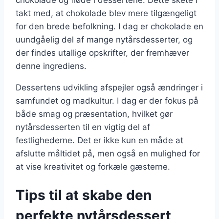
takt med, at chokolade blev mere tilgængeligt
for den brede befolkning. I dag er chokolade en
uundgåelig del af mange nytårsdesserter, og
der findes utallige opskrifter, der fremhæver
denne ingrediens.
Dessertens udvikling afspejler også ændringer i
samfundet og madkultur. I dag er der fokus på
både smag og præsentation, hvilket gør
nytårsdesserten til en vigtig del af
festlighederne. Det er ikke kun en måde at
afslutte måltidet på, men også en mulighed for
at vise kreativitet og forkæle gæsterne.
Tips til at skabe den
perfekte nytårsdessert