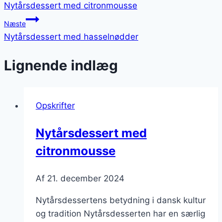
Nytårsdessert med citronmousse
Næste
Nytårsdessert med hasselnødder
Lignende indlæg
Opskrifter
Nytårsdessert med
citronmousse
Af
21. december 2024
Nytårsdessertens betydning i dansk kultur
og tradition Nytårsdesserten har en særlig