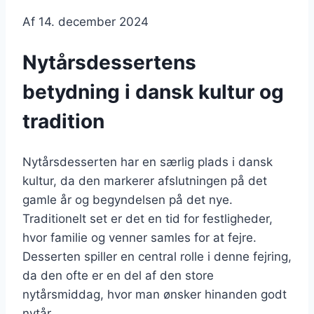
Af
14. december 2024
Nytårsdessertens
betydning i dansk kultur og
tradition
Nytårsdesserten har en særlig plads i dansk
kultur, da den markerer afslutningen på det
gamle år og begyndelsen på det nye.
Traditionelt set er det en tid for festligheder,
hvor familie og venner samles for at fejre.
Desserten spiller en central rolle i denne fejring,
da den ofte er en del af den store
nytårsmiddag, hvor man ønsker hinanden godt
nytår.