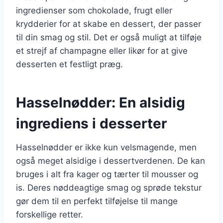
ingredienser som chokolade, frugt eller
krydderier for at skabe en dessert, der passer
til din smag og stil. Det er også muligt at tilføje
et strejf af champagne eller likør for at give
desserten et festligt præg.
Hasselnødder: En alsidig
ingrediens i desserter
Hasselnødder er ikke kun velsmagende, men
også meget alsidige i dessertverdenen. De kan
bruges i alt fra kager og tærter til mousser og
is. Deres nøddeagtige smag og sprøde tekstur
gør dem til en perfekt tilføjelse til mange
forskellige retter.