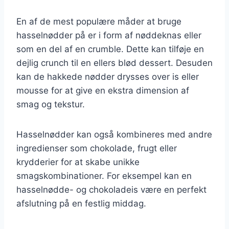
En af de mest populære måder at bruge
hasselnødder på er i form af nøddeknas eller
som en del af en crumble. Dette kan tilføje en
dejlig crunch til en ellers blød dessert. Desuden
kan de hakkede nødder drysses over is eller
mousse for at give en ekstra dimension af
smag og tekstur.
Hasselnødder kan også kombineres med andre
ingredienser som chokolade, frugt eller
krydderier for at skabe unikke
smagskombinationer. For eksempel kan en
hasselnødde- og chokoladeis være en perfekt
afslutning på en festlig middag.