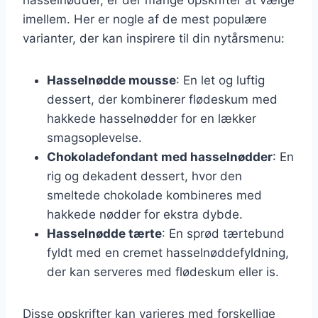
imellem. Her er nogle af de mest populære
varianter, der kan inspirere til din nytårsmenu:
Hasselnødde mousse
: En let og luftig
dessert, der kombinerer flødeskum med
hakkede hasselnødder for en lækker
smagsoplevelse.
Chokoladefondant med hasselnødder
: En
rig og dekadent dessert, hvor den
smeltede chokolade kombineres med
hakkede nødder for ekstra dybde.
Hasselnødde tærte
: En sprød tærtebund
fyldt med en cremet hasselnøddefyldning,
der kan serveres med flødeskum eller is.
Disse opskrifter kan varieres med forskellige