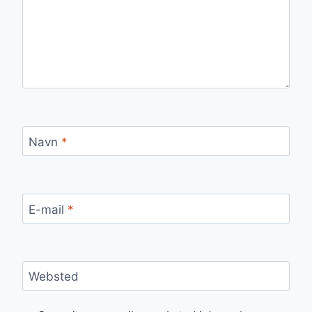
Navn
*
E-mail
*
Websted