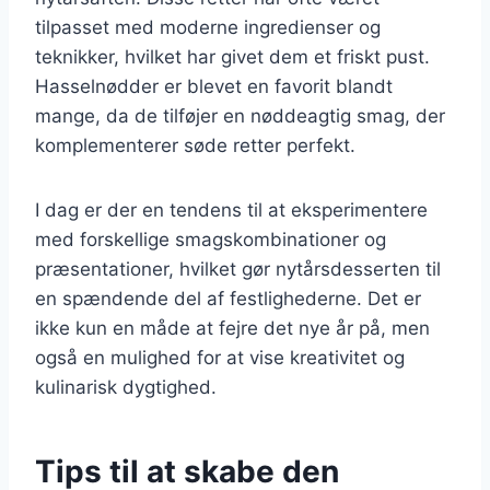
tilpasset med moderne ingredienser og
teknikker, hvilket har givet dem et friskt pust.
Hasselnødder er blevet en favorit blandt
mange, da de tilføjer en nøddeagtig smag, der
komplementerer søde retter perfekt.
I dag er der en tendens til at eksperimentere
med forskellige smagskombinationer og
præsentationer, hvilket gør nytårsdesserten til
en spændende del af festlighederne. Det er
ikke kun en måde at fejre det nye år på, men
også en mulighed for at vise kreativitet og
kulinarisk dygtighed.
Tips til at skabe den