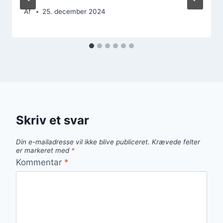
Af
25. december 2024
Skriv et svar
Din e-mailadresse vil ikke blive publiceret.
Krævede felter
er markeret med
*
Kommentar
*