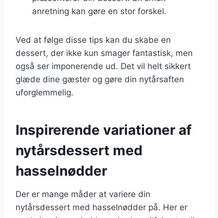
anretning kan gøre en stor forskel.
Ved at følge disse tips kan du skabe en
dessert, der ikke kun smager fantastisk, men
også ser imponerende ud. Det vil helt sikkert
glæde dine gæster og gøre din nytårsaften
uforglemmelig.
Inspirerende variationer af
nytårsdessert med
hasselnødder
Der er mange måder at variere din
nytårsdessert med hasselnødder på. Her er