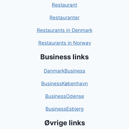
Restaurant
Restauranter
Restaurants in Denmark
Restaurants in Norway
Business links
DanmarkBusiness
BusinessKøbenhavn
BusinessOdense
BusinessEsbjerg
Øvrige links