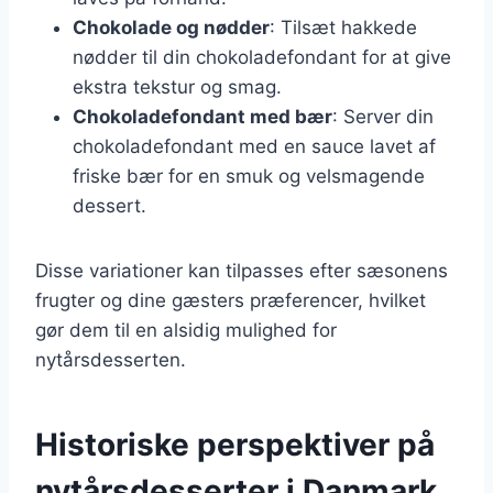
Chokolade og nødder
: Tilsæt hakkede
nødder til din chokoladefondant for at give
ekstra tekstur og smag.
Chokoladefondant med bær
: Server din
chokoladefondant med en sauce lavet af
friske bær for en smuk og velsmagende
dessert.
Disse variationer kan tilpasses efter sæsonens
frugter og dine gæsters præferencer, hvilket
gør dem til en alsidig mulighed for
nytårsdesserten.
Historiske perspektiver på
nytårsdesserter i Danmark