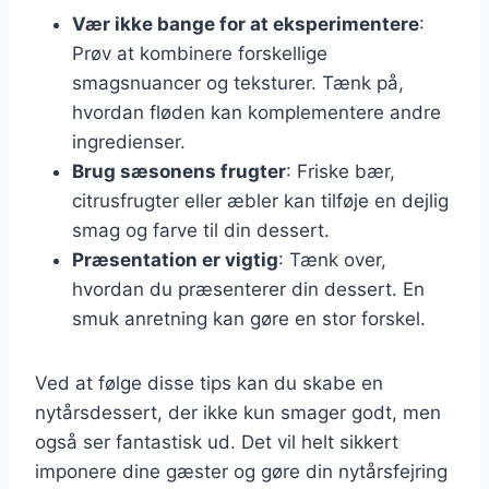
Vær ikke bange for at eksperimentere
:
Prøv at kombinere forskellige
smagsnuancer og teksturer. Tænk på,
hvordan fløden kan komplementere andre
ingredienser.
Brug sæsonens frugter
: Friske bær,
citrusfrugter eller æbler kan tilføje en dejlig
smag og farve til din dessert.
Præsentation er vigtig
: Tænk over,
hvordan du præsenterer din dessert. En
smuk anretning kan gøre en stor forskel.
Ved at følge disse tips kan du skabe en
nytårsdessert, der ikke kun smager godt, men
også ser fantastisk ud. Det vil helt sikkert
imponere dine gæster og gøre din nytårsfejring