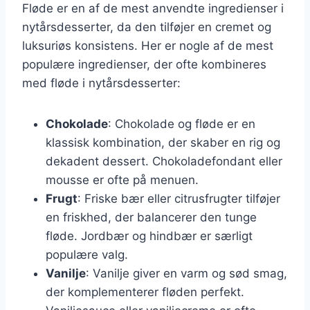
Fløde er en af de mest anvendte ingredienser i
nytårsdesserter, da den tilføjer en cremet og
luksuriøs konsistens. Her er nogle af de mest
populære ingredienser, der ofte kombineres
med fløde i nytårsdesserter:
Chokolade
: Chokolade og fløde er en
klassisk kombination, der skaber en rig og
dekadent dessert. Chokoladefondant eller
mousse er ofte på menuen.
Frugt
: Friske bær eller citrusfrugter tilføjer
en friskhed, der balancerer den tunge
fløde. Jordbær og hindbær er særligt
populære valg.
Vanilje
: Vanilje giver en varm og sød smag,
der komplementerer fløden perfekt.