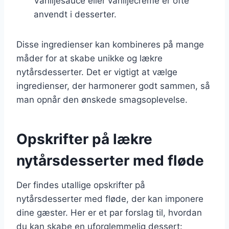
Vaniljesauce eller vaniljecreme er ofte
anvendt i desserter.
Disse ingredienser kan kombineres på mange
måder for at skabe unikke og lækre
nytårsdesserter. Det er vigtigt at vælge
ingredienser, der harmonerer godt sammen, så
man opnår den ønskede smagsoplevelse.
Opskrifter på lækre
nytårsdesserter med fløde
Der findes utallige opskrifter på
nytårsdesserter med fløde, der kan imponere
dine gæster. Her er et par forslag til, hvordan
du kan skabe en uforglemmelig dessert: