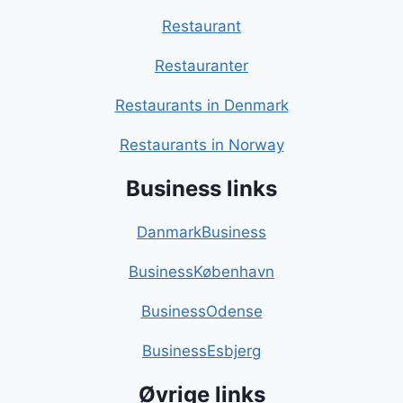
Restaurant
Restauranter
Restaurants in Denmark
Restaurants in Norway
Business links
DanmarkBusiness
BusinessKøbenhavn
BusinessOdense
BusinessEsbjerg
Øvrige links