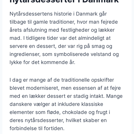
Nytårsdessertens historie i Danmark går
tilbage til gamle traditioner, hvor man fejrede
årets afslutning med festligheder og lækker
mad. I tidligere tider var det almindeligt at
servere en dessert, der var rig på smag og
ingredienser, som symboliserede velstand og
lykke for det kommende år.
I dag er mange af de traditionelle opskrifter
blevet moderniseret, men essensen af at fejre
med en lækker dessert er stadig intakt. Mange
danskere vælger at inkludere klassiske
elementer som fløde, chokolade og frugt i
deres nytårsdesserter, hvilket skaber en
forbindelse til fortiden.