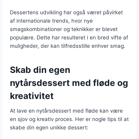
Dessertens udvikling har også været påvirket
af internationale trends, hvor nye
smagskombinationer og teknikker er blevet
populære. Dette har resulteret i en bred vifte af
muligheder, der kan tilfredsstille enhver smag.
Skab din egen
nytårsdessert med fløde og
kreativitet
At lave en nytårsdessert med fløde kan være
en sjov og kreativ proces. Her er nogle tips til at
skabe din egen unikke dessert: