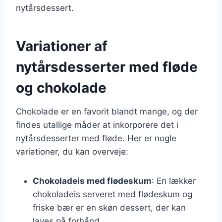
nytårsdessert.
Variationer af
nytårsdesserter med fløde
og chokolade
Chokolade er en favorit blandt mange, og der
findes utallige måder at inkorporere det i
nytårsdesserter med fløde. Her er nogle
variationer, du kan overveje:
Chokoladeis med flødeskum
: En lækker
chokoladeis serveret med flødeskum og
friske bær er en skøn dessert, der kan
laves på forhånd.