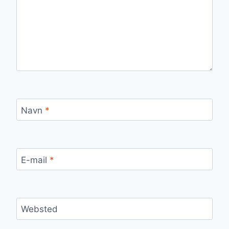
Navn
*
E-mail
*
Websted