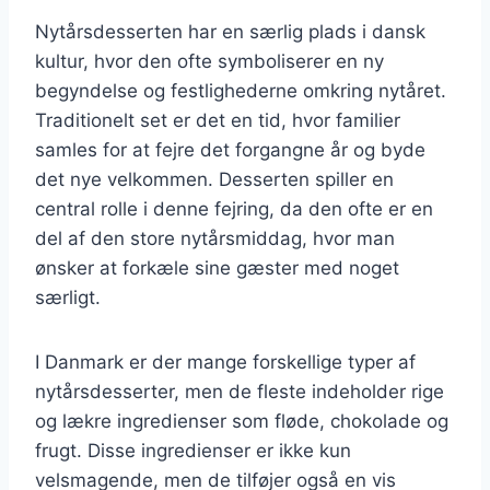
Nytårsdesserten har en særlig plads i dansk
kultur, hvor den ofte symboliserer en ny
begyndelse og festlighederne omkring nytåret.
Traditionelt set er det en tid, hvor familier
samles for at fejre det forgangne år og byde
det nye velkommen. Desserten spiller en
central rolle i denne fejring, da den ofte er en
del af den store nytårsmiddag, hvor man
ønsker at forkæle sine gæster med noget
særligt.
I Danmark er der mange forskellige typer af
nytårsdesserter, men de fleste indeholder rige
og lækre ingredienser som fløde, chokolade og
frugt. Disse ingredienser er ikke kun
velsmagende, men de tilføjer også en vis