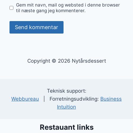
Gem mit navn, mail og websted i denne browser
til næste gang jeg kommenterer.
Copyright © 2026 Nytårsdessert
Teknisk support:
Webbureau
| Forretningsudvikling:
Business
Intuition
Restauant links