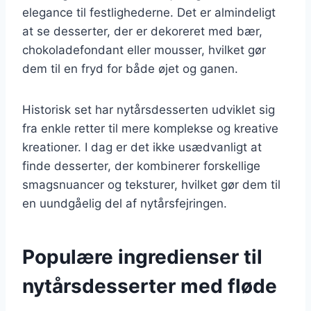
elegance til festlighederne. Det er almindeligt
at se desserter, der er dekoreret med bær,
chokoladefondant eller mousser, hvilket gør
dem til en fryd for både øjet og ganen.
Historisk set har nytårsdesserten udviklet sig
fra enkle retter til mere komplekse og kreative
kreationer. I dag er det ikke usædvanligt at
finde desserter, der kombinerer forskellige
smagsnuancer og teksturer, hvilket gør dem til
en uundgåelig del af nytårsfejringen.
Populære ingredienser til
nytårsdesserter med fløde