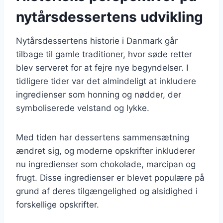
nytårsdessertens udvikling
Nytårsdessertens historie i Danmark går
tilbage til gamle traditioner, hvor søde retter
blev serveret for at fejre nye begyndelser. I
tidligere tider var det almindeligt at inkludere
ingredienser som honning og nødder, der
symboliserede velstand og lykke.
Med tiden har dessertens sammensætning
ændret sig, og moderne opskrifter inkluderer
nu ingredienser som chokolade, marcipan og
frugt. Disse ingredienser er blevet populære på
grund af deres tilgængelighed og alsidighed i
forskellige opskrifter.