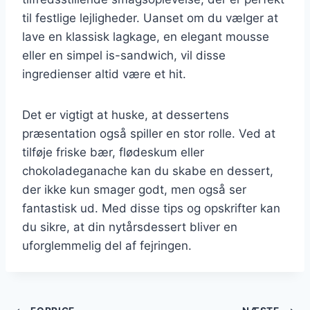
til festlige lejligheder. Uanset om du vælger at
lave en klassisk lagkage, en elegant mousse
eller en simpel is-sandwich, vil disse
ingredienser altid være et hit.
Det er vigtigt at huske, at dessertens
præsentation også spiller en stor rolle. Ved at
tilføje friske bær, flødeskum eller
chokoladeganache kan du skabe en dessert,
der ikke kun smager godt, men også ser
fantastisk ud. Med disse tips og opskrifter kan
du sikre, at din nytårsdessert bliver en
uforglemmelig del af fejringen.