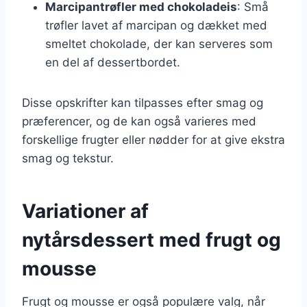
Marcipantrøfler med chokoladeis
: Små
trøfler lavet af marcipan og dækket med
smeltet chokolade, der kan serveres som
en del af dessertbordet.
Disse opskrifter kan tilpasses efter smag og
præferencer, og de kan også varieres med
forskellige frugter eller nødder for at give ekstra
smag og tekstur.
Variationer af
nytårsdessert med frugt og
mousse
Frugt og mousse er også populære valg, når