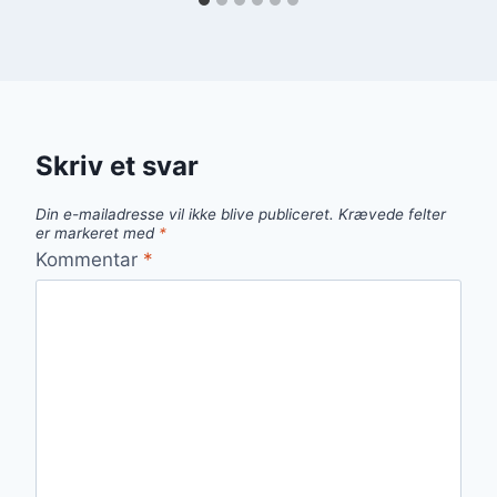
Skriv et svar
Din e-mailadresse vil ikke blive publiceret.
Krævede felter
er markeret med
*
Kommentar
*