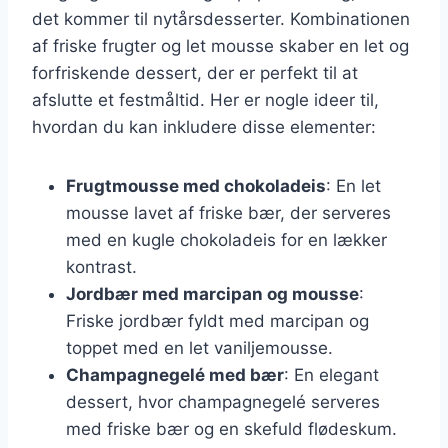
det kommer til nytårsdesserter. Kombinationen
af friske frugter og let mousse skaber en let og
forfriskende dessert, der er perfekt til at
afslutte et festmåltid. Her er nogle ideer til,
hvordan du kan inkludere disse elementer:
Frugtmousse med chokoladeis
: En let
mousse lavet af friske bær, der serveres
med en kugle chokoladeis for en lækker
kontrast.
Jordbær med marcipan og mousse
:
Friske jordbær fyldt med marcipan og
toppet med en let vaniljemousse.
Champagnegelé med bær
: En elegant
dessert, hvor champagnegelé serveres
med friske bær og en skefuld flødeskum.