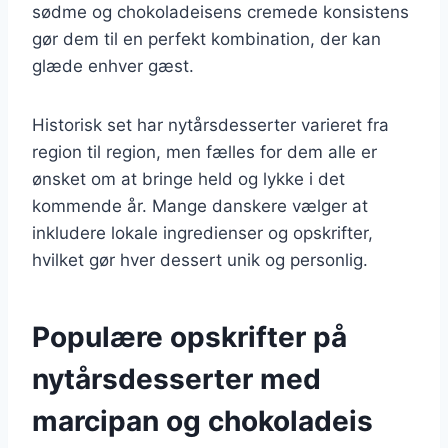
sødme og chokoladeisens cremede konsistens
gør dem til en perfekt kombination, der kan
glæde enhver gæst.
Historisk set har nytårsdesserter varieret fra
region til region, men fælles for dem alle er
ønsket om at bringe held og lykke i det
kommende år. Mange danskere vælger at
inkludere lokale ingredienser og opskrifter,
hvilket gør hver dessert unik og personlig.
Populære opskrifter på
nytårsdesserter med
marcipan og chokoladeis