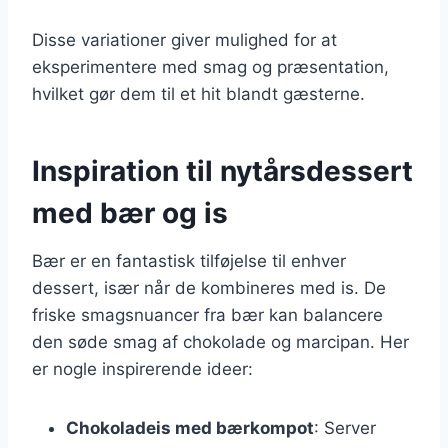
Disse variationer giver mulighed for at
eksperimentere med smag og præsentation,
hvilket gør dem til et hit blandt gæsterne.
Inspiration til nytårsdessert
med bær og is
Bær er en fantastisk tilføjelse til enhver
dessert, især når de kombineres med is. De
friske smagsnuancer fra bær kan balancere
den søde smag af chokolade og marcipan. Her
er nogle inspirerende ideer:
Chokoladeis med bærkompot
: Server