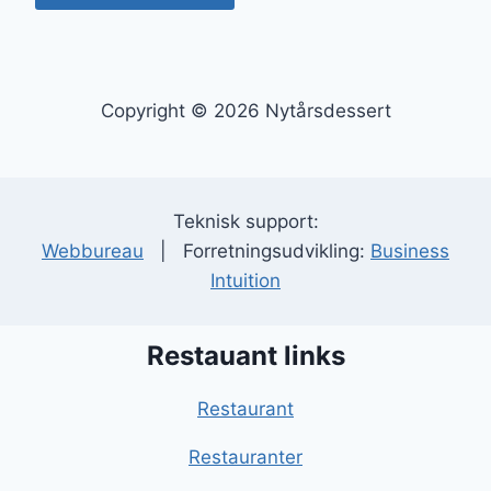
Copyright © 2026 Nytårsdessert
Teknisk support:
Webbureau
| Forretningsudvikling:
Business
Intuition
Restauant links
Restaurant
Restauranter