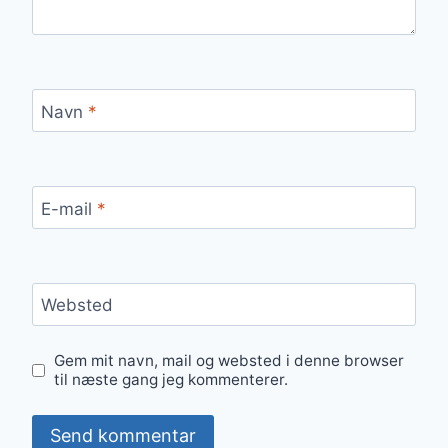
Navn
*
E-mail
*
Websted
Gem mit navn, mail og websted i denne browser
til næste gang jeg kommenterer.