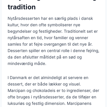
tradition
Nytårsdesserten har en særlig plads i dansk
kultur, hvor den ofte symboliserer nye
begyndelser og festligheder. Traditionelt set er
nytårsaften en tid, hvor familier og venner
samles for at fejre overgangen til det nye år.
Desserten spiller en central rolle i denne fejring,
da den afslutter måltidet på en sød og
mindeværdig måde.
I Danmark er det almindeligt at servere en
dessert, der er både lækker og visuel.
Marcipan og chokoladeis er to ingredienser, der
ofte bruges i nytårsdesserter, da de tilføjer en
luksuriøs og festlig dimension. Marcipanens