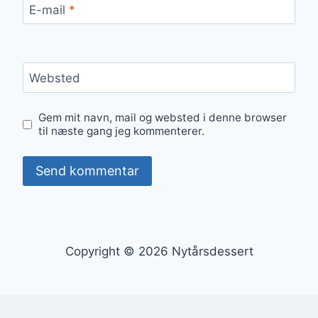
E-mail
*
Websted
Gem mit navn, mail og websted i denne browser
til næste gang jeg kommenterer.
Copyright © 2026 Nytårsdessert