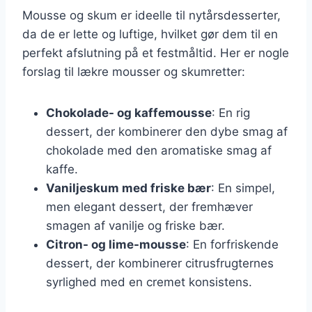
Mousse og skum er ideelle til nytårsdesserter,
da de er lette og luftige, hvilket gør dem til en
perfekt afslutning på et festmåltid. Her er nogle
forslag til lækre mousser og skumretter:
Chokolade- og kaffemousse
: En rig
dessert, der kombinerer den dybe smag af
chokolade med den aromatiske smag af
kaffe.
Vaniljeskum med friske bær
: En simpel,
men elegant dessert, der fremhæver
smagen af vanilje og friske bær.
Citron- og lime-mousse
: En forfriskende
dessert, der kombinerer citrusfrugternes
syrlighed med en cremet konsistens.