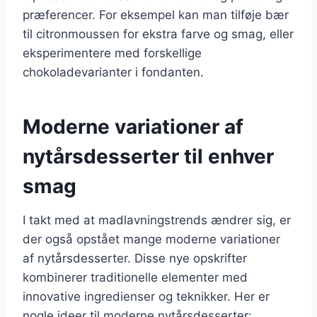
præferencer. For eksempel kan man tilføje bær
til citronmoussen for ekstra farve og smag, eller
eksperimentere med forskellige
chokoladevarianter i fondanten.
Moderne variationer af
nytårsdesserter til enhver
smag
I takt med at madlavningstrends ændrer sig, er
der også opstået mange moderne variationer
af nytårsdesserter. Disse nye opskrifter
kombinerer traditionelle elementer med
innovative ingredienser og teknikker. Her er
nogle ideer til moderne nytårsdesserter: