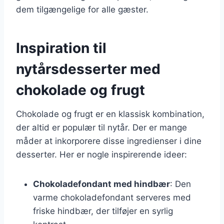
dem tilgængelige for alle gæster.
Inspiration til
nytårsdesserter med
chokolade og frugt
Chokolade og frugt er en klassisk kombination,
der altid er populær til nytår. Der er mange
måder at inkorporere disse ingredienser i dine
desserter. Her er nogle inspirerende ideer:
Chokoladefondant med hindbær
: Den
varme chokoladefondant serveres med
friske hindbær, der tilføjer en syrlig