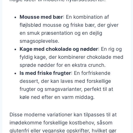
Mousse med bær
: En kombination af
fløjlsblød mousse og friske bær, der giver
en smuk præsentation og en dejlig
smagsoplevelse.
Kage med chokolade og nødder
: En rig og
fyldig kage, der kombinerer chokolade med
sprøde nødder for en ekstra crunch.
Is med friske frugter
: En forfriskende
dessert, der kan laves med forskellige
frugter og smagsvarianter, perfekt til at
køle ned efter en varm middag.
Disse moderne variationer kan tilpasses til at
imødekomme forskellige kostbehov, såsom
glutenfri eller veganske opskrifter, hvilket gør