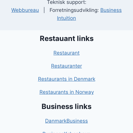
Teknisk support:
Webbureau
| Forretningsudvikling:
Business
Intuition
Restauant links
Restaurant
Restauranter
Restaurants in Denmark
Restaurants in Norway
Business links
DanmarkBusiness