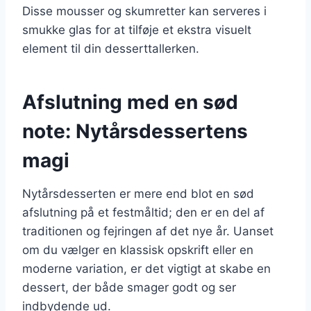
Disse mousser og skumretter kan serveres i
smukke glas for at tilføje et ekstra visuelt
element til din desserttallerken.
Afslutning med en sød
note: Nytårsdessertens
magi
Nytårsdesserten er mere end blot en sød
afslutning på et festmåltid; den er en del af
traditionen og fejringen af det nye år. Uanset
om du vælger en klassisk opskrift eller en
moderne variation, er det vigtigt at skabe en
dessert, der både smager godt og ser
indbydende ud.