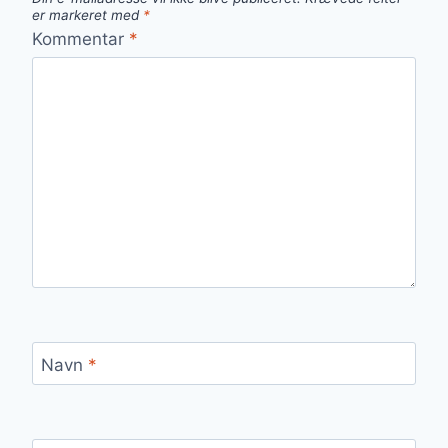
er markeret med
*
Kommentar
*
Navn
*