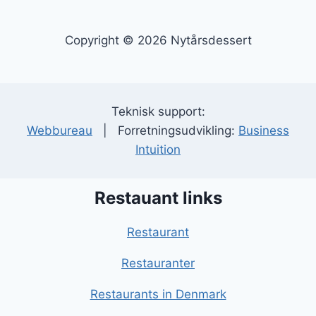
Copyright © 2026 Nytårsdessert
Teknisk support:
Webbureau
| Forretningsudvikling:
Business
Intuition
Restauant links
Restaurant
Restauranter
Restaurants in Denmark