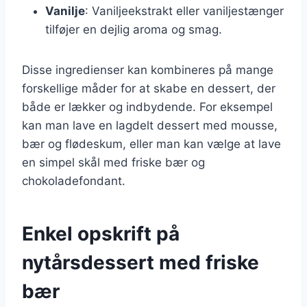
Vanilje
: Vaniljeekstrakt eller vaniljestænger
tilføjer en dejlig aroma og smag.
Disse ingredienser kan kombineres på mange
forskellige måder for at skabe en dessert, der
både er lækker og indbydende. For eksempel
kan man lave en lagdelt dessert med mousse,
bær og flødeskum, eller man kan vælge at lave
en simpel skål med friske bær og
chokoladefondant.
Enkel opskrift på
nytårsdessert med friske
bær