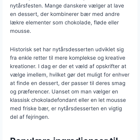
nytårsfesten. Mange danskere vælger at lave
en dessert, der kombinerer bær med andre
lækre elementer som chokolade, fløde eller
mousse.
Historisk set har nytårsdesserten udviklet sig
fra enkle retter til mere komplekse og kreative
kreationer. I dag er der et væld af opskrifter at
vælge imellem, hvilket gør det muligt for enhver
at finde en dessert, der passer til deres smag
og præferencer. Uanset om man vælger en
klassisk chokoladefondant eller en let mousse
med friske bær, er nytårsdesserten en vigtig
del af fejringen.