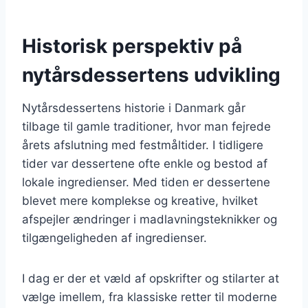
Historisk perspektiv på
nytårsdessertens udvikling
Nytårsdessertens historie i Danmark går
tilbage til gamle traditioner, hvor man fejrede
årets afslutning med festmåltider. I tidligere
tider var dessertene ofte enkle og bestod af
lokale ingredienser. Med tiden er dessertene
blevet mere komplekse og kreative, hvilket
afspejler ændringer i madlavningsteknikker og
tilgængeligheden af ingredienser.
I dag er der et væld af opskrifter og stilarter at
vælge imellem, fra klassiske retter til moderne