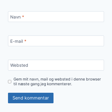
Navn
*
E-mail
*
Websted
Gem mit navn, mail og websted i denne browser
til næste gang jeg kommenterer.