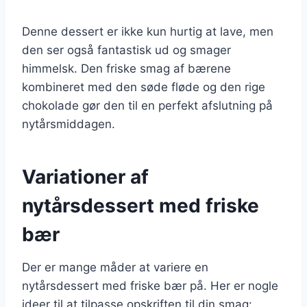
Denne dessert er ikke kun hurtig at lave, men
den ser også fantastisk ud og smager
himmelsk. Den friske smag af bærene
kombineret med den søde fløde og den rige
chokolade gør den til en perfekt afslutning på
nytårsmiddagen.
Variationer af
nytårsdessert med friske
bær
Der er mange måder at variere en
nytårsdessert med friske bær på. Her er nogle
ideer til at tilpasse opskriften til din smag: