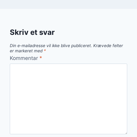
Skriv et svar
Din e-mailadresse vil ikke blive publiceret.
Krævede felter
er markeret med
*
Kommentar
*