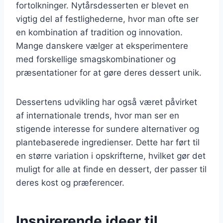
fortolkninger. Nytårsdesserten er blevet en
vigtig del af festlighederne, hvor man ofte ser
en kombination af tradition og innovation.
Mange danskere vælger at eksperimentere
med forskellige smagskombinationer og
præsentationer for at gøre deres dessert unik.
Dessertens udvikling har også været påvirket
af internationale trends, hvor man ser en
stigende interesse for sundere alternativer og
plantebaserede ingredienser. Dette har ført til
en større variation i opskrifterne, hvilket gør det
muligt for alle at finde en dessert, der passer til
deres kost og præferencer.
Inspirerende ideer til