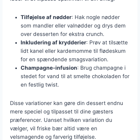
Tilføjelse af nødder
: Hak nogle nødder
som mandler eller valnødder og drys dem
over desserten for ekstra crunch.
Inkludering af krydderier
: Prøv at tilsætte
lidt kanel eller kardemomme til flødeskum
for en spændende smagsvariation.
Champagne-infusion
: Brug champagne i
stedet for vand til at smelte chokoladen for
en festlig twist.
Disse variationer kan gøre din dessert endnu
mere speciel og tilpasset til dine gæsters
præferencer. Uanset hvilken variation du
vælger, vil friske bær altid være en
velsmagende og farverig tilføjelse.