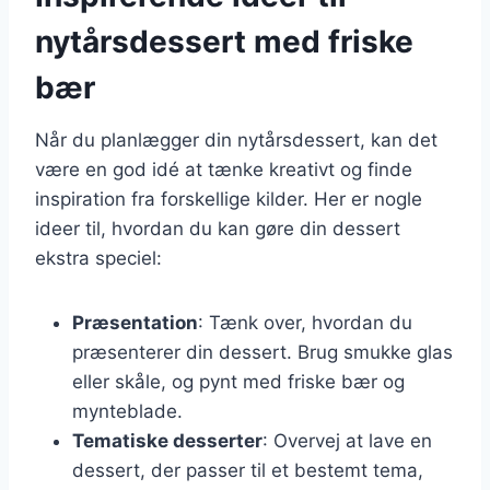
nytårsdessert med friske
bær
Når du planlægger din nytårsdessert, kan det
være en god idé at tænke kreativt og finde
inspiration fra forskellige kilder. Her er nogle
ideer til, hvordan du kan gøre din dessert
ekstra speciel:
Præsentation
: Tænk over, hvordan du
præsenterer din dessert. Brug smukke glas
eller skåle, og pynt med friske bær og
mynteblade.
Tematiske desserter
: Overvej at lave en
dessert, der passer til et bestemt tema,