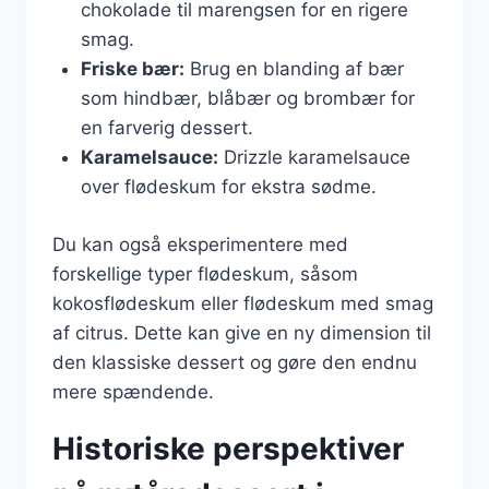
chokolade til marengsen for en rigere
smag.
Friske bær:
Brug en blanding af bær
som hindbær, blåbær og brombær for
en farverig dessert.
Karamelsauce:
Drizzle karamelsauce
over flødeskum for ekstra sødme.
Du kan også eksperimentere med
forskellige typer flødeskum, såsom
kokosflødeskum eller flødeskum med smag
af citrus. Dette kan give en ny dimension til
den klassiske dessert og gøre den endnu
mere spændende.
Historiske perspektiver