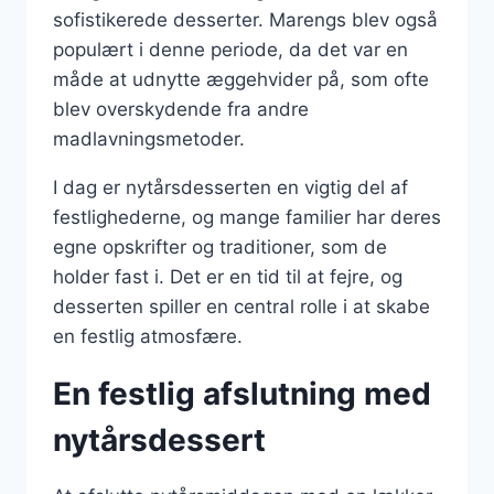
sofistikerede desserter. Marengs blev også
populært i denne periode, da det var en
måde at udnytte æggehvider på, som ofte
blev overskydende fra andre
madlavningsmetoder.
I dag er nytårsdesserten en vigtig del af
festlighederne, og mange familier har deres
egne opskrifter og traditioner, som de
holder fast i. Det er en tid til at fejre, og
desserten spiller en central rolle i at skabe
en festlig atmosfære.
En festlig afslutning med
nytårsdessert