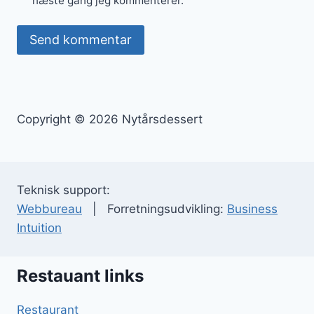
næste gang jeg kommenterer.
Copyright © 2026 Nytårsdessert
Teknisk support:
Webbureau
| Forretningsudvikling:
Business
Intuition
Restauant links
Restaurant