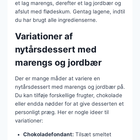
et lag marengs, derefter et lag jordbær og
afslut med flødeskum. Gentag lagene, indtil
du har brugt alle ingredienserne.
Variationer af
nytårsdessert med
marengs og jordbær
Der er mange måder at variere en
nytårsdessert med marengs og jordbær på.
Du kan tilføje forskellige frugter, chokolade
eller endda nødder for at give desserten et
personligt præg. Her er nogle ideer til
variationer:
Chokoladefondant:
Tilsæt smeltet