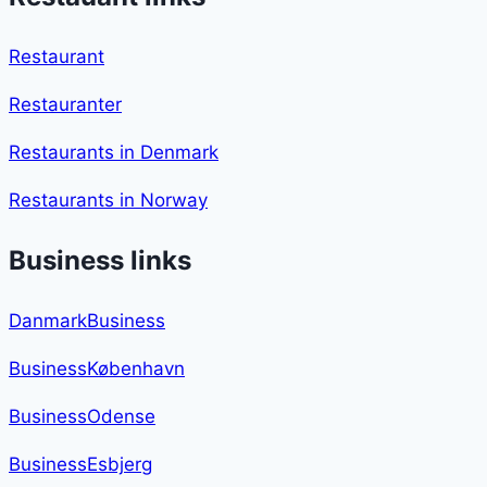
Restaurant
Restauranter
Restaurants in Denmark
Restaurants in Norway
Business links
DanmarkBusiness
BusinessKøbenhavn
BusinessOdense
BusinessEsbjerg