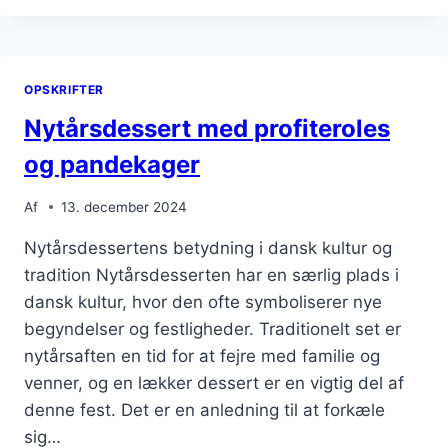
CITRONMOUSSE
OG
IS
OPSKRIFTER
Nytårsdessert med profiteroles
og pandekager
Af
13. december 2024
Nytårsdessertens betydning i dansk kultur og
tradition Nytårsdesserten har en særlig plads i
dansk kultur, hvor den ofte symboliserer nye
begyndelser og festligheder. Traditionelt set er
nytårsaften en tid for at fejre med familie og
venner, og en lækker dessert er en vigtig del af
denne fest. Det er en anledning til at forkæle
sig…