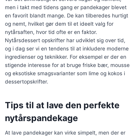
men i takt med tidens gang er pandekager blevet
en favorit blandt mange. De kan tilberedes hurtigt
og nemt, hvilket gør dem til et ideelt valg for
nytårsaften, hvor tid ofte er en faktor.
Nytårsdessert opskrifter har udviklet sig over tid,
og i dag ser vi en tendens til at inkludere moderne
ingredienser og teknikker. For eksempel er der en
stigende interesse for at bruge friske bær, mousse
og eksotiske smagsvarianter som lime og kokos i
dessertopskrifter.
Tips til at lave den perfekte
nytårspandekage
At lave pandekager kan virke simpelt, men der er