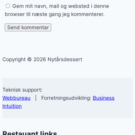
Gem mit navn, mail og websted i denne
browser til næste gang jeg kommenterer.
Copyright © 2026 Nytårsdessert
Teknisk support:
Webbureau
| Forretningsudvikling:
Business
Intuition
Restauant links