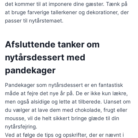
det kommer til at imponere dine gæster. Tænk på
at bruge farverige tallerkener og dekorationer, der
passer til nytårstemaet.
Afsluttende tanker om
nytårsdessert med
pandekager
Pandekager som nytårsdessert er en fantastisk
måde at fejre det nye år på. De er ikke kun lækre,
men også alsidige og lette at tilberede. Uanset om
du vælger at lave dem med chokolade, frugt eller
mousse, vil de helt sikkert bringe glæde til din
nytårsfejring.
Ved at følge de tips og opskrifter, der er nævnt i