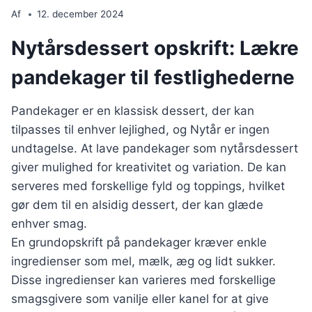
Af
12. december 2024
Nytårsdessert opskrift: Lækre
pandekager til festlighederne
Pandekager er en klassisk dessert, der kan
tilpasses til enhver lejlighed, og Nytår er ingen
undtagelse. At lave pandekager som nytårsdessert
giver mulighed for kreativitet og variation. De kan
serveres med forskellige fyld og toppings, hvilket
gør dem til en alsidig dessert, der kan glæde
enhver smag.
En grundopskrift på pandekager kræver enkle
ingredienser som mel, mælk, æg og lidt sukker.
Disse ingredienser kan varieres med forskellige
smagsgivere som vanilje eller kanel for at give