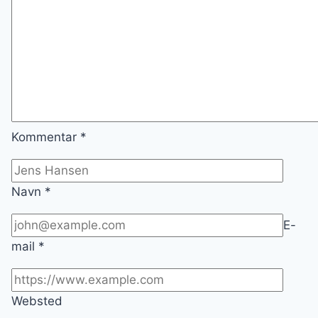
Kommentar
*
Navn
*
E-
mail
*
Websted