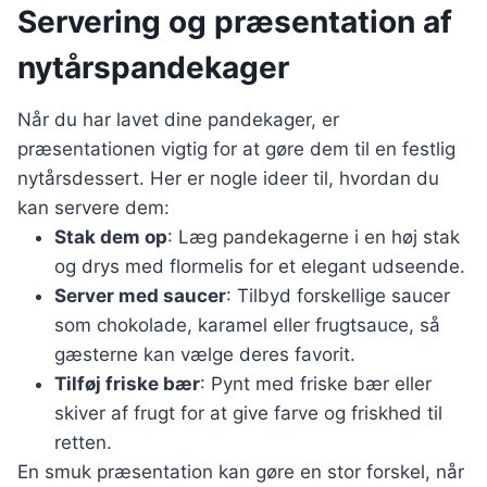
Servering og præsentation af
nytårspandekager
Når du har lavet dine pandekager, er
præsentationen vigtig for at gøre dem til en festlig
nytårsdessert. Her er nogle ideer til, hvordan du
kan servere dem:
Stak dem op
: Læg pandekagerne i en høj stak
og drys med flormelis for et elegant udseende.
Server med saucer
: Tilbyd forskellige saucer
som chokolade, karamel eller frugtsauce, så
gæsterne kan vælge deres favorit.
Tilføj friske bær
: Pynt med friske bær eller
skiver af frugt for at give farve og friskhed til
retten.
En smuk præsentation kan gøre en stor forskel, når