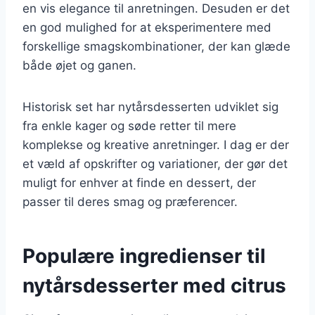
en vis elegance til anretningen. Desuden er det
en god mulighed for at eksperimentere med
forskellige smagskombinationer, der kan glæde
både øjet og ganen.
Historisk set har nytårsdesserten udviklet sig
fra enkle kager og søde retter til mere
komplekse og kreative anretninger. I dag er der
et væld af opskrifter og variationer, der gør det
muligt for enhver at finde en dessert, der
passer til deres smag og præferencer.
Populære ingredienser til
nytårsdesserter med citrus