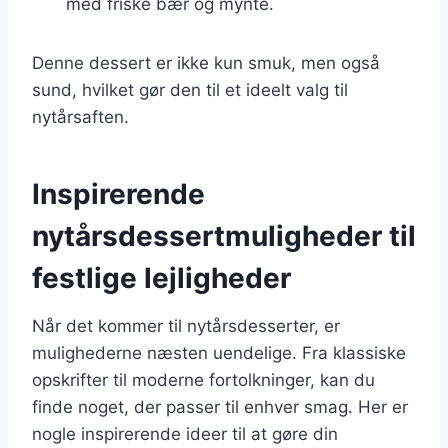
med friske bær og mynte.
Denne dessert er ikke kun smuk, men også
sund, hvilket gør den til et ideelt valg til
nytårsaften.
Inspirerende
nytårsdessertmuligheder til
festlige lejligheder
Når det kommer til nytårsdesserter, er
mulighederne næsten uendelige. Fra klassiske
opskrifter til moderne fortolkninger, kan du
finde noget, der passer til enhver smag. Her er
nogle inspirerende ideer til at gøre din