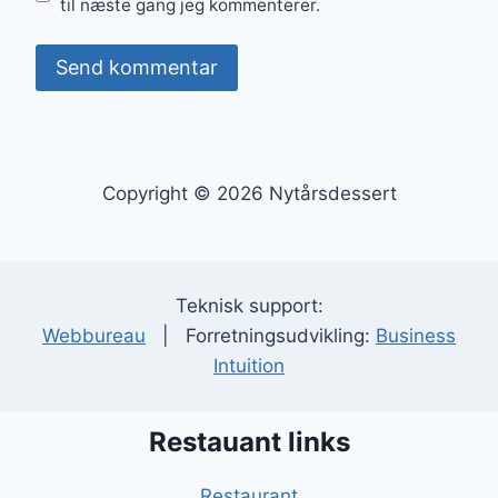
til næste gang jeg kommenterer.
Copyright © 2026 Nytårsdessert
Teknisk support:
Webbureau
| Forretningsudvikling:
Business
Intuition
Restauant links
Restaurant