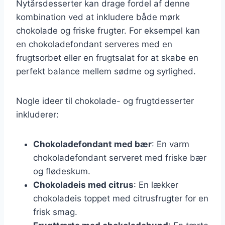
Nytårsdesserter kan drage fordel af denne
kombination ved at inkludere både mørk
chokolade og friske frugter. For eksempel kan
en chokoladefondant serveres med en
frugtsorbet eller en frugtsalat for at skabe en
perfekt balance mellem sødme og syrlighed.
Nogle ideer til chokolade- og frugtdesserter
inkluderer:
Chokoladefondant med bær
: En varm
chokoladefondant serveret med friske bær
og flødeskum.
Chokoladeis med citrus
: En lækker
chokoladeis toppet med citrusfrugter for en
frisk smag.