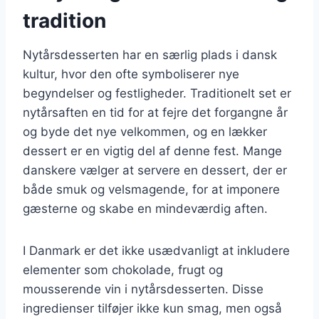
tradition
Nytårsdesserten har en særlig plads i dansk
kultur, hvor den ofte symboliserer nye
begyndelser og festligheder. Traditionelt set er
nytårsaften en tid for at fejre det forgangne år
og byde det nye velkommen, og en lækker
dessert er en vigtig del af denne fest. Mange
danskere vælger at servere en dessert, der er
både smuk og velsmagende, for at imponere
gæsterne og skabe en mindeværdig aften.
I Danmark er det ikke usædvanligt at inkludere
elementer som chokolade, frugt og
mousserende vin i nytårsdesserten. Disse
ingredienser tilføjer ikke kun smag, men også