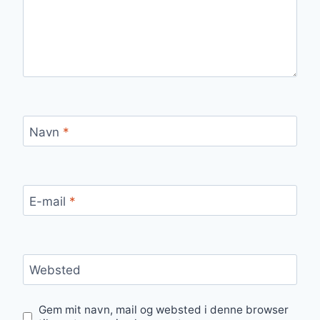
Navn
*
E-mail
*
Websted
Gem mit navn, mail og websted i denne browser