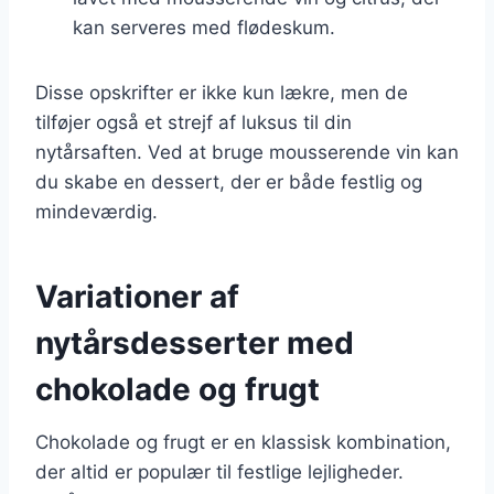
kan serveres med flødeskum.
Disse opskrifter er ikke kun lækre, men de
tilføjer også et strejf af luksus til din
nytårsaften. Ved at bruge mousserende vin kan
du skabe en dessert, der er både festlig og
mindeværdig.
Variationer af
nytårsdesserter med
chokolade og frugt
Chokolade og frugt er en klassisk kombination,
der altid er populær til festlige lejligheder.