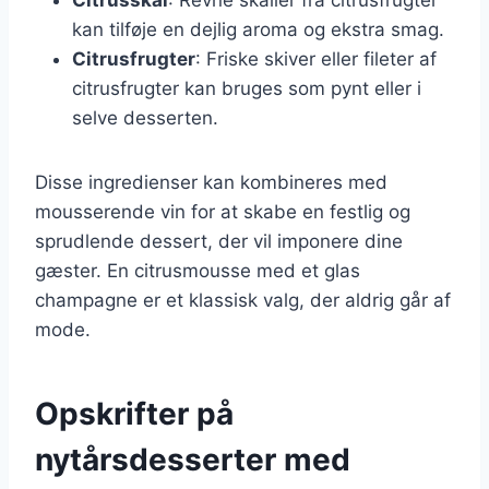
kan tilføje en dejlig aroma og ekstra smag.
Citrusfrugter
: Friske skiver eller fileter af
citrusfrugter kan bruges som pynt eller i
selve desserten.
Disse ingredienser kan kombineres med
mousserende vin for at skabe en festlig og
sprudlende dessert, der vil imponere dine
gæster. En citrusmousse med et glas
champagne er et klassisk valg, der aldrig går af
mode.
Opskrifter på
nytårsdesserter med