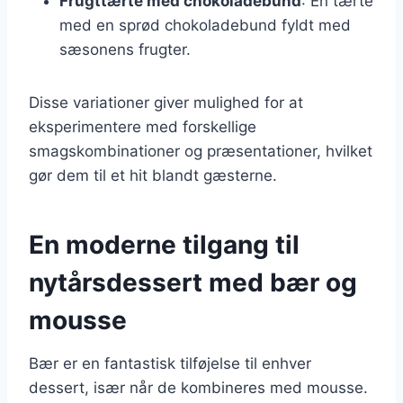
Frugttærte med chokoladebund
: En tærte
med en sprød chokoladebund fyldt med
sæsonens frugter.
Disse variationer giver mulighed for at
eksperimentere med forskellige
smagskombinationer og præsentationer, hvilket
gør dem til et hit blandt gæsterne.
En moderne tilgang til
nytårsdessert med bær og
mousse
Bær er en fantastisk tilføjelse til enhver
dessert, især når de kombineres med mousse.