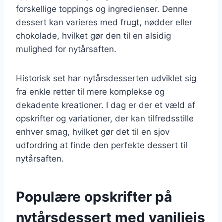
forskellige toppings og ingredienser. Denne
dessert kan varieres med frugt, nødder eller
chokolade, hvilket gør den til en alsidig
mulighed for nytårsaften.
Historisk set har nytårsdesserten udviklet sig
fra enkle retter til mere komplekse og
dekadente kreationer. I dag er der et væld af
opskrifter og variationer, der kan tilfredsstille
enhver smag, hvilket gør det til en sjov
udfordring at finde den perfekte dessert til
nytårsaften.
Populære opskrifter på
nytårsdessert med vaniljeis