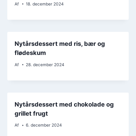
Af
18. december 2024
Nytårsdessert med ris, bær og
flødeskum
Af
28. december 2024
Nytårsdessert med chokolade og
grillet frugt
Af
6. december 2024