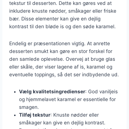
tekstur til desserten. Dette kan gøres ved at
inkludere knuste nødder, småkager eller friske
bær. Disse elementer kan give en dejlig
kontrast til den bløde is og den søde karamel.
Endelig er præsentationen vigtig. At anrette
desserten smukt kan gøre en stor forskel for
den samlede oplevelse. Overvej at bruge glas
eller skåle, der viser lagene af is, karamel og
eventuelle toppings, så det ser indbydende ud.
Vælg kvalitetsingredienser
: God vaniljeis
og hjemmelavet karamel er essentielle for
smagen.
Tilføj tekstur
: Knuste nødder eller
småkager kan give en dejlig kontrast.