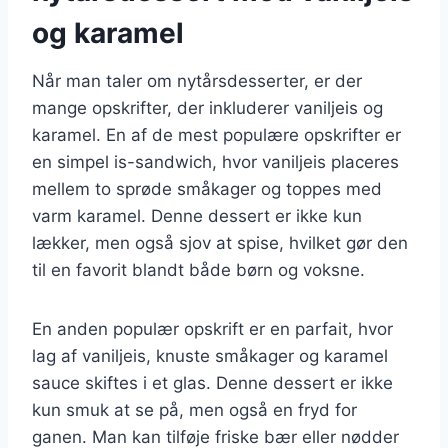
og karamel
Når man taler om nytårsdesserter, er der
mange opskrifter, der inkluderer vaniljeis og
karamel. En af de mest populære opskrifter er
en simpel is-sandwich, hvor vaniljeis placeres
mellem to sprøde småkager og toppes med
varm karamel. Denne dessert er ikke kun
lækker, men også sjov at spise, hvilket gør den
til en favorit blandt både børn og voksne.
En anden populær opskrift er en parfait, hvor
lag af vaniljeis, knuste småkager og karamel
sauce skiftes i et glas. Denne dessert er ikke
kun smuk at se på, men også en fryd for
ganen. Man kan tilføje friske bær eller nødder