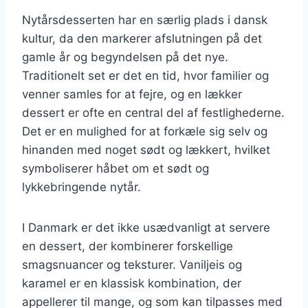
Nytårsdesserten har en særlig plads i dansk
kultur, da den markerer afslutningen på det
gamle år og begyndelsen på det nye.
Traditionelt set er det en tid, hvor familier og
venner samles for at fejre, og en lækker
dessert er ofte en central del af festlighederne.
Det er en mulighed for at forkæle sig selv og
hinanden med noget sødt og lækkert, hvilket
symboliserer håbet om et sødt og
lykkebringende nytår.
I Danmark er det ikke usædvanligt at servere
en dessert, der kombinerer forskellige
smagsnuancer og teksturer. Vaniljeis og
karamel er en klassisk kombination, der
appellerer til mange, og som kan tilpasses med