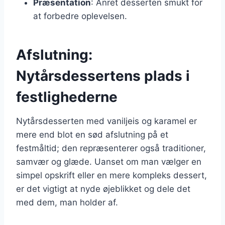
Præsentation
: Anret desserten smukt for
at forbedre oplevelsen.
Afslutning:
Nytårsdessertens plads i
festlighederne
Nytårsdesserten med vaniljeis og karamel er
mere end blot en sød afslutning på et
festmåltid; den repræsenterer også traditioner,
samvær og glæde. Uanset om man vælger en
simpel opskrift eller en mere kompleks dessert,
er det vigtigt at nyde øjeblikket og dele det
med dem, man holder af.