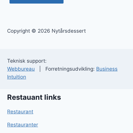
Copyright © 2026 Nytårsdessert
Teknisk support:
Webbureau
| Forretningsudvikling:
Business
Intuition
Restauant links
Restaurant
Restauranter