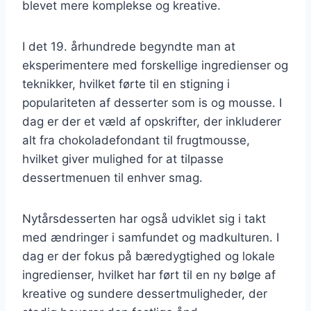
blevet mere komplekse og kreative.
I det 19. århundrede begyndte man at
eksperimentere med forskellige ingredienser og
teknikker, hvilket førte til en stigning i
populariteten af desserter som is og mousse. I
dag er der et væld af opskrifter, der inkluderer
alt fra chokoladefondant til frugtmousse,
hvilket giver mulighed for at tilpasse
dessertmenuen til enhver smag.
Nytårsdesserten har også udviklet sig i takt
med ændringer i samfundet og madkulturen. I
dag er der fokus på bæredygtighed og lokale
ingredienser, hvilket har ført til en ny bølge af
kreative og sundere dessertmuligheder, der