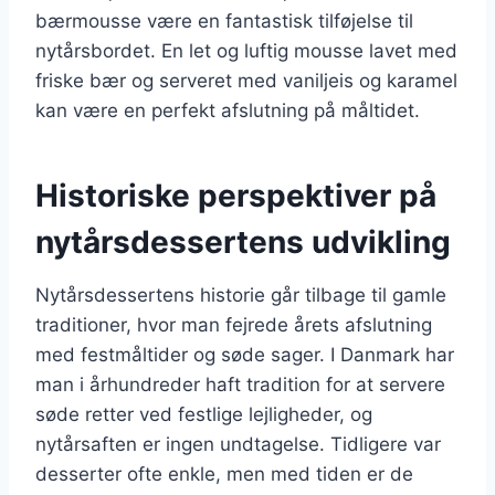
bærmousse være en fantastisk tilføjelse til
nytårsbordet. En let og luftig mousse lavet med
friske bær og serveret med vaniljeis og karamel
kan være en perfekt afslutning på måltidet.
Historiske perspektiver på
nytårsdessertens udvikling
Nytårsdessertens historie går tilbage til gamle
traditioner, hvor man fejrede årets afslutning
med festmåltider og søde sager. I Danmark har
man i århundreder haft tradition for at servere
søde retter ved festlige lejligheder, og
nytårsaften er ingen undtagelse. Tidligere var
desserter ofte enkle, men med tiden er de