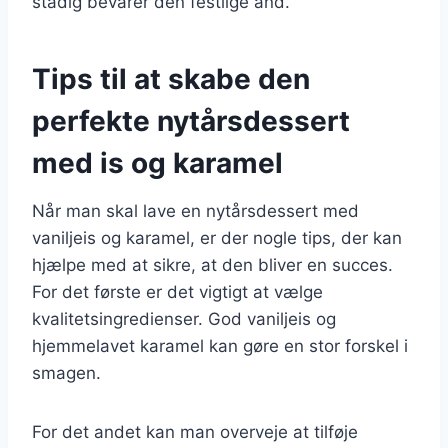
stadig bevarer den festlige ånd.
Tips til at skabe den
perfekte nytårsdessert
med is og karamel
Når man skal lave en nytårsdessert med
vaniljeis og karamel, er der nogle tips, der kan
hjælpe med at sikre, at den bliver en succes.
For det første er det vigtigt at vælge
kvalitetsingredienser. God vaniljeis og
hjemmelavet karamel kan gøre en stor forskel i
smagen.
For det andet kan man overveje at tilføje