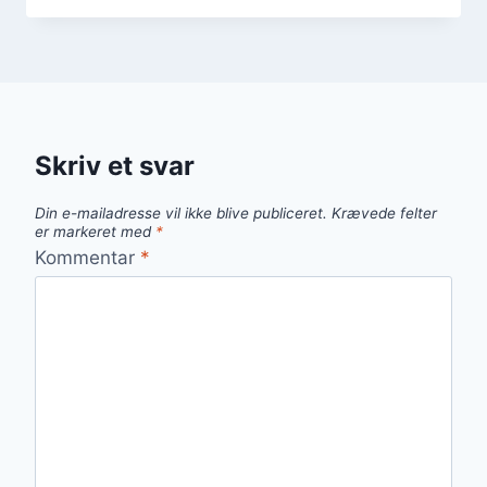
Skriv et svar
Din e-mailadresse vil ikke blive publiceret.
Krævede felter
er markeret med
*
Kommentar
*