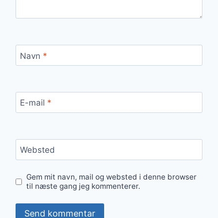
Navn
*
E-mail
*
Websted
Gem mit navn, mail og websted i denne browser
til næste gang jeg kommenterer.