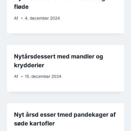
fløde
Af
4. december 2024
Nytårsdessert med mandler og
krydderier
Af
15. december 2024
Nyt årsd esser tmed pandekager af
søde kartofler