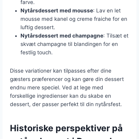
farve.
Nytårsdessert med mousse
: Lav en let
mousse med kanel og creme fraiche for en
luftig dessert.
Nytårsdessert med champagne
: Tilsæt et
skvæt champagne til blandingen for en
festlig touch.
Disse variationer kan tilpasses efter dine
gæsters præferencer og kan gøre din dessert
endnu mere speciel. Ved at lege med
forskellige ingredienser kan du skabe en
dessert, der passer perfekt til din nytårsfest.
Historiske perspektiver på