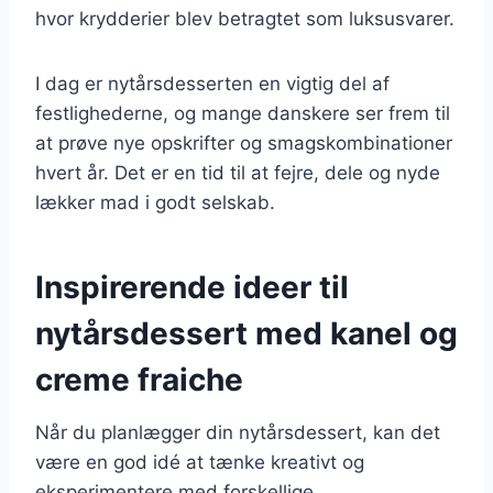
hvor krydderier blev betragtet som luksusvarer.
I dag er nytårsdesserten en vigtig del af
festlighederne, og mange danskere ser frem til
at prøve nye opskrifter og smagskombinationer
hvert år. Det er en tid til at fejre, dele og nyde
lækker mad i godt selskab.
Inspirerende ideer til
nytårsdessert med kanel og
creme fraiche
Når du planlægger din nytårsdessert, kan det
være en god idé at tænke kreativt og
eksperimentere med forskellige