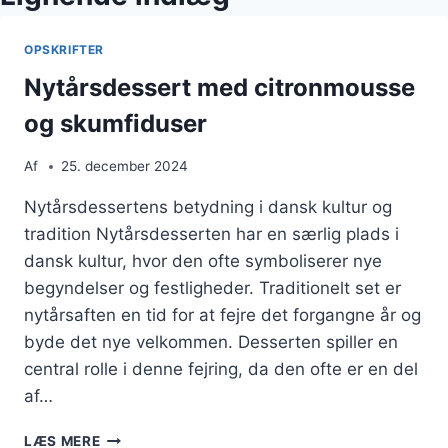
OPSKRIFTER
Nytårsdessert med citronmousse
og skumfiduser
Af
25. december 2024
Nytårsdessertens betydning i dansk kultur og
tradition Nytårsdesserten har en særlig plads i
dansk kultur, hvor den ofte symboliserer nye
begyndelser og festligheder. Traditionelt set er
nytårsaften en tid for at fejre det forgangne år og
byde det nye velkommen. Desserten spiller en
central rolle i denne fejring, da den ofte er en del
af…
NYTÅRSDESSERT
LÆS MERE