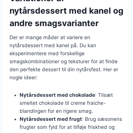
nytårsdessert med kanel og
andre smagsvarianter
Der er mange måder at variere en
nytårsdessert med kanel på. Du kan
eksperimentere med forskellige
smagskombinationer og teksturer for at finde
den perfekte dessert til din nytårsfest. Her er
nogle ideer:
Nytårsdessert med chokolade
: Tilsæt
smeltet chokolade til creme fraiche-
blandingen for en rigere smag.
Nytårsdessert med frugt
: Brug sæsonens
frugter som fyld for at tilføje friskhed og