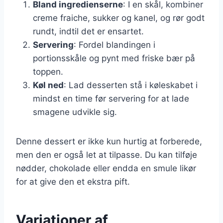
Bland ingredienserne
: I en skål, kombiner
creme fraiche, sukker og kanel, og rør godt
rundt, indtil det er ensartet.
Servering
: Fordel blandingen i
portionsskåle og pynt med friske bær på
toppen.
Køl ned
: Lad desserten stå i køleskabet i
mindst en time før servering for at lade
smagene udvikle sig.
Denne dessert er ikke kun hurtig at forberede,
men den er også let at tilpasse. Du kan tilføje
nødder, chokolade eller endda en smule likør
for at give den et ekstra pift.
Variationer af