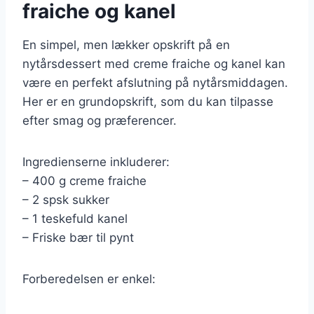
fraiche og kanel
En simpel, men lækker opskrift på en
nytårsdessert med creme fraiche og kanel kan
være en perfekt afslutning på nytårsmiddagen.
Her er en grundopskrift, som du kan tilpasse
efter smag og præferencer.
Ingredienserne inkluderer:
– 400 g creme fraiche
– 2 spsk sukker
– 1 teskefuld kanel
– Friske bær til pynt
Forberedelsen er enkel: