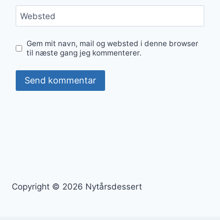
Websted
Gem mit navn, mail og websted i denne browser
til næste gang jeg kommenterer.
Copyright © 2026 Nytårsdessert