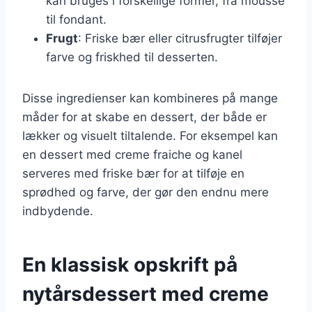
kan bruges i forskellige former, fra mousse
til fondant.
Frugt
: Friske bær eller citrusfrugter tilføjer
farve og friskhed til desserten.
Disse ingredienser kan kombineres på mange
måder for at skabe en dessert, der både er
lækker og visuelt tiltalende. For eksempel kan
en dessert med creme fraiche og kanel
serveres med friske bær for at tilføje en
sprødhed og farve, der gør den endnu mere
indbydende.
En klassisk opskrift på
nytårsdessert med creme