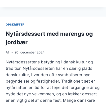
MED
CITRONMOUSSE
OG
SKUMFIDUSER
OPSKRIFTER
Nytårsdessert med marengs og
jordbær
Af
20. december 2024
Nytårsdessertens betydning i dansk kultur og
tradition Nytårsdesserten har en særlig plads i
dansk kultur, hvor den ofte symboliserer nye
begyndelser og festligheder. Traditionelt set er
nytårsaften en tid for at fejre det forgangne år og
byde det nye velkommen, og en lækker dessert
er en vigtig del af denne fest. Mange danskere