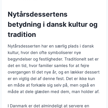
Nytårsdessertens
betydning i dansk kultur og
tradition
Nytårsdesserten har en særlig plads i dansk
kultur, hvor den ofte symboliserer nye
begyndelser og festligheder. Traditionelt set er
det en tid, hvor familier samles for at fejre
overgangen til det nye år, og en lækker dessert
er en vigtig del af denne fest. Det er ikke kun
en måde at forkæle sig selv på, men også en
måde at dele glæden med dem, man holder af.
I Danmark er det almindeligt at servere en