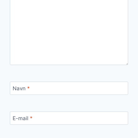
Navn
*
E-mail
*