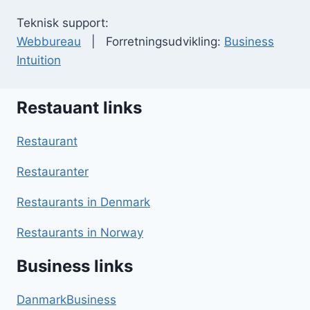
Teknisk support:
Webbureau
| Forretningsudvikling:
Business
Intuition
Restauant links
Restaurant
Restauranter
Restaurants in Denmark
Restaurants in Norway
Business links
DanmarkBusiness