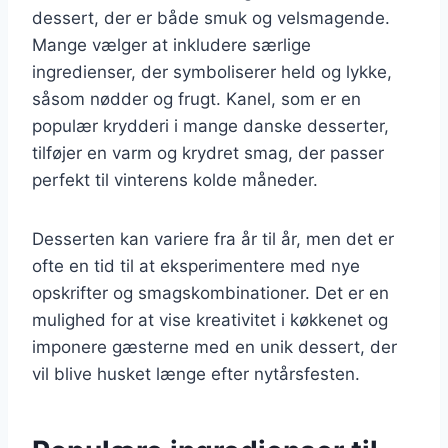
dessert, der er både smuk og velsmagende.
Mange vælger at inkludere særlige
ingredienser, der symboliserer held og lykke,
såsom nødder og frugt. Kanel, som er en
populær krydderi i mange danske desserter,
tilføjer en varm og krydret smag, der passer
perfekt til vinterens kolde måneder.
Desserten kan variere fra år til år, men det er
ofte en tid til at eksperimentere med nye
opskrifter og smagskombinationer. Det er en
mulighed for at vise kreativitet i køkkenet og
imponere gæsterne med en unik dessert, der
vil blive husket længe efter nytårsfesten.