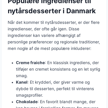
Populære ingredienser til
nytårsdesserter i Danmark
Når det kommer til nytårsdesserter, er der flere
ingredienser, der ofte går igen. Disse
ingredienser kan variere afhængigt af
personlige præferencer og regionale traditioner,
men nogle af de mest populære inkluderer:
Creme fraiche
: En klassisk ingrediens, der
tilføjer en cremet konsistens og en let syrlig
smag.
Kanel
: Et krydderi, der giver varme og
dybde til desserten, perfekt til vinterens
smagsprofiler.
Chokolade
: En favorit blandt mange, der