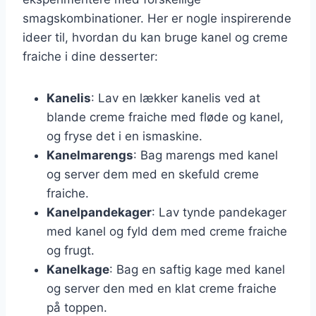
smagskombinationer. Her er nogle inspirerende
ideer til, hvordan du kan bruge kanel og creme
fraiche i dine desserter:
Kanelis
: Lav en lækker kanelis ved at
blande creme fraiche med fløde og kanel,
og fryse det i en ismaskine.
Kanelmarengs
: Bag marengs med kanel
og server dem med en skefuld creme
fraiche.
Kanelpandekager
: Lav tynde pandekager
med kanel og fyld dem med creme fraiche
og frugt.
Kanelkage
: Bag en saftig kage med kanel
og server den med en klat creme fraiche
på toppen.