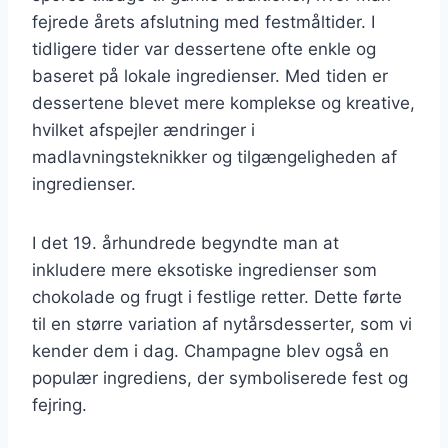
fejrede årets afslutning med festmåltider. I
tidligere tider var dessertene ofte enkle og
baseret på lokale ingredienser. Med tiden er
dessertene blevet mere komplekse og kreative,
hvilket afspejler ændringer i
madlavningsteknikker og tilgængeligheden af
ingredienser.
I det 19. århundrede begyndte man at
inkludere mere eksotiske ingredienser som
chokolade og frugt i festlige retter. Dette førte
til en større variation af nytårsdesserter, som vi
kender dem i dag. Champagne blev også en
populær ingrediens, der symboliserede fest og
fejring.