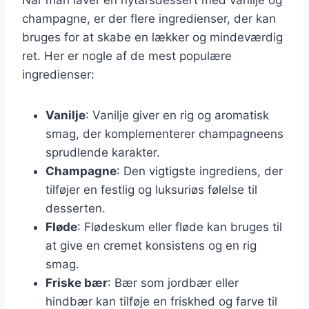
champagne, er der flere ingredienser, der kan
bruges for at skabe en lækker og mindeværdig
ret. Her er nogle af de mest populære
ingredienser:
Vanilje
: Vanilje giver en rig og aromatisk
smag, der komplementerer champagneens
sprudlende karakter.
Champagne
: Den vigtigste ingrediens, der
tilføjer en festlig og luksuriøs følelse til
desserten.
Fløde
: Flødeskum eller fløde kan bruges til
at give en cremet konsistens og en rig
smag.
Friske bær
: Bær som jordbær eller
hindbær kan tilføje en friskhed og farve til