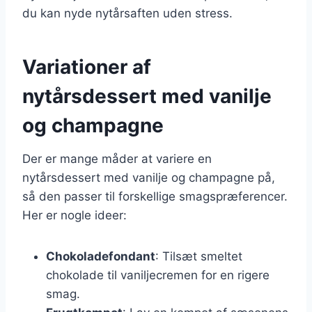
du kan nyde nytårsaften uden stress.
Variationer af
nytårsdessert med vanilje
og champagne
Der er mange måder at variere en
nytårsdessert med vanilje og champagne på,
så den passer til forskellige smagspræferencer.
Her er nogle ideer:
Chokoladefondant
: Tilsæt smeltet
chokolade til vaniljecremen for en rigere
smag.