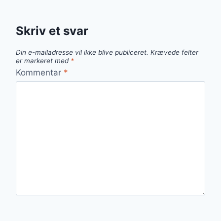
Skriv et svar
Din e-mailadresse vil ikke blive publiceret.
Krævede felter
er markeret med
*
Kommentar
*