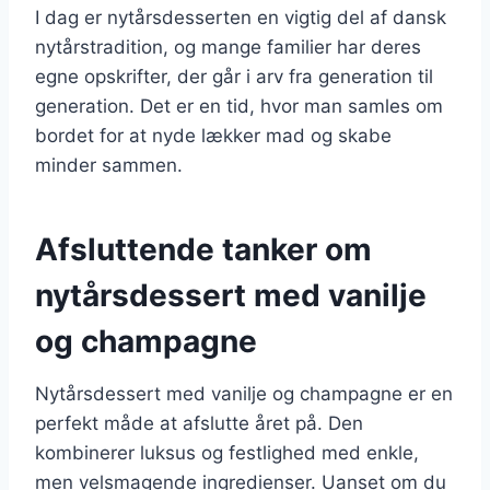
I dag er nytårsdesserten en vigtig del af dansk
nytårstradition, og mange familier har deres
egne opskrifter, der går i arv fra generation til
generation. Det er en tid, hvor man samles om
bordet for at nyde lækker mad og skabe
minder sammen.
Afsluttende tanker om
nytårsdessert med vanilje
og champagne
Nytårsdessert med vanilje og champagne er en
perfekt måde at afslutte året på. Den
kombinerer luksus og festlighed med enkle,
men velsmagende ingredienser. Uanset om du