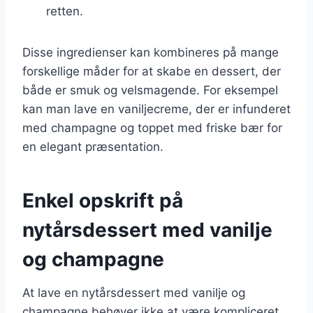
retten.
Disse ingredienser kan kombineres på mange
forskellige måder for at skabe en dessert, der
både er smuk og velsmagende. For eksempel
kan man lave en vaniljecreme, der er infunderet
med champagne og toppet med friske bær for
en elegant præsentation.
Enkel opskrift på
nytårsdessert med vanilje
og champagne
At lave en nytårsdessert med vanilje og
champagne behøver ikke at være kompliceret.