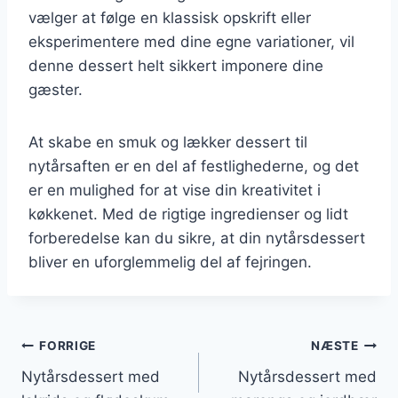
vælger at følge en klassisk opskrift eller
eksperimentere med dine egne variationer, vil
denne dessert helt sikkert imponere dine
gæster.
At skabe en smuk og lækker dessert til
nytårsaften er en del af festlighederne, og det
er en mulighed for at vise din kreativitet i
køkkenet. Med de rigtige ingredienser og lidt
forberedelse kan du sikre, at din nytårsdessert
bliver en uforglemmelig del af fejringen.
Indlægsnavigation
FORRIGE
NÆSTE
Nytårsdessert med
Nytårsdessert med