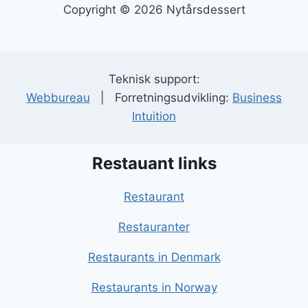
Copyright © 2026 Nytårsdessert
Teknisk support:
Webbureau
| Forretningsudvikling:
Business
Intuition
Restauant links
Restaurant
Restauranter
Restaurants in Denmark
Restaurants in Norway