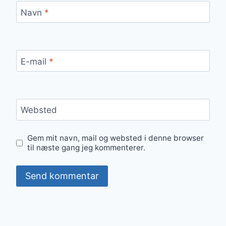
Navn
*
E-mail
*
Websted
Gem mit navn, mail og websted i denne browser
til næste gang jeg kommenterer.