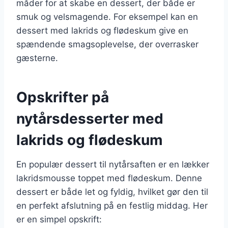
måder for at skabe en dessert, der både er
smuk og velsmagende. For eksempel kan en
dessert med lakrids og flødeskum give en
spændende smagsoplevelse, der overrasker
gæsterne.
Opskrifter på
nytårsdesserter med
lakrids og flødeskum
En populær dessert til nytårsaften er en lækker
lakridsmousse toppet med flødeskum. Denne
dessert er både let og fyldig, hvilket gør den til
en perfekt afslutning på en festlig middag. Her
er en simpel opskrift: