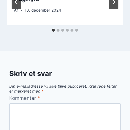
Af
10. december 2024
Skriv et svar
Din e-mailadresse vil ikke blive publiceret.
Krævede felter
er markeret med
*
Kommentar
*