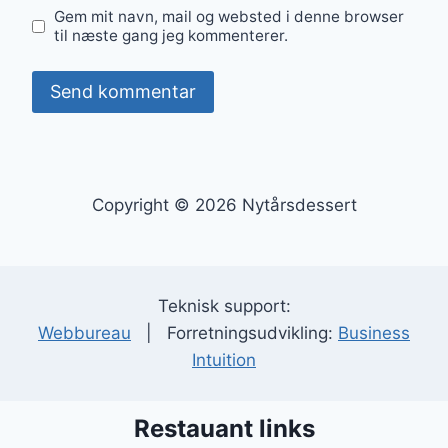
Gem mit navn, mail og websted i denne browser
til næste gang jeg kommenterer.
Copyright © 2026 Nytårsdessert
Teknisk support:
Webbureau
| Forretningsudvikling:
Business
Intuition
Restauant links