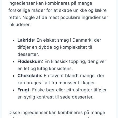
ingredienser kan kombineres på mange
forskellige måder for at skabe unikke og lækre
retter. Nogle af de mest populære ingredienser
inkluderer:
Lakrids
: En elsket smag i Danmark, der
tilføjer en dybde og kompleksitet til
desserter.
Flødeskum
: En klassisk topping, der giver
en let og luftig konsistens.
Chokolade
: En favorit blandt mange, der
kan bruges i alt fra mousser til kager.
Frugt
: Friske bær eller citrusfrugter tilføjer
en syrlig kontrast til søde desserter.
Disse ingredienser kan kombineres på mange