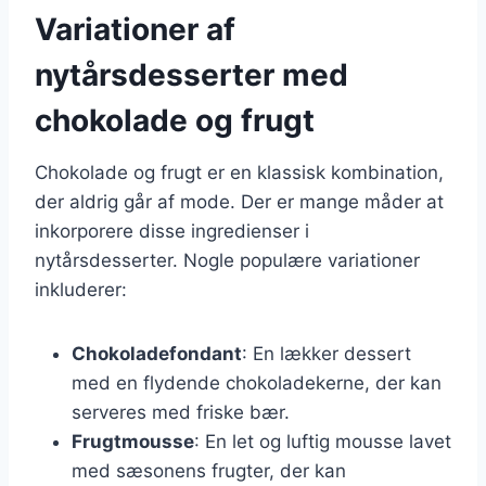
Variationer af
nytårsdesserter med
chokolade og frugt
Chokolade og frugt er en klassisk kombination,
der aldrig går af mode. Der er mange måder at
inkorporere disse ingredienser i
nytårsdesserter. Nogle populære variationer
inkluderer:
Chokoladefondant
: En lækker dessert
med en flydende chokoladekerne, der kan
serveres med friske bær.
Frugtmousse
: En let og luftig mousse lavet
med sæsonens frugter, der kan