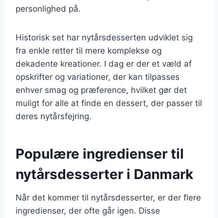
personlighed på.
Historisk set har nytårsdesserten udviklet sig
fra enkle retter til mere komplekse og
dekadente kreationer. I dag er der et væld af
opskrifter og variationer, der kan tilpasses
enhver smag og præference, hvilket gør det
muligt for alle at finde en dessert, der passer til
deres nytårsfejring.
Populære ingredienser til
nytårsdesserter i Danmark
Når det kommer til nytårsdesserter, er der flere
ingredienser, der ofte går igen. Disse