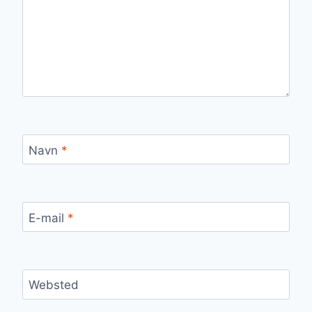
Navn
*
E-mail
*
Websted