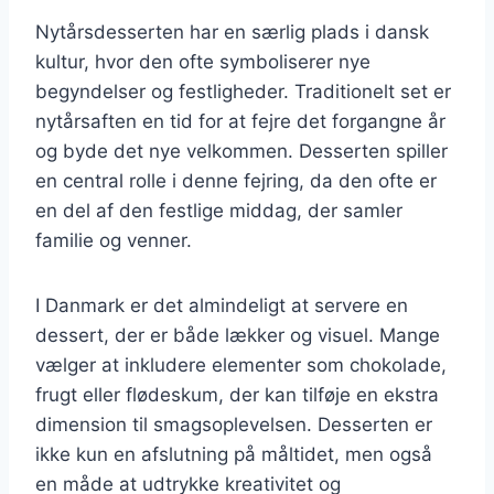
Nytårsdesserten har en særlig plads i dansk
kultur, hvor den ofte symboliserer nye
begyndelser og festligheder. Traditionelt set er
nytårsaften en tid for at fejre det forgangne år
og byde det nye velkommen. Desserten spiller
en central rolle i denne fejring, da den ofte er
en del af den festlige middag, der samler
familie og venner.
I Danmark er det almindeligt at servere en
dessert, der er både lækker og visuel. Mange
vælger at inkludere elementer som chokolade,
frugt eller flødeskum, der kan tilføje en ekstra
dimension til smagsoplevelsen. Desserten er
ikke kun en afslutning på måltidet, men også
en måde at udtrykke kreativitet og