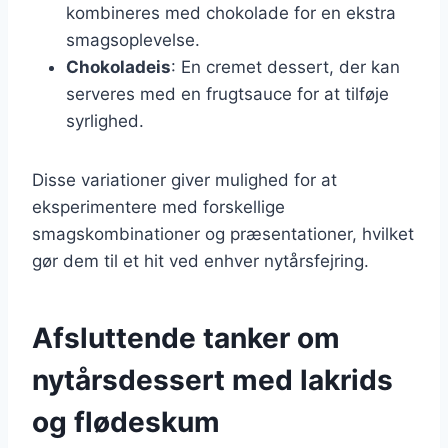
kombineres med chokolade for en ekstra
smagsoplevelse.
Chokoladeis
: En cremet dessert, der kan
serveres med en frugtsauce for at tilføje
syrlighed.
Disse variationer giver mulighed for at
eksperimentere med forskellige
smagskombinationer og præsentationer, hvilket
gør dem til et hit ved enhver nytårsfejring.
Afsluttende tanker om
nytårsdessert med lakrids
og flødeskum