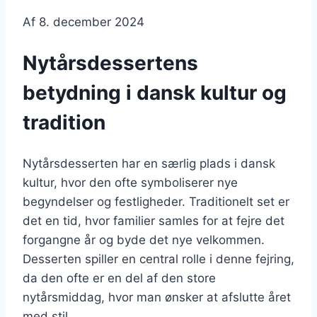
Af
8. december 2024
Nytårsdessertens
betydning i dansk kultur og
tradition
Nytårsdesserten har en særlig plads i dansk
kultur, hvor den ofte symboliserer nye
begyndelser og festligheder. Traditionelt set er
det en tid, hvor familier samles for at fejre det
forgangne år og byde det nye velkommen.
Desserten spiller en central rolle i denne fejring,
da den ofte er en del af den store
nytårsmiddag, hvor man ønsker at afslutte året
med stil.