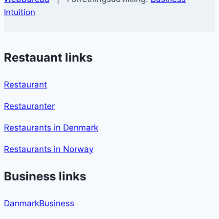
Intuition
Restauant links
Restaurant
Restauranter
Restaurants in Denmark
Restaurants in Norway
Business links
DanmarkBusiness