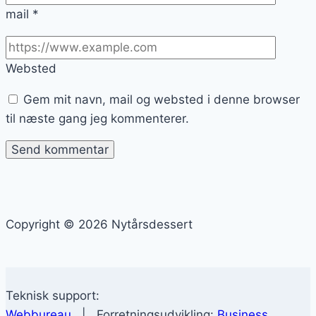
mail
*
Websted
Gem mit navn, mail og websted i denne browser
til næste gang jeg kommenterer.
Copyright © 2026 Nytårsdessert
Teknisk support:
Webbureau
| Forretningsudvikling:
Business