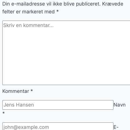
Din e-mailadresse vil ikke blive publiceret.
Krævede
felter er markeret med
*
Kommentar
*
Navn
*
E-