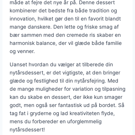
måde at fejre det nye år på. Denne dessert
kombinerer det bedste fra både tradition og
innovation, hvilket gør den til en favorit blandt
mange danskere. Den lette og friske smag af
bær sammen med den cremede ris skaber en
harmonisk balance, der vil glæde både familie
og venner.
Uanset hvordan du vælger at tilberede din
nytårsdessert, er det vigtigste, at den bringer
glæde og festlighed til din nytårsfejring. Med
de mange muligheder for variation og tilpasning
kan du skabe en dessert, der ikke kun smager
godt, men også ser fantastisk ud på bordet. Så
tag fat i gryderne og lad kreativiteten flyde,
mens du forbereder en uforglemmelig
nytårsdessert!