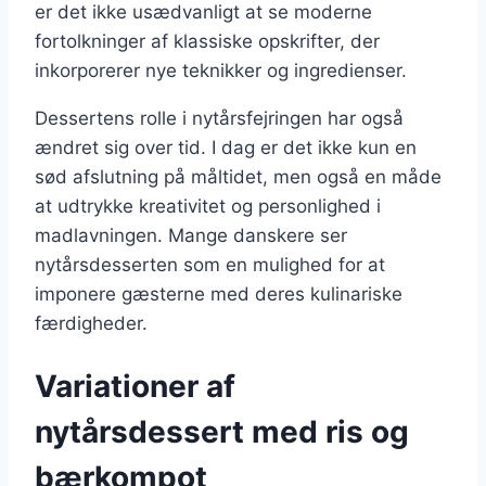
er det ikke usædvanligt at se moderne
fortolkninger af klassiske opskrifter, der
inkorporerer nye teknikker og ingredienser.
Dessertens rolle i nytårsfejringen har også
ændret sig over tid. I dag er det ikke kun en
sød afslutning på måltidet, men også en måde
at udtrykke kreativitet og personlighed i
madlavningen. Mange danskere ser
nytårsdesserten som en mulighed for at
imponere gæsterne med deres kulinariske
færdigheder.
Variationer af
nytårsdessert med ris og
bærkompot