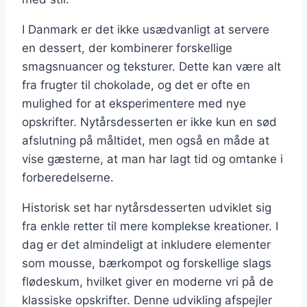
I Danmark er det ikke usædvanligt at servere
en dessert, der kombinerer forskellige
smagsnuancer og teksturer. Dette kan være alt
fra frugter til chokolade, og det er ofte en
mulighed for at eksperimentere med nye
opskrifter. Nytårsdesserten er ikke kun en sød
afslutning på måltidet, men også en måde at
vise gæsterne, at man har lagt tid og omtanke i
forberedelserne.
Historisk set har nytårsdesserten udviklet sig
fra enkle retter til mere komplekse kreationer. I
dag er det almindeligt at inkludere elementer
som mousse, bærkompot og forskellige slags
flødeskum, hvilket giver en moderne vri på de
klassiske opskrifter. Denne udvikling afspejler