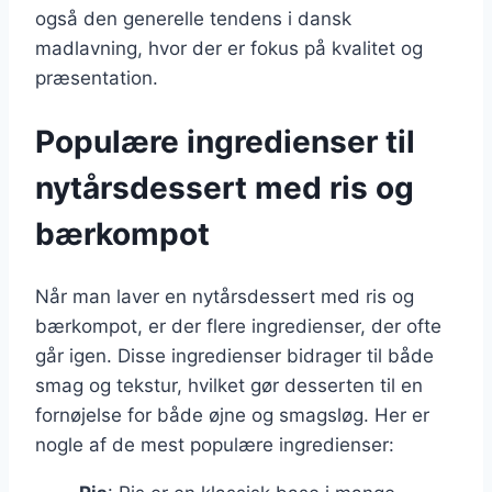
også den generelle tendens i dansk
madlavning, hvor der er fokus på kvalitet og
præsentation.
Populære ingredienser til
nytårsdessert med ris og
bærkompot
Når man laver en nytårsdessert med ris og
bærkompot, er der flere ingredienser, der ofte
går igen. Disse ingredienser bidrager til både
smag og tekstur, hvilket gør desserten til en
fornøjelse for både øjne og smagsløg. Her er
nogle af de mest populære ingredienser: