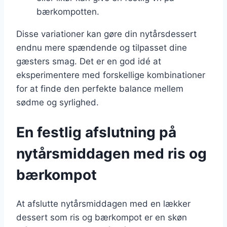
bærkompotten.
Disse variationer kan gøre din nytårsdessert
endnu mere spændende og tilpasset dine
gæsters smag. Det er en god idé at
eksperimentere med forskellige kombinationer
for at finde den perfekte balance mellem
sødme og syrlighed.
En festlig afslutning på
nytårsmiddagen med ris og
bærkompot
At afslutte nytårsmiddagen med en lækker
dessert som ris og bærkompot er en skøn