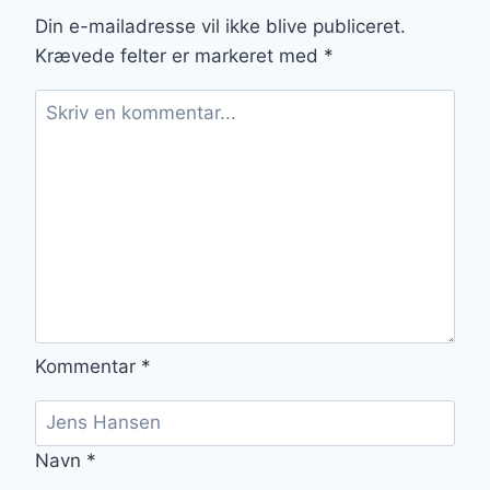
Din e-mailadresse vil ikke blive publiceret.
Krævede felter er markeret med
*
Kommentar
*
Navn
*