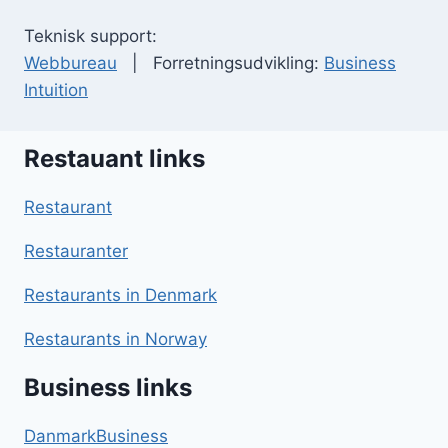
Teknisk support:
Webbureau
| Forretningsudvikling:
Business
Intuition
Restauant links
Restaurant
Restauranter
Restaurants in Denmark
Restaurants in Norway
Business links
DanmarkBusiness