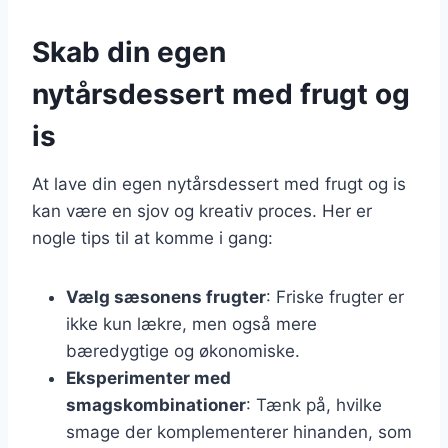
Skab din egen
nytårsdessert med frugt og
is
At lave din egen nytårsdessert med frugt og is
kan være en sjov og kreativ proces. Her er
nogle tips til at komme i gang:
Vælg sæsonens frugter
: Friske frugter er
ikke kun lækre, men også mere
bæredygtige og økonomiske.
Eksperimenter med
smagskombinationer
: Tænk på, hvilke
smage der komplementerer hinanden, som