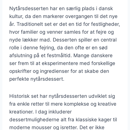
Nytårsdesserten har en særlig plads i dansk
kultur, da den markerer overgangen til det nye
år. Traditionelt set er det en tid for festligheder,
hvor familier og venner samles for at fejre og
nyde lækker mad. Desserten spiller en central
rolle i denne fejring, da den ofte er en sød
afslutning på et festmåltid. Mange danskere
ser frem til at eksperimentere med forskellige
opskrifter og ingredienser for at skabe den
perfekte nytårsdessert.
Historisk set har nytårsdesserten udviklet sig
fra enkle retter til mere komplekse og kreative
kreationer. I dag inkluderer
dessertmulighederne alt fra klassiske kager til
moderne mousser og isretter. Det er ikke