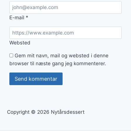
E-mail
*
Websted
Gem mit navn, mail og websted i denne
browser til næste gang jeg kommenterer.
Copyright © 2026 Nytårsdessert