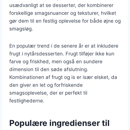
usædvanligt at se desserter, der kombinerer
forskellige smagsnuancer og teksturer, hvilket
gør dem til en festlig oplevelse for både øjne og
smagsløg.
En populær trend i de senere år er at inkludere
frugt i nytårsdesserten. Frugt tilføjer ikke kun
farve og friskhed, men også en sundere
dimension til den søde afslutning.
Kombinationen af frugt og is er især elsket, da
den giver en let og forfriskende
smagsoplevelse, der er perfekt til
festlighederne.
Populære ingredienser til