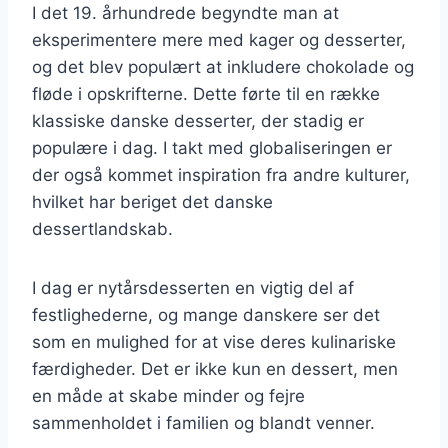
I det 19. århundrede begyndte man at
eksperimentere mere med kager og desserter,
og det blev populært at inkludere chokolade og
fløde i opskrifterne. Dette førte til en række
klassiske danske desserter, der stadig er
populære i dag. I takt med globaliseringen er
der også kommet inspiration fra andre kulturer,
hvilket har beriget det danske
dessertlandskab.
I dag er nytårsdesserten en vigtig del af
festlighederne, og mange danskere ser det
som en mulighed for at vise deres kulinariske
færdigheder. Det er ikke kun en dessert, men
en måde at skabe minder og fejre
sammenholdet i familien og blandt venner.