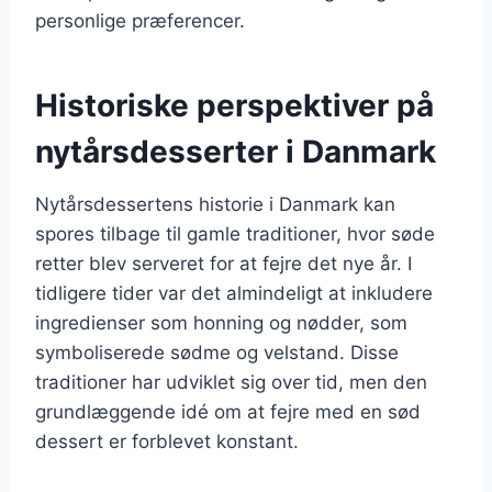
personlige præferencer.
Historiske perspektiver på
nytårsdesserter i Danmark
Nytårsdessertens historie i Danmark kan
spores tilbage til gamle traditioner, hvor søde
retter blev serveret for at fejre det nye år. I
tidligere tider var det almindeligt at inkludere
ingredienser som honning og nødder, som
symboliserede sødme og velstand. Disse
traditioner har udviklet sig over tid, men den
grundlæggende idé om at fejre med en sød
dessert er forblevet konstant.