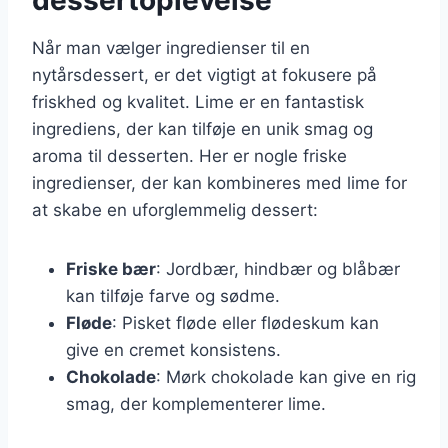
Når man vælger ingredienser til en
nytårsdessert, er det vigtigt at fokusere på
friskhed og kvalitet. Lime er en fantastisk
ingrediens, der kan tilføje en unik smag og
aroma til desserten. Her er nogle friske
ingredienser, der kan kombineres med lime for
at skabe en uforglemmelig dessert:
Friske bær
: Jordbær, hindbær og blåbær
kan tilføje farve og sødme.
Fløde
: Pisket fløde eller flødeskum kan
give en cremet konsistens.
Chokolade
: Mørk chokolade kan give en rig
smag, der komplementerer lime.