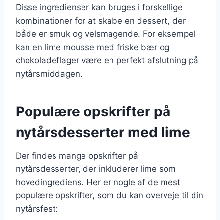
Disse ingredienser kan bruges i forskellige
kombinationer for at skabe en dessert, der
både er smuk og velsmagende. For eksempel
kan en lime mousse med friske bær og
chokoladeflager være en perfekt afslutning på
nytårsmiddagen.
Populære opskrifter på
nytårsdesserter med lime
Der findes mange opskrifter på
nytårsdesserter, der inkluderer lime som
hovedingrediens. Her er nogle af de mest
populære opskrifter, som du kan overveje til din
nytårsfest: