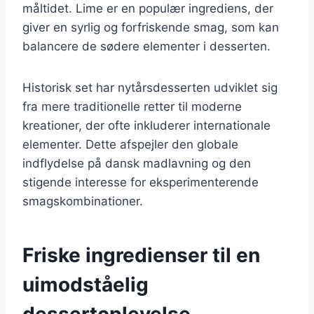
måltidet. Lime er en populær ingrediens, der
giver en syrlig og forfriskende smag, som kan
balancere de sødere elementer i desserten.
Historisk set har nytårsdesserten udviklet sig
fra mere traditionelle retter til moderne
kreationer, der ofte inkluderer internationale
elementer. Dette afspejler den globale
indflydelse på dansk madlavning og den
stigende interesse for eksperimenterende
smagskombinationer.
Friske ingredienser til en
uimodståelig
dessertoplevelse