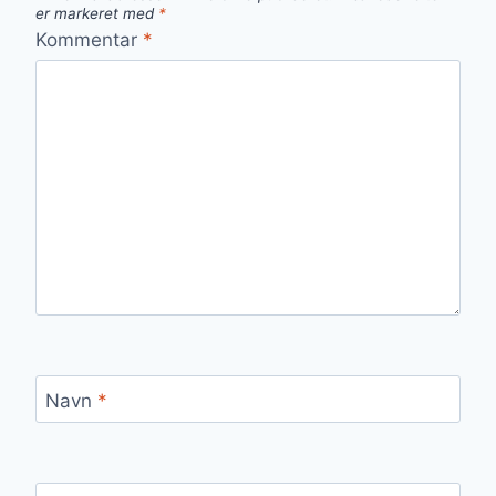
er markeret med
*
Kommentar
*
Navn
*