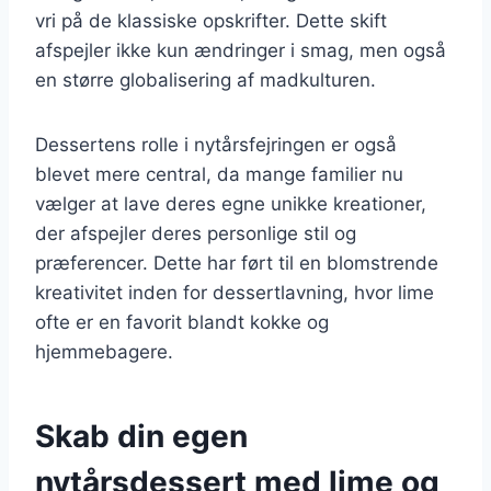
vri på de klassiske opskrifter. Dette skift
afspejler ikke kun ændringer i smag, men også
en større globalisering af madkulturen.
Dessertens rolle i nytårsfejringen er også
blevet mere central, da mange familier nu
vælger at lave deres egne unikke kreationer,
der afspejler deres personlige stil og
præferencer. Dette har ført til en blomstrende
kreativitet inden for dessertlavning, hvor lime
ofte er en favorit blandt kokke og
hjemmebagere.
Skab din egen
nytårsdessert med lime og