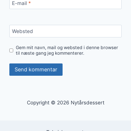
E-mail
*
Websted
Gem mit navn, mail og websted i denne browser
til næste gang jeg kommenterer.
Copyright © 2026 Nytårsdessert