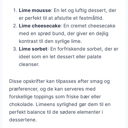
Lime mousse
: En let og luftig dessert, der
er perfekt til at afslutte et festmåltid.
Lime cheesecake
: En cremet cheesecake
med en sprød bund, der giver en dejlig
kontrast til den syrlige lime.
Lime sorbet
: En forfriskende sorbet, der er
ideel som en let dessert eller palate
cleanser.
Disse opskrifter kan tilpasses efter smag og
præferencer, og de kan serveres med
forskellige toppings som friske bær eller
chokolade. Limeens syrlighed gør dem til en
perfekt balance til de sødere elementer i
dessertene.