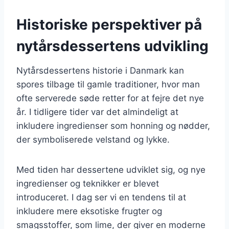
Historiske perspektiver på
nytårsdessertens udvikling
Nytårsdessertens historie i Danmark kan
spores tilbage til gamle traditioner, hvor man
ofte serverede søde retter for at fejre det nye
år. I tidligere tider var det almindeligt at
inkludere ingredienser som honning og nødder,
der symboliserede velstand og lykke.
Med tiden har dessertene udviklet sig, og nye
ingredienser og teknikker er blevet
introduceret. I dag ser vi en tendens til at
inkludere mere eksotiske frugter og
smagsstoffer, som lime, der giver en moderne