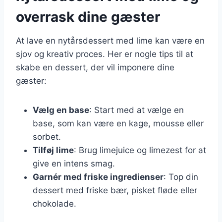
overrask dine gæster
At lave en nytårsdessert med lime kan være en
sjov og kreativ proces. Her er nogle tips til at
skabe en dessert, der vil imponere dine
gæster:
Vælg en base
: Start med at vælge en
base, som kan være en kage, mousse eller
sorbet.
Tilføj lime
: Brug limejuice og limezest for at
give en intens smag.
Garnér med friske ingredienser
: Top din
dessert med friske bær, pisket fløde eller
chokolade.