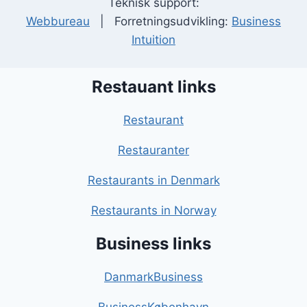
Teknisk support:
Webbureau
| Forretningsudvikling:
Business
Intuition
Restauant links
Restaurant
Restauranter
Restaurants in Denmark
Restaurants in Norway
Business links
DanmarkBusiness