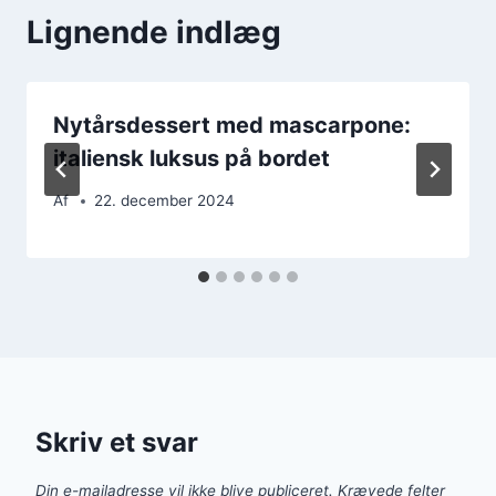
Lignende indlæg
Nytårsdessert med mascarpone:
italiensk luksus på bordet
Af
22. december 2024
Skriv et svar
Din e-mailadresse vil ikke blive publiceret.
Krævede felter