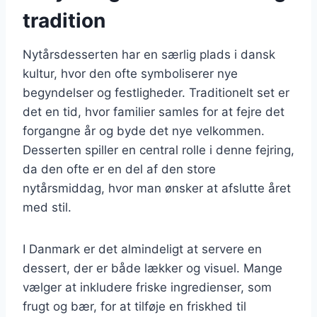
tradition
Nytårsdesserten har en særlig plads i dansk
kultur, hvor den ofte symboliserer nye
begyndelser og festligheder. Traditionelt set er
det en tid, hvor familier samles for at fejre det
forgangne år og byde det nye velkommen.
Desserten spiller en central rolle i denne fejring,
da den ofte er en del af den store
nytårsmiddag, hvor man ønsker at afslutte året
med stil.
I Danmark er det almindeligt at servere en
dessert, der er både lækker og visuel. Mange
vælger at inkludere friske ingredienser, som
frugt og bær, for at tilføje en friskhed til