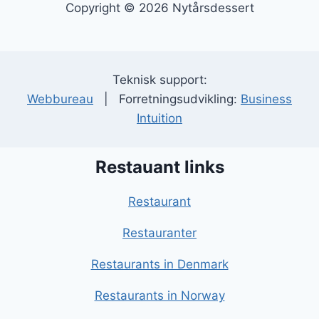
Copyright © 2026 Nytårsdessert
Teknisk support:
Webbureau
| Forretningsudvikling:
Business
Intuition
Restauant links
Restaurant
Restauranter
Restaurants in Denmark
Restaurants in Norway