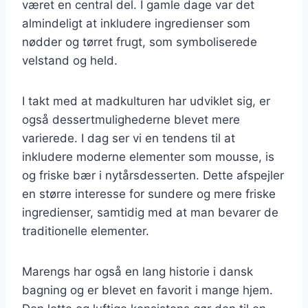
været en central del. I gamle dage var det
almindeligt at inkludere ingredienser som
nødder og tørret frugt, som symboliserede
velstand og held.
I takt med at madkulturen har udviklet sig, er
også dessertmulighederne blevet mere
varierede. I dag ser vi en tendens til at
inkludere moderne elementer som mousse, is
og friske bær i nytårsdesserten. Dette afspejler
en større interesse for sundere og mere friske
ingredienser, samtidig med at man bevarer de
traditionelle elementer.
Marengs har også en lang historie i dansk
bagning og er blevet en favorit i mange hjem.