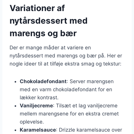
Variationer af
nytårsdessert med
marengs og bær
Der er mange måder at variere en
nytårsdessert med marengs og bær på. Her er
nogle ideer til at tilføje ekstra smag og tekstur:
Chokoladefondant
: Server marengsen
med en varm chokoladefondant for en
lækker kontrast.
Vaniljecreme
: Tilsæt et lag vaniljecreme
mellem marengsene for en ekstra cremet
oplevelse.
Karamelsauce
: Drizzle karamelsauce over