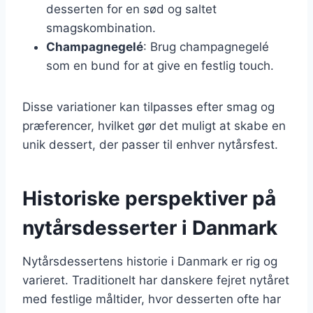
desserten for en sød og saltet
smagskombination.
Champagnegelé
: Brug champagnegelé
som en bund for at give en festlig touch.
Disse variationer kan tilpasses efter smag og
præferencer, hvilket gør det muligt at skabe en
unik dessert, der passer til enhver nytårsfest.
Historiske perspektiver på
nytårsdesserter i Danmark
Nytårsdessertens historie i Danmark er rig og
varieret. Traditionelt har danskere fejret nytåret
med festlige måltider, hvor desserten ofte har