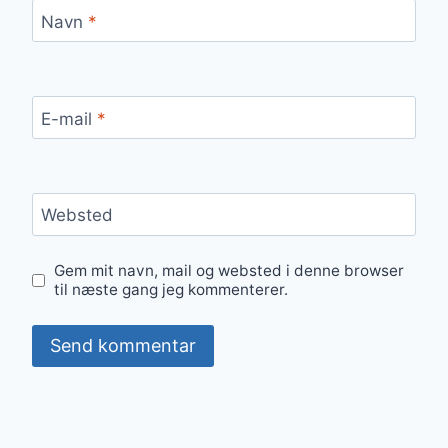
Navn
*
E-mail
*
Websted
Gem mit navn, mail og websted i denne browser
til næste gang jeg kommenterer.