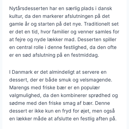
Nytårsdesserten har en særlig plads i dansk
kultur, da den markerer afslutningen på det
gamle år og starten på det nye. Traditionelt set
er det en tid, hvor familier og venner samles for
at fejre og nyde lækker mad. Desserten spiller
en central rolle i denne festlighed, da den ofte
er en sød afslutning på en festmiddag.
I Danmark er det almindeligt at servere en
dessert, der er både smuk og velsmagende.
Marengs med friske bær er en populær
valgmulighed, da den kombinerer sprødhed og
sødme med den friske smag af bær. Denne
dessert er ikke kun en fryd for øjet, men også
en lækker måde at afslutte en festlig aften på.