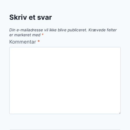
Skriv et svar
Din e-mailadresse vil ikke blive publiceret.
Krævede felter
er markeret med
*
Kommentar
*