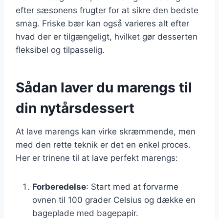
efter sæsonens frugter for at sikre den bedste
smag. Friske bær kan også varieres alt efter
hvad der er tilgængeligt, hvilket gør desserten
fleksibel og tilpasselig.
Sådan laver du marengs til
din nytårsdessert
At lave marengs kan virke skræmmende, men
med den rette teknik er det en enkel proces.
Her er trinene til at lave perfekt marengs:
Forberedelse
: Start med at forvarme
ovnen til 100 grader Celsius og dække en
bageplade med bagepapir.