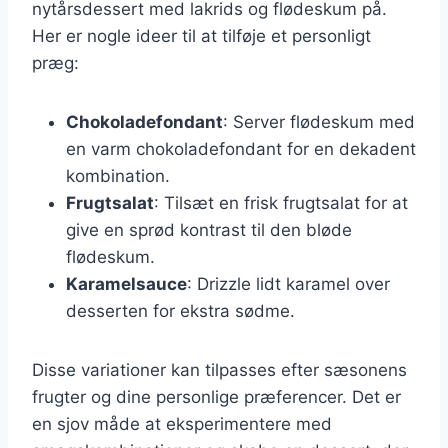
nytårsdessert med lakrids og flødeskum på.
Her er nogle ideer til at tilføje et personligt
præg:
Chokoladefondant
: Server flødeskum med
en varm chokoladefondant for en dekadent
kombination.
Frugtsalat
: Tilsæt en frisk frugtsalat for at
give en sprød kontrast til den bløde
flødeskum.
Karamelsauce
: Drizzle lidt karamel over
desserten for ekstra sødme.
Disse variationer kan tilpasses efter sæsonens
frugter og dine personlige præferencer. Det er
en sjov måde at eksperimentere med