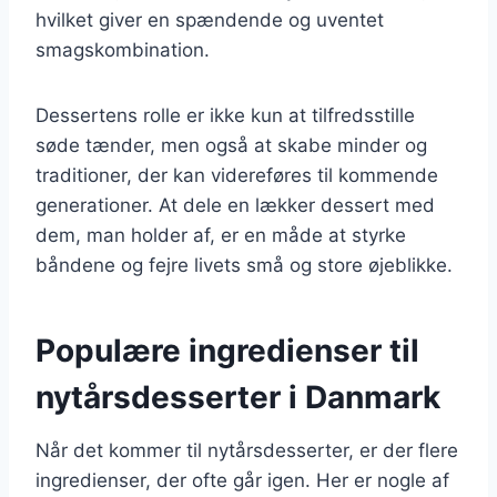
hvilket giver en spændende og uventet
smagskombination.
Dessertens rolle er ikke kun at tilfredsstille
søde tænder, men også at skabe minder og
traditioner, der kan videreføres til kommende
generationer. At dele en lækker dessert med
dem, man holder af, er en måde at styrke
båndene og fejre livets små og store øjeblikke.
Populære ingredienser til
nytårsdesserter i Danmark
Når det kommer til nytårsdesserter, er der flere
ingredienser, der ofte går igen. Her er nogle af