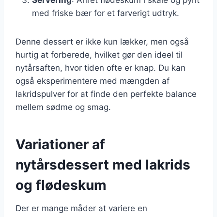
med friske bær for et farverigt udtryk.
Denne dessert er ikke kun lækker, men også
hurtig at forberede, hvilket gør den ideel til
nytårsaften, hvor tiden ofte er knap. Du kan
også eksperimentere med mængden af
lakridspulver for at finde den perfekte balance
mellem sødme og smag.
Variationer af
nytårsdessert med lakrids
og flødeskum
Der er mange måder at variere en