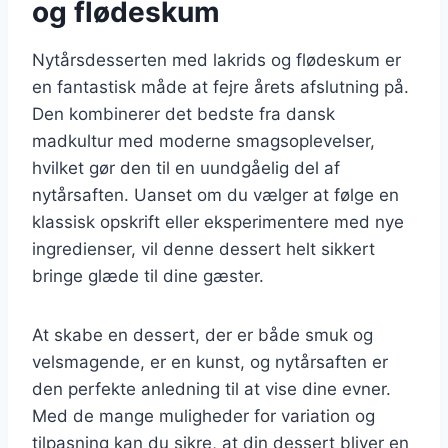
og flødeskum
Nytårsdesserten med lakrids og flødeskum er
en fantastisk måde at fejre årets afslutning på.
Den kombinerer det bedste fra dansk
madkultur med moderne smagsoplevelser,
hvilket gør den til en uundgåelig del af
nytårsaften. Uanset om du vælger at følge en
klassisk opskrift eller eksperimentere med nye
ingredienser, vil denne dessert helt sikkert
bringe glæde til dine gæster.
At skabe en dessert, der er både smuk og
velsmagende, er en kunst, og nytårsaften er
den perfekte anledning til at vise dine evner.
Med de mange muligheder for variation og
tilpasning kan du sikre, at din dessert bliver en