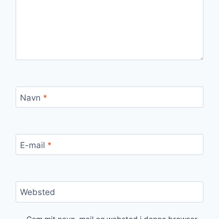
Navn
*
E-mail
*
Websted