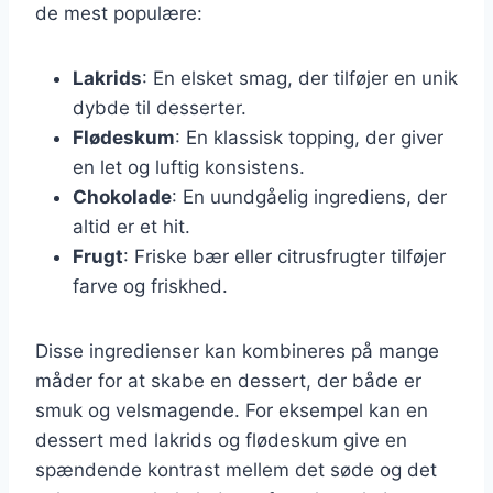
de mest populære:
Lakrids
: En elsket smag, der tilføjer en unik
dybde til desserter.
Flødeskum
: En klassisk topping, der giver
en let og luftig konsistens.
Chokolade
: En uundgåelig ingrediens, der
altid er et hit.
Frugt
: Friske bær eller citrusfrugter tilføjer
farve og friskhed.
Disse ingredienser kan kombineres på mange
måder for at skabe en dessert, der både er
smuk og velsmagende. For eksempel kan en
dessert med lakrids og flødeskum give en
spændende kontrast mellem det søde og det