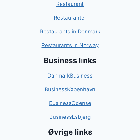
Restaurant
Restauranter
Restaurants in Denmark
Restaurants in Norway
Business links
DanmarkBusiness
BusinessKøbenhavn
BusinessOdense
BusinessEsbjerg
Øvrige links