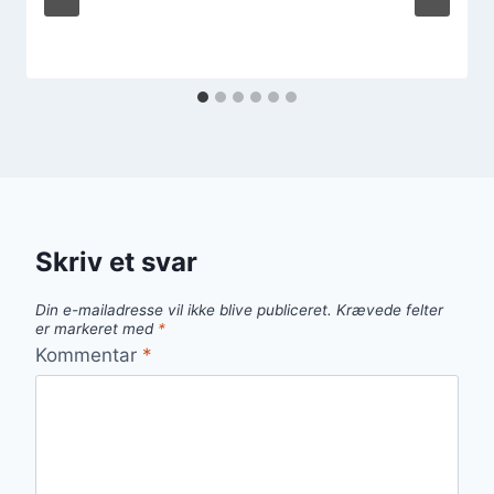
Skriv et svar
Din e-mailadresse vil ikke blive publiceret.
Krævede felter
er markeret med
*
Kommentar
*