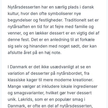
Nytårsdesserten har en særlig plads i dansk
kultur, hvor den ofte symboliserer nye
begyndelser og festligheder. Traditionelt set er
nytårsaften en tid for at fejre med familie og
venner, og en lækker dessert er en vigtig del af
denne fest. Det er en anledning til at forkæle
sig selv og hinanden med noget sødt, der kan
afslutte året på en høj note.
I Danmark er det ikke usædvanligt at se en
variation af desserter på nytårsbordet, fra
klassiske kager til mere moderne kreationer.
Mange vælger at inkludere lokale ingredienser
og smagsvarianter, hvilket gør hver dessert
unik. Lakrids, som er en populær smag i
Danmark, er ofte en del af nytårsdesserten,