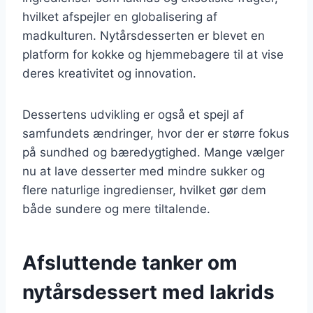
hvilket afspejler en globalisering af
madkulturen. Nytårsdesserten er blevet en
platform for kokke og hjemmebagere til at vise
deres kreativitet og innovation.
Dessertens udvikling er også et spejl af
samfundets ændringer, hvor der er større fokus
på sundhed og bæredygtighed. Mange vælger
nu at lave desserter med mindre sukker og
flere naturlige ingredienser, hvilket gør dem
både sundere og mere tiltalende.
Afsluttende tanker om
nytårsdessert med lakrids