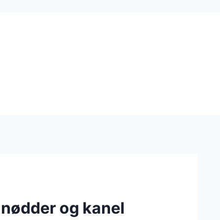
nødder og kanel