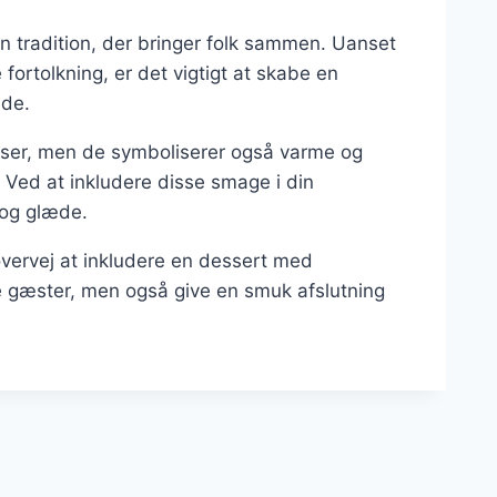
n tradition, der bringer folk sammen. Uanset
fortolkning, er det vigtigt at skabe en
nde.
nser, men de symboliserer også varme og
. Ved at inkludere disse smage i din
 og glæde.
vervej at inkludere en dessert med
e gæster, men også give en smuk afslutning