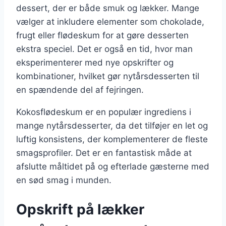
dessert, der er både smuk og lækker. Mange
vælger at inkludere elementer som chokolade,
frugt eller flødeskum for at gøre desserten
ekstra speciel. Det er også en tid, hvor man
eksperimenterer med nye opskrifter og
kombinationer, hvilket gør nytårsdesserten til
en spændende del af fejringen.
Kokosflødeskum er en populær ingrediens i
mange nytårsdesserter, da det tilføjer en let og
luftig konsistens, der komplementerer de fleste
smagsprofiler. Det er en fantastisk måde at
afslutte måltidet på og efterlade gæsterne med
en sød smag i munden.
Opskrift på lækker