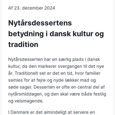
Af
23. december 2024
Nytårsdessertens
betydning i dansk kultur og
tradition
Nytårsdesserten har en særlig plads i dansk
kultur, da den markerer overgangen til det nye
år. Traditionelt set er det en tid, hvor familier
samles for at fejre og nyde lækker mad og
søde sager. Desserten er ofte en central del af
nytårsmiddagen, og den skal være både festlig
og velsmagende.
I Danmark er det almindeligt at servere en