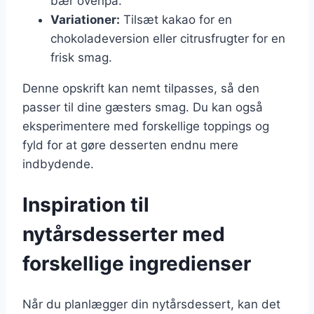
bær ovenpå.
Variationer:
Tilsæt kakao for en
chokoladeversion eller citrusfrugter for en
frisk smag.
Denne opskrift kan nemt tilpasses, så den
passer til dine gæsters smag. Du kan også
eksperimentere med forskellige toppings og
fyld for at gøre desserten endnu mere
indbydende.
Inspiration til
nytårsdesserter med
forskellige ingredienser
Når du planlægger din nytårsdessert, kan det