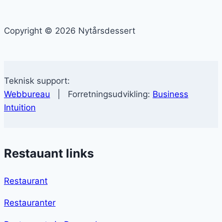
Copyright © 2026 Nytårsdessert
Teknisk support:
Webbureau
| Forretningsudvikling:
Business
Intuition
Restauant links
Restaurant
Restauranter