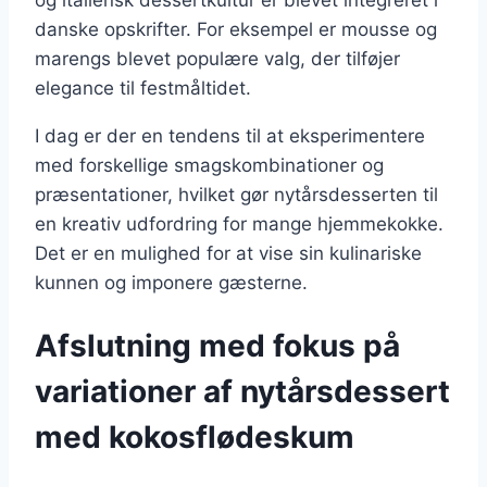
danske opskrifter. For eksempel er mousse og
marengs blevet populære valg, der tilføjer
elegance til festmåltidet.
I dag er der en tendens til at eksperimentere
med forskellige smagskombinationer og
præsentationer, hvilket gør nytårsdesserten til
en kreativ udfordring for mange hjemmekokke.
Det er en mulighed for at vise sin kulinariske
kunnen og imponere gæsterne.
Afslutning med fokus på
variationer af nytårsdessert
med kokosflødeskum