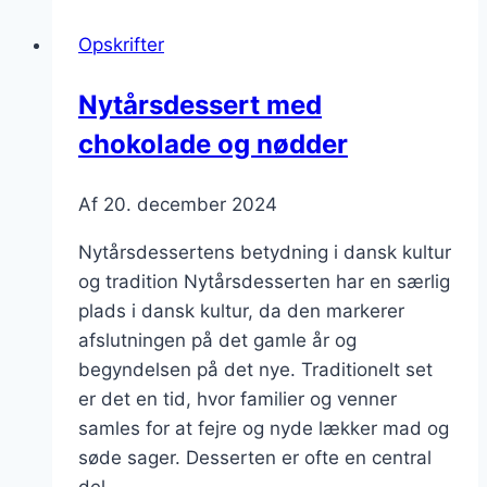
Opskrifter
Nytårsdessert med
chokolade og nødder
Af
20. december 2024
Nytårsdessertens betydning i dansk kultur
og tradition Nytårsdesserten har en særlig
plads i dansk kultur, da den markerer
afslutningen på det gamle år og
begyndelsen på det nye. Traditionelt set
er det en tid, hvor familier og venner
samles for at fejre og nyde lækker mad og
søde sager. Desserten er ofte en central
del…