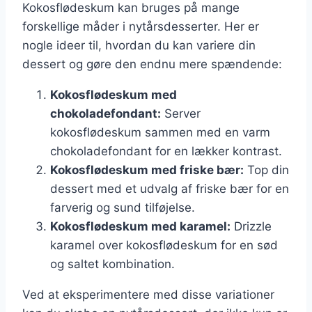
Kokosflødeskum kan bruges på mange
forskellige måder i nytårsdesserter. Her er
nogle ideer til, hvordan du kan variere din
dessert og gøre den endnu mere spændende:
Kokosflødeskum med
chokoladefondant:
Server
kokosflødeskum sammen med en varm
chokoladefondant for en lækker kontrast.
Kokosflødeskum med friske bær:
Top din
dessert med et udvalg af friske bær for en
farverig og sund tilføjelse.
Kokosflødeskum med karamel:
Drizzle
karamel over kokosflødeskum for en sød
og saltet kombination.
Ved at eksperimentere med disse variationer