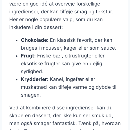
være en god idé at overveje forskellige
ingredienser, der kan tilføje smag og tekstur.
Her er nogle populære valg, som du kan
inkludere i din dessert:
Chokolade:
En klassisk favorit, der kan
bruges i mousser, kager eller som sauce.
Frugt:
Friske bær, citrusfrugter eller
eksotiske frugter kan give en dejlig
syrlighed.
Krydderier:
Kanel, ingefær eller
muskatnød kan tilføje varme og dybde til
smagen.
Ved at kombinere disse ingredienser kan du
skabe en dessert, der ikke kun ser smuk ud,
men også smager fantastisk. Tænk på, hvordan