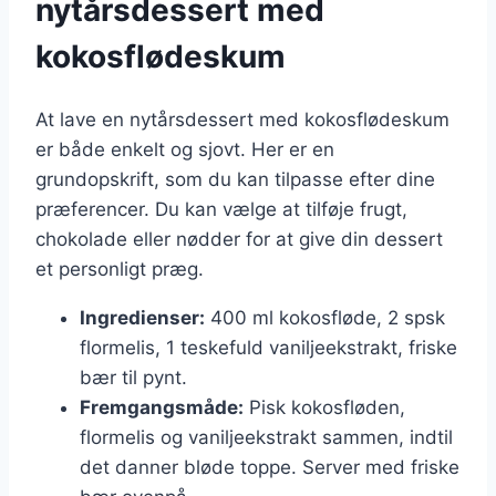
nytårsdessert med
kokosflødeskum
At lave en nytårsdessert med kokosflødeskum
er både enkelt og sjovt. Her er en
grundopskrift, som du kan tilpasse efter dine
præferencer. Du kan vælge at tilføje frugt,
chokolade eller nødder for at give din dessert
et personligt præg.
Ingredienser:
400 ml kokosfløde, 2 spsk
flormelis, 1 teskefuld vaniljeekstrakt, friske
bær til pynt.
Fremgangsmåde:
Pisk kokosfløden,
flormelis og vaniljeekstrakt sammen, indtil
det danner bløde toppe. Server med friske