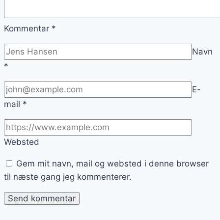
Kommentar
*
Navn
*
E-
mail
*
Websted
Gem mit navn, mail og websted i denne browser
til næste gang jeg kommenterer.