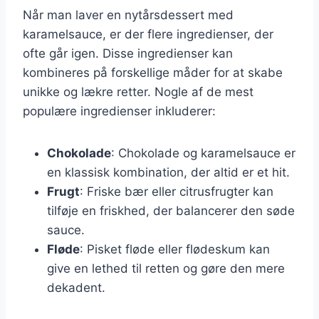
Når man laver en nytårsdessert med
karamelsauce, er der flere ingredienser, der
ofte går igen. Disse ingredienser kan
kombineres på forskellige måder for at skabe
unikke og lækre retter. Nogle af de mest
populære ingredienser inkluderer:
Chokolade
: Chokolade og karamelsauce er
en klassisk kombination, der altid er et hit.
Frugt
: Friske bær eller citrusfrugter kan
tilføje en friskhed, der balancerer den søde
sauce.
Fløde
: Pisket fløde eller flødeskum kan
give en lethed til retten og gøre den mere
dekadent.