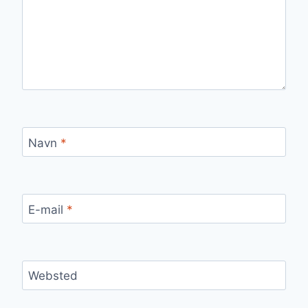
Navn
*
E-mail
*
Websted