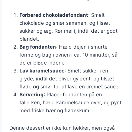
Forbered chokoladefondant
: Smelt
chokolade og smør sammen, og tilsæt
sukker og æg. Rør mel i, indtil det er godt
blandet.
Bag fondanten
: Hæld dejen i smurte
forme og bag i ovnen i ca. 10 minutter, så
de er bløde indeni.
Lav karamelsauce
: Smelt sukker i en
gryde, indtil det bliver gyldent, og tilsæt
fløde og smør for at lave en cremet sauce.
Servering
: Placer fondanten på en
tallerken, hæld karamelsauce over, og pynt
med friske bær og flødeskum.
Denne dessert er ikke kun lækker, men også