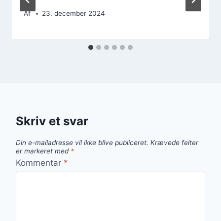
Af
23. december 2024
Skriv et svar
Din e-mailadresse vil ikke blive publiceret.
Krævede felter
er markeret med
*
Kommentar
*