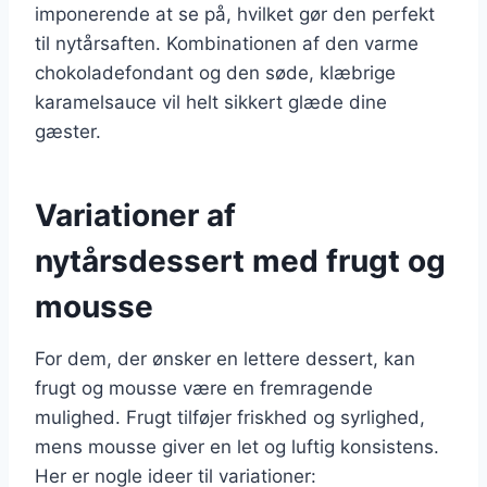
imponerende at se på, hvilket gør den perfekt
til nytårsaften. Kombinationen af den varme
chokoladefondant og den søde, klæbrige
karamelsauce vil helt sikkert glæde dine
gæster.
Variationer af
nytårsdessert med frugt og
mousse
For dem, der ønsker en lettere dessert, kan
frugt og mousse være en fremragende
mulighed. Frugt tilføjer friskhed og syrlighed,
mens mousse giver en let og luftig konsistens.
Her er nogle ideer til variationer: