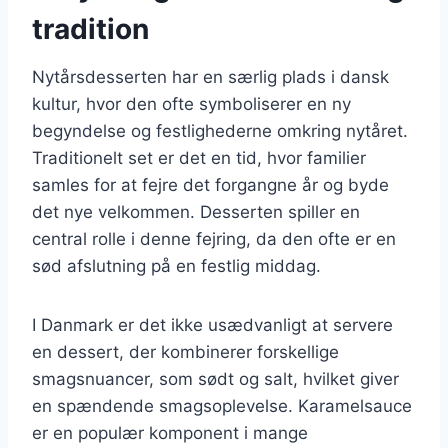
tradition
Nytårsdesserten har en særlig plads i dansk
kultur, hvor den ofte symboliserer en ny
begyndelse og festlighederne omkring nytåret.
Traditionelt set er det en tid, hvor familier
samles for at fejre det forgangne år og byde
det nye velkommen. Desserten spiller en
central rolle i denne fejring, da den ofte er en
sød afslutning på en festlig middag.
I Danmark er det ikke usædvanligt at servere
en dessert, der kombinerer forskellige
smagsnuancer, som sødt og salt, hvilket giver
en spændende smagsoplevelse. Karamelsauce
er en populær komponent i mange