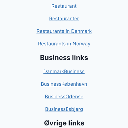
Restaurant
Restauranter
Restaurants in Denmark
Restaurants in Norway
Business links
DanmarkBusiness
BusinessKøbenhavn
BusinessOdense
BusinessEsbjerg
Øvrige links