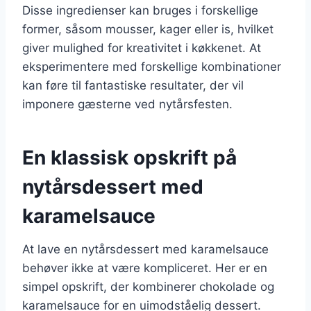
Disse ingredienser kan bruges i forskellige
former, såsom mousser, kager eller is, hvilket
giver mulighed for kreativitet i køkkenet. At
eksperimentere med forskellige kombinationer
kan føre til fantastiske resultater, der vil
imponere gæsterne ved nytårsfesten.
En klassisk opskrift på
nytårsdessert med
karamelsauce
At lave en nytårsdessert med karamelsauce
behøver ikke at være kompliceret. Her er en
simpel opskrift, der kombinerer chokolade og
karamelsauce for en uimodståelig dessert.