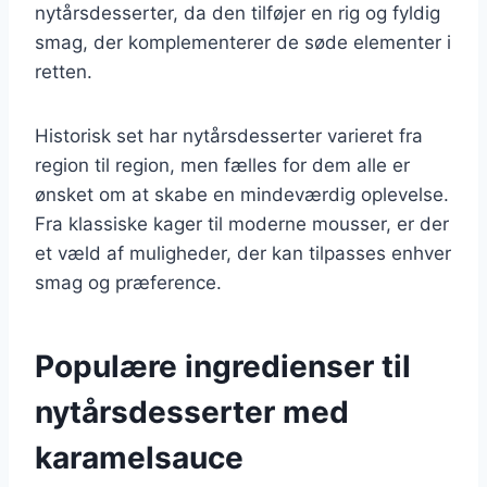
nytårsdesserter, da den tilføjer en rig og fyldig
smag, der komplementerer de søde elementer i
retten.
Historisk set har nytårsdesserter varieret fra
region til region, men fælles for dem alle er
ønsket om at skabe en mindeværdig oplevelse.
Fra klassiske kager til moderne mousser, er der
et væld af muligheder, der kan tilpasses enhver
smag og præference.
Populære ingredienser til
nytårsdesserter med
karamelsauce