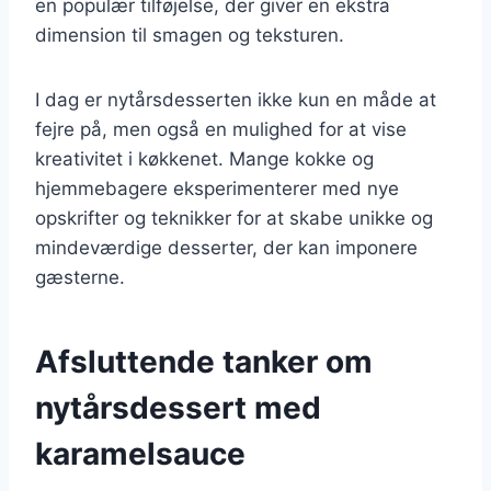
en populær tilføjelse, der giver en ekstra
dimension til smagen og teksturen.
I dag er nytårsdesserten ikke kun en måde at
fejre på, men også en mulighed for at vise
kreativitet i køkkenet. Mange kokke og
hjemmebagere eksperimenterer med nye
opskrifter og teknikker for at skabe unikke og
mindeværdige desserter, der kan imponere
gæsterne.
Afsluttende tanker om
nytårsdessert med
karamelsauce