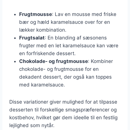
Frugtmousse
: Lav en mousse med friske
bær og hæld karamelsauce over for en
lækker kombination.
Frugtsalat
: En blanding af sæsonens
frugter med en let karamelsauce kan være
en forfriskende dessert.
Chokolade- og frugtmousse
: Kombiner
chokolade- og frugtmousse for en
dekadent dessert, der også kan toppes
med karamelsauce.
Disse variationer giver mulighed for at tilpasse
desserten til forskellige smagspræferencer og
kostbehov, hvilket gør dem ideelle til en festlig
lejlighed som nytår.