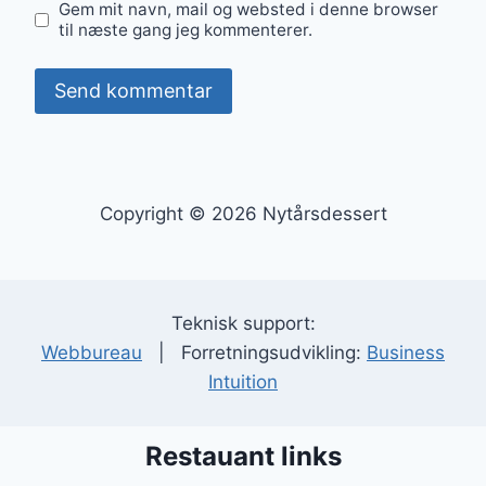
Gem mit navn, mail og websted i denne browser
til næste gang jeg kommenterer.
Copyright © 2026 Nytårsdessert
Teknisk support:
Webbureau
| Forretningsudvikling:
Business
Intuition
Restauant links