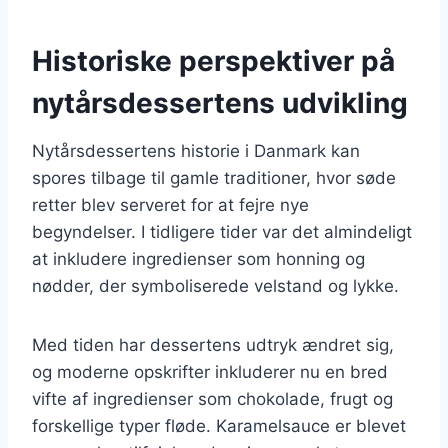
Historiske perspektiver på
nytårsdessertens udvikling
Nytårsdessertens historie i Danmark kan
spores tilbage til gamle traditioner, hvor søde
retter blev serveret for at fejre nye
begyndelser. I tidligere tider var det almindeligt
at inkludere ingredienser som honning og
nødder, der symboliserede velstand og lykke.
Med tiden har dessertens udtryk ændret sig,
og moderne opskrifter inkluderer nu en bred
vifte af ingredienser som chokolade, frugt og
forskellige typer fløde. Karamelsauce er blevet