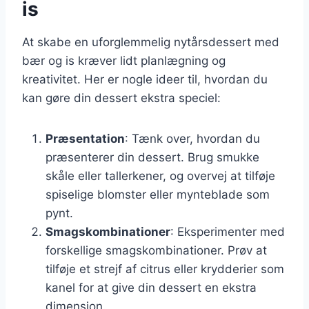
is
At skabe en uforglemmelig nytårsdessert med
bær og is kræver lidt planlægning og
kreativitet. Her er nogle ideer til, hvordan du
kan gøre din dessert ekstra speciel:
Præsentation
: Tænk over, hvordan du
præsenterer din dessert. Brug smukke
skåle eller tallerkener, og overvej at tilføje
spiselige blomster eller mynteblade som
pynt.
Smagskombinationer
: Eksperimenter med
forskellige smagskombinationer. Prøv at
tilføje et strejf af citrus eller krydderier som
kanel for at give din dessert en ekstra
dimension.