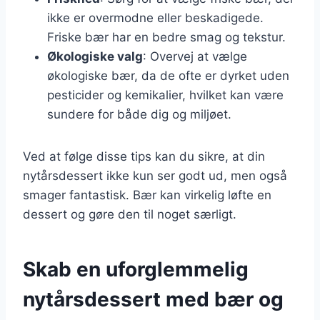
ikke er overmodne eller beskadigede.
Friske bær har en bedre smag og tekstur.
Økologiske valg
: Overvej at vælge
økologiske bær, da de ofte er dyrket uden
pesticider og kemikalier, hvilket kan være
sundere for både dig og miljøet.
Ved at følge disse tips kan du sikre, at din
nytårsdessert ikke kun ser godt ud, men også
smager fantastisk. Bær kan virkelig løfte en
dessert og gøre den til noget særligt.
Skab en uforglemmelig
nytårsdessert med bær og