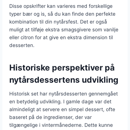
Disse opskrifter kan varieres med forskellige
typer bær og is, så du kan finde den perfekte
kombination til din nytårsfest. Det er også
muligt at tilføje ekstra smagsgivere som vanilje
eller citron for at give en ekstra dimension til
desserten.
Historiske perspektiver på
nytårsdessertens udvikling
Historisk set har nytårsdesserten gennemgået
en betydelig udvikling. I gamle dage var det
almindeligt at servere en simpel dessert, ofte
baseret på de ingredienser, der var
tilgængelige i vintermånederne. Dette kunne