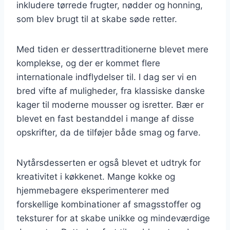
inkludere tørrede frugter, nødder og honning,
som blev brugt til at skabe søde retter.
Med tiden er desserttraditionerne blevet mere
komplekse, og der er kommet flere
internationale indflydelser til. I dag ser vi en
bred vifte af muligheder, fra klassiske danske
kager til moderne mousser og isretter. Bær er
blevet en fast bestanddel i mange af disse
opskrifter, da de tilføjer både smag og farve.
Nytårsdesserten er også blevet et udtryk for
kreativitet i køkkenet. Mange kokke og
hjemmebagere eksperimenterer med
forskellige kombinationer af smagsstoffer og
teksturer for at skabe unikke og mindeværdige