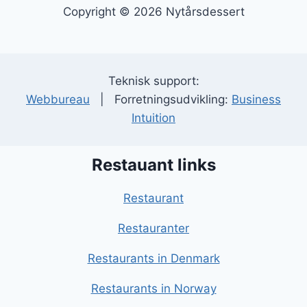
Copyright © 2026 Nytårsdessert
Teknisk support:
Webbureau
| Forretningsudvikling:
Business
Intuition
Restauant links
Restaurant
Restauranter
Restaurants in Denmark
Restaurants in Norway