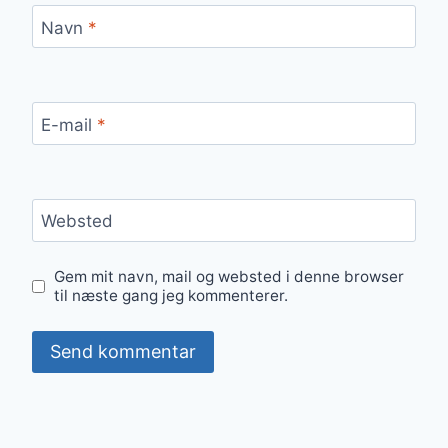
Navn
*
E-mail
*
Websted
Gem mit navn, mail og websted i denne browser
til næste gang jeg kommenterer.