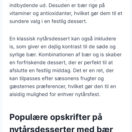
indbydende ud. Desuden er bær rige på
vitaminer og antioxidanter, hvilket gør dem til et
sundere valg i en festlig dessert.
En klassisk nytårsdessert kan også inkludere
is, som giver en dejlig kontrast til de søde og
syrlige bær. Kombinationen af bær og is skaber
en forfriskende dessert, der er perfekt til at
afslutte en festlig middag. Det er en ret, der
kan tilpasses efter sæsonens frugter og
gæsternes præferencer, hvilket gør den til en
alsidig mulighed for enhver nytårsfest.
Populære opskrifter på
nytårsdesserter med bær