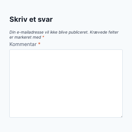
Skriv et svar
Din e-mailadresse vil ikke blive publiceret.
Krævede felter
er markeret med
*
Kommentar
*