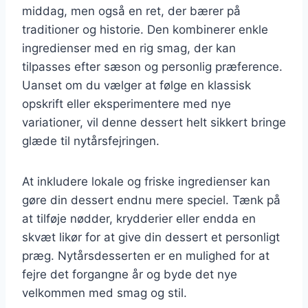
middag, men også en ret, der bærer på
traditioner og historie. Den kombinerer enkle
ingredienser med en rig smag, der kan
tilpasses efter sæson og personlig præference.
Uanset om du vælger at følge en klassisk
opskrift eller eksperimentere med nye
variationer, vil denne dessert helt sikkert bringe
glæde til nytårsfejringen.
At inkludere lokale og friske ingredienser kan
gøre din dessert endnu mere speciel. Tænk på
at tilføje nødder, krydderier eller endda en
skvæt likør for at give din dessert et personligt
præg. Nytårsdesserten er en mulighed for at
fejre det forgangne år og byde det nye
velkommen med smag og stil.