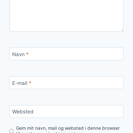
Navn
*
E-mail
*
Websted
Gem mit navn, mail og websted i denne browser