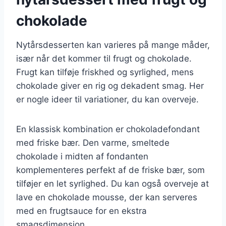
chokolade
Nytårsdesserten kan varieres på mange måder,
især når det kommer til frugt og chokolade.
Frugt kan tilføje friskhed og syrlighed, mens
chokolade giver en rig og dekadent smag. Her
er nogle ideer til variationer, du kan overveje.
En klassisk kombination er chokoladefondant
med friske bær. Den varme, smeltede
chokolade i midten af fondanten
komplementeres perfekt af de friske bær, som
tilføjer en let syrlighed. Du kan også overveje at
lave en chokolade mousse, der kan serveres
med en frugtsauce for en ekstra
smagsdimension.