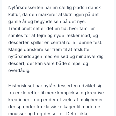
Nytårsdesserten har en særlig plads i dansk
kultur, da den markerer afslutningen på det
gamle år og begyndelsen på det nye.
Traditionelt set er det en tid, hvor familier
samles for at fejre og nyde lækker mad, og
desserten spiller en central rolle i denne fest.
Mange danskere ser frem til at afslutte
nytårsmiddagen med en sød og mindeværdig
dessert, der kan være både simpel og
overdådig.
Historisk set har nytårsdesserten udviklet sig
fra enkle retter til mere komplekse og kreative
kreationer. I dag er der et væld af muligheder,
der spænder fra klassiske kager til moderne
mousser og frugtdesserter. Det er ikke