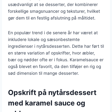
usædvanligt at se desserter, der kombinerer
forskellige smagsnuancer og teksturer, hvilket
gør dem til en festlig afslutning på måltidet.
En populær trend i de senere år har været at
inkludere lokale og sæsonbestemte
ingredienser i nytårsdesserten. Dette har ført til
en større variation af opskrifter, hvor æbler,
bær og nødder ofte er i fokus. Karamelsauce er
også blevet en favorit, da den tilføjer en rig og
sød dimension til mange desserter.
Opskrift på nytårsdessert
med karamel sauce og