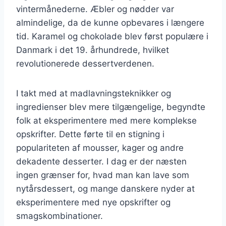
vintermånederne. Æbler og nødder var
almindelige, da de kunne opbevares i længere
tid. Karamel og chokolade blev først populære i
Danmark i det 19. århundrede, hvilket
revolutionerede dessertverdenen.
I takt med at madlavningsteknikker og
ingredienser blev mere tilgængelige, begyndte
folk at eksperimentere med mere komplekse
opskrifter. Dette førte til en stigning i
populariteten af mousser, kager og andre
dekadente desserter. I dag er der næsten
ingen grænser for, hvad man kan lave som
nytårsdessert, og mange danskere nyder at
eksperimentere med nye opskrifter og
smagskombinationer.