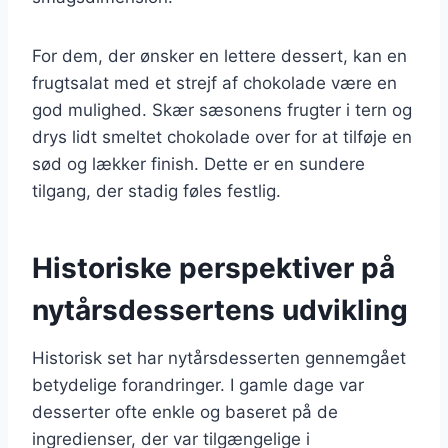
For dem, der ønsker en lettere dessert, kan en
frugtsalat med et strejf af chokolade være en
god mulighed. Skær sæsonens frugter i tern og
drys lidt smeltet chokolade over for at tilføje en
sød og lækker finish. Dette er en sundere
tilgang, der stadig føles festlig.
Historiske perspektiver på
nytårsdessertens udvikling
Historisk set har nytårsdesserten gennemgået
betydelige forandringer. I gamle dage var
desserter ofte enkle og baseret på de
ingredienser, der var tilgængelige i