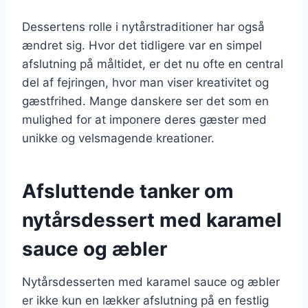
Dessertens rolle i nytårstraditioner har også
ændret sig. Hvor det tidligere var en simpel
afslutning på måltidet, er det nu ofte en central
del af fejringen, hvor man viser kreativitet og
gæstfrihed. Mange danskere ser det som en
mulighed for at imponere deres gæster med
unikke og velsmagende kreationer.
Afsluttende tanker om
nytårsdessert med karamel
sauce og æbler
Nytårsdesserten med karamel sauce og æbler
er ikke kun en lækker afslutning på en festlig