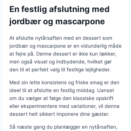
En festlig afslutning med
jordbær og mascarpone
At afslutte nytårsaften med en dessert som
jordbær og mascarpone er en vidunderlig måde
at fejre på. Denne dessert er ikke kun lækker,
men også visuel og indbydende, hvilket gør
den til et perfekt valg til festlige lejligheder.
Med sin lette konsistens og friske smag er den
ideel til at afslutte en festlig middag. Uanset
om du vælger at følge den klassiske opskrift
eller eksperimentere med variationer, vil denne
dessert helt sikkert imponere dine gæster.
Så næste gang du planlægger en nytårsaften,