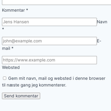
Kommentar
*
Navn
*
E-
mail
*
Websted
Gem mit navn, mail og websted i denne browser
til næste gang jeg kommenterer.