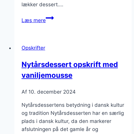
lækker dessert….
Nytårsdessert
Læs mere
med
chokoladeis
Opskrifter
Nytårsdessert opskrift med
vaniljemousse
Af
10. december 2024
Nytårsdessertens betydning i dansk kultur
og tradition Nytårsdesserten har en særlig
plads i dansk kultur, da den markerer
afslutningen på det gamle år og