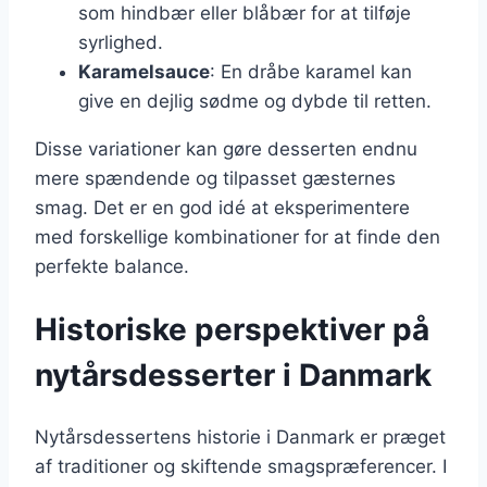
som hindbær eller blåbær for at tilføje
syrlighed.
Karamelsauce
: En dråbe karamel kan
give en dejlig sødme og dybde til retten.
Disse variationer kan gøre desserten endnu
mere spændende og tilpasset gæsternes
smag. Det er en god idé at eksperimentere
med forskellige kombinationer for at finde den
perfekte balance.
Historiske perspektiver på
nytårsdesserter i Danmark
Nytårsdessertens historie i Danmark er præget
af traditioner og skiftende smagspræferencer. I