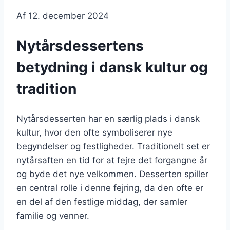
Af
12. december 2024
Nytårsdessertens
betydning i dansk kultur og
tradition
Nytårsdesserten har en særlig plads i dansk
kultur, hvor den ofte symboliserer nye
begyndelser og festligheder. Traditionelt set er
nytårsaften en tid for at fejre det forgangne år
og byde det nye velkommen. Desserten spiller
en central rolle i denne fejring, da den ofte er
en del af den festlige middag, der samler
familie og venner.