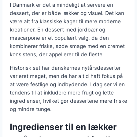
I Danmark er det almindeligt at servere en
dessert, der er både lækker og visuel. Det kan
være alt fra klassiske kager til mere moderne
kreationer. En dessert med jordbær og
mascarpone er et populært valg, da den
kombinerer friske, søde smage med en cremet
konsistens, der appellerer til de fleste.
Historisk set har danskernes nytårsdesserter
varieret meget, men de har altid haft fokus på
at være festlige og indbydende. I dag ser vi en
tendens til at inkludere mere frugt og lette
ingredienser, hvilket gør dessertene mere friske
og mindre tunge.
Ingredienser til en lækker