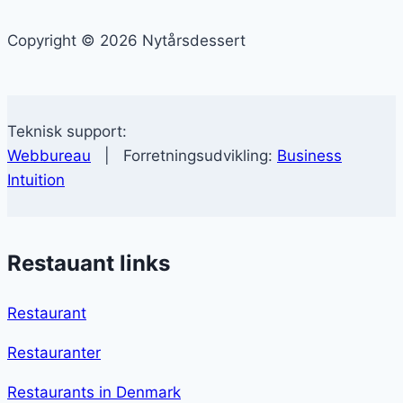
Copyright © 2026 Nytårsdessert
Teknisk support:
Webbureau
| Forretningsudvikling:
Business
Intuition
Restauant links
Restaurant
Restauranter
Restaurants in Denmark