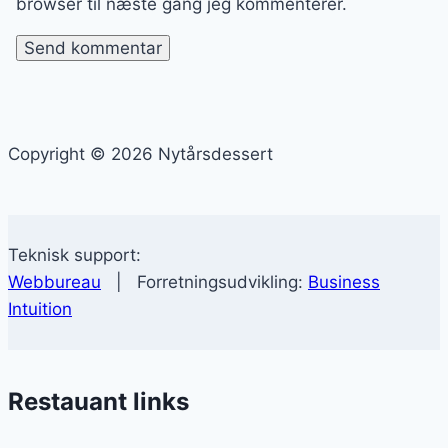
browser til næste gang jeg kommenterer.
Copyright © 2026 Nytårsdessert
Teknisk support:
Webbureau
| Forretningsudvikling:
Business
Intuition
Restauant links