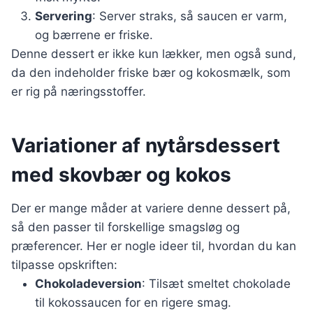
Servering
: Server straks, så saucen er varm,
og bærrene er friske.
Denne dessert er ikke kun lækker, men også sund,
da den indeholder friske bær og kokosmælk, som
er rig på næringsstoffer.
Variationer af nytårsdessert
med skovbær og kokos
Der er mange måder at variere denne dessert på,
så den passer til forskellige smagsløg og
præferencer. Her er nogle ideer til, hvordan du kan
tilpasse opskriften:
Chokoladeversion
: Tilsæt smeltet chokolade
til kokossaucen for en rigere smag.