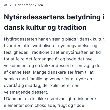
Af
11. december 2024
Nytårsdessertens betydning i
dansk kultur og tradition
Nytårsdesserten har en særlig plads i dansk kultur,
hvor den ofte symboliserer nye begyndelser og
festligheder. Traditionelt set er nytårsaften en tid
for at fejre det forgangne år og byde det nye
velkommen, og en lækker dessert er en vigtig del
af denne fest. Mange danskere ser frem til at
samles med familie og venner for at nyde en
overdådig middag, der kulminerer i en
velsmagende dessert.
I Danmark er det ikke usædvanligt at inkludere
elementer som chokolade, frugt og fløde i