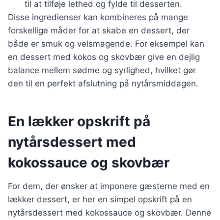
til at tilføje lethed og fylde til desserten.
Disse ingredienser kan kombineres på mange
forskellige måder for at skabe en dessert, der
både er smuk og velsmagende. For eksempel kan
en dessert med kokos og skovbær give en dejlig
balance mellem sødme og syrlighed, hvilket gør
den til en perfekt afslutning på nytårsmiddagen.
En lækker opskrift på
nytårsdessert med
kokossauce og skovbær
For dem, der ønsker at imponere gæsterne med en
lækker dessert, er her en simpel opskrift på en
nytårsdessert med kokossauce og skovbær. Denne