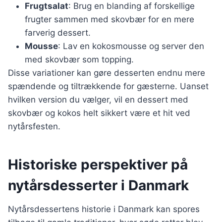
Frugtsalat
: Brug en blanding af forskellige
frugter sammen med skovbær for en mere
farverig dessert.
Mousse
: Lav en kokosmousse og server den
med skovbær som topping.
Disse variationer kan gøre desserten endnu mere
spændende og tiltrækkende for gæsterne. Uanset
hvilken version du vælger, vil en dessert med
skovbær og kokos helt sikkert være et hit ved
nytårsfesten.
Historiske perspektiver på
nytårsdesserter i Danmark
Nytårsdessertens historie i Danmark kan spores