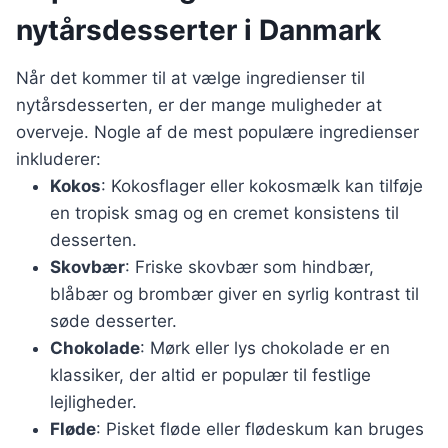
nytårsdesserter i Danmark
Når det kommer til at vælge ingredienser til
nytårsdesserten, er der mange muligheder at
overveje. Nogle af de mest populære ingredienser
inkluderer:
Kokos
: Kokosflager eller kokosmælk kan tilføje
en tropisk smag og en cremet konsistens til
desserten.
Skovbær
: Friske skovbær som hindbær,
blåbær og brombær giver en syrlig kontrast til
søde desserter.
Chokolade
: Mørk eller lys chokolade er en
klassiker, der altid er populær til festlige
lejligheder.
Fløde
: Pisket fløde eller flødeskum kan bruges