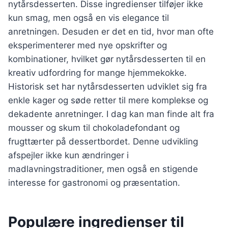
nytårsdesserten. Disse ingredienser tilføjer ikke
kun smag, men også en vis elegance til
anretningen. Desuden er det en tid, hvor man ofte
eksperimenterer med nye opskrifter og
kombinationer, hvilket gør nytårsdesserten til en
kreativ udfordring for mange hjemmekokke.
Historisk set har nytårsdesserten udviklet sig fra
enkle kager og søde retter til mere komplekse og
dekadente anretninger. I dag kan man finde alt fra
mousser og skum til chokoladefondant og
frugttærter på dessertbordet. Denne udvikling
afspejler ikke kun ændringer i
madlavningstraditioner, men også en stigende
interesse for gastronomi og præsentation.
Populære ingredienser til