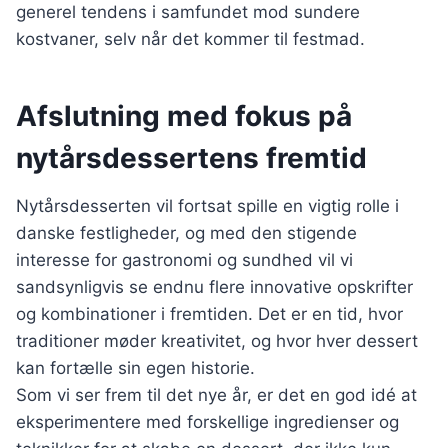
generel tendens i samfundet mod sundere
kostvaner, selv når det kommer til festmad.
Afslutning med fokus på
nytårsdessertens fremtid
Nytårsdesserten vil fortsat spille en vigtig rolle i
danske festligheder, og med den stigende
interesse for gastronomi og sundhed vil vi
sandsynligvis se endnu flere innovative opskrifter
og kombinationer i fremtiden. Det er en tid, hvor
traditioner møder kreativitet, og hvor hver dessert
kan fortælle sin egen historie.
Som vi ser frem til det nye år, er det en god idé at
eksperimentere med forskellige ingredienser og