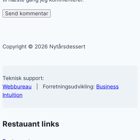
Copyright © 2026 Nytårsdessert
Teknisk support:
Webbureau
| Forretningsudvikling:
Business
Intuition
Restauant links