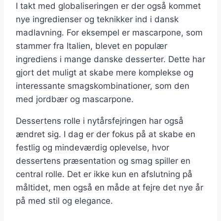
I takt med globaliseringen er der også kommet
nye ingredienser og teknikker ind i dansk
madlavning. For eksempel er mascarpone, som
stammer fra Italien, blevet en populær
ingrediens i mange danske desserter. Dette har
gjort det muligt at skabe mere komplekse og
interessante smagskombinationer, som den
med jordbær og mascarpone.
Dessertens rolle i nytårsfejringen har også
ændret sig. I dag er der fokus på at skabe en
festlig og mindeværdig oplevelse, hvor
dessertens præsentation og smag spiller en
central rolle. Det er ikke kun en afslutning på
måltidet, men også en måde at fejre det nye år
på med stil og elegance.