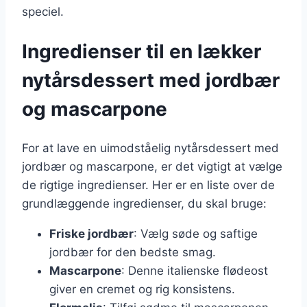
speciel.
Ingredienser til en lækker
nytårsdessert med jordbær
og mascarpone
For at lave en uimodståelig nytårsdessert med
jordbær og mascarpone, er det vigtigt at vælge
de rigtige ingredienser. Her er en liste over de
grundlæggende ingredienser, du skal bruge:
Friske jordbær
: Vælg søde og saftige
jordbær for den bedste smag.
Mascarpone
: Denne italienske flødeost
giver en cremet og rig konsistens.