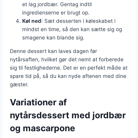
et lag jordbær. Gentag indtil
ingredienserne er brugt op.
Køl ned
: Sæt desserten i køleskabet i
mindst en time, så den kan sætte sig og
smagene kan blande sig.
Denne dessert kan laves dagen før
nytårsaften, hvilket gør det nemt at forberede
sig til festlighederne. Det er en perfekt måde at
spare tid på, så du kan nyde aftenen med dine
gæster.
Variationer af
nytårsdessert med jordbær
og mascarpone