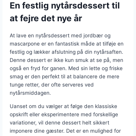
En festlig nytårsdessert til
at fejre det nye år
At lave en nytårsdessert med jordbær og
mascarpone er en fantastisk måde at tilføje en
festlig og lækker afslutning på din nytårsaften.
Denne dessert er ikke kun smuk at se på, men
også en fryd for ganen. Med sin lette og friske
smag er den perfekt til at balancere de mere
tunge retter, der ofte serveres ved
nytårsmiddagen.
Uanset om du vælger at følge den klassiske
opskrift eller eksperimentere med forskellige
variationer, vil denne dessert helt sikkert
imponere dine gæster. Det er en mulighed for