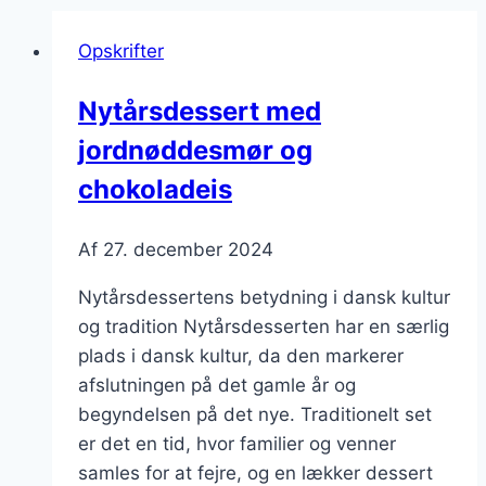
Opskrifter
Nytårsdessert med
jordnøddesmør og
chokoladeis
Af
27. december 2024
Nytårsdessertens betydning i dansk kultur
og tradition Nytårsdesserten har en særlig
plads i dansk kultur, da den markerer
afslutningen på det gamle år og
begyndelsen på det nye. Traditionelt set
er det en tid, hvor familier og venner
samles for at fejre, og en lækker dessert