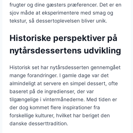
frugter og dine gæsters præferencer. Det er en
sjov måde at eksperimentere med smag og
tekstur, så dessertoplevelsen bliver unik.
Historiske perspektiver på
nytårsdessertens udvikling
Historisk set har nytårsdesserten gennemgået
mange forandringer. I gamle dage var det
almindeligt at servere en simpel dessert, ofte
baseret på de ingredienser, der var
tilgængelige i vintermånederne. Med tiden er
der dog kommet flere inspirationer fra
forskellige kulturer, hvilket har beriget den
danske desserttradition.