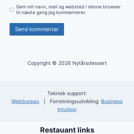
Gem mit navn, mail og websted i denne browser
til næste gang jeg kommenterer.
Copyright © 2026 Nytårsdessert
Teknisk support:
Webbureau
| Forretningsudvikling:
Business
Intuition
Restauant links