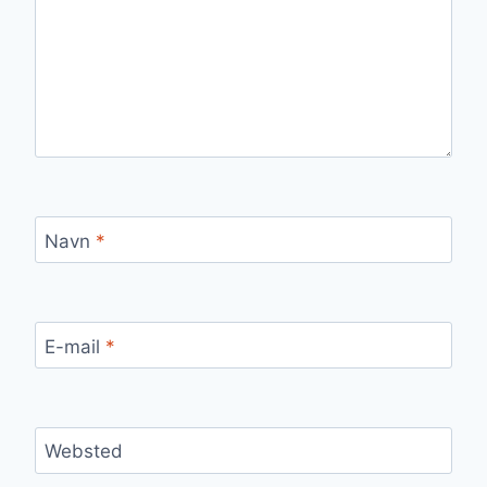
Navn
*
E-mail
*
Websted