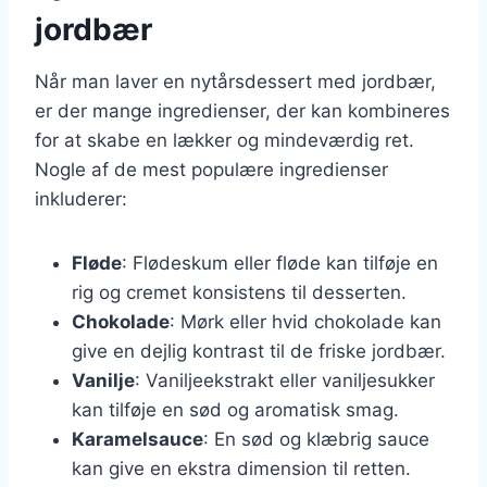
jordbær
Når man laver en nytårsdessert med jordbær,
er der mange ingredienser, der kan kombineres
for at skabe en lækker og mindeværdig ret.
Nogle af de mest populære ingredienser
inkluderer:
Fløde
: Flødeskum eller fløde kan tilføje en
rig og cremet konsistens til desserten.
Chokolade
: Mørk eller hvid chokolade kan
give en dejlig kontrast til de friske jordbær.
Vanilje
: Vaniljeekstrakt eller vaniljesukker
kan tilføje en sød og aromatisk smag.
Karamelsauce
: En sød og klæbrig sauce
kan give en ekstra dimension til retten.