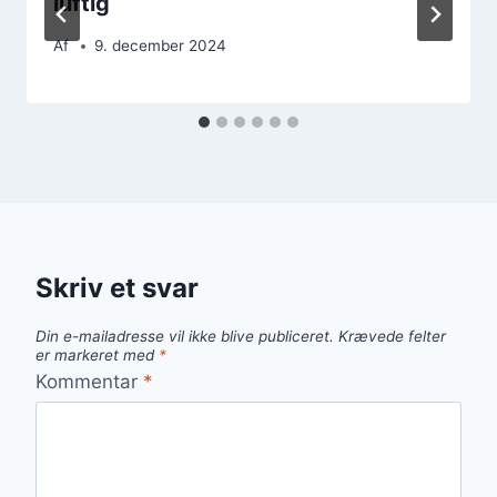
luftig
Af
9. december 2024
Skriv et svar
Din e-mailadresse vil ikke blive publiceret.
Krævede felter
er markeret med
*
Kommentar
*