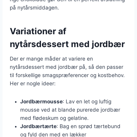
på nytårsmiddagen.
Variationer af
nytårsdessert med jordbær
Der er mange måder at variere en
nytårsdessert med jordbær på, så den passer
til forskellige smagspræferencer og kostbehov.
Her er nogle ideer:
Jordbærmousse
: Lav en let og luftig
mousse ved at blande purerede jordbær
med flødeskum og gelatine.
Jordbærtærte
: Bag en sprød tærtebund
og fyld den med en lækker