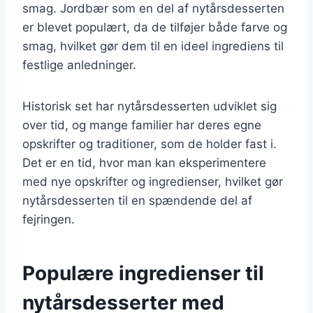
smag. Jordbær som en del af nytårsdesserten
er blevet populært, da de tilføjer både farve og
smag, hvilket gør dem til en ideel ingrediens til
festlige anledninger.
Historisk set har nytårsdesserten udviklet sig
over tid, og mange familier har deres egne
opskrifter og traditioner, som de holder fast i.
Det er en tid, hvor man kan eksperimentere
med nye opskrifter og ingredienser, hvilket gør
nytårsdesserten til en spændende del af
fejringen.
Populære ingredienser til
nytårsdesserter med