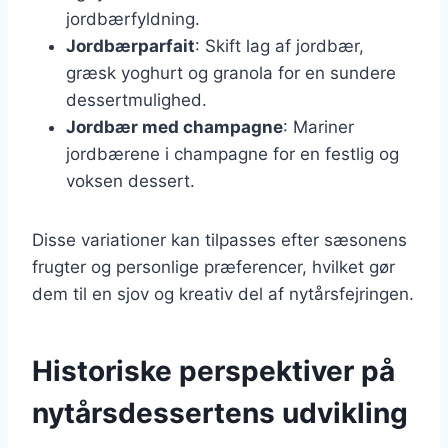
jordbærfyldning.
Jordbærparfait
: Skift lag af jordbær,
græsk yoghurt og granola for en sundere
dessertmulighed.
Jordbær med champagne
: Mariner
jordbærene i champagne for en festlig og
voksen dessert.
Disse variationer kan tilpasses efter sæsonens
frugter og personlige præferencer, hvilket gør
dem til en sjov og kreativ del af nytårsfejringen.
Historiske perspektiver på
nytårsdessertens udvikling