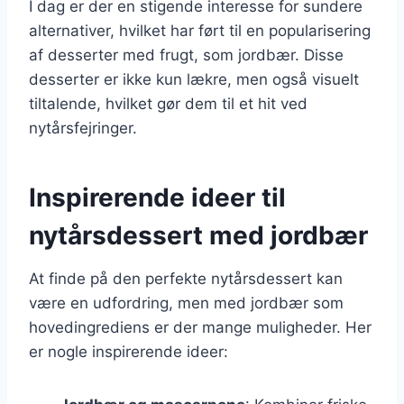
I dag er der en stigende interesse for sundere
alternativer, hvilket har ført til en popularisering
af desserter med frugt, som jordbær. Disse
desserter er ikke kun lækre, men også visuelt
tiltalende, hvilket gør dem til et hit ved
nytårsfejringer.
Inspirerende ideer til
nytårsdessert med jordbær
At finde på den perfekte nytårsdessert kan
være en udfordring, men med jordbær som
hovedingrediens er der mange muligheder. Her
er nogle inspirerende ideer: