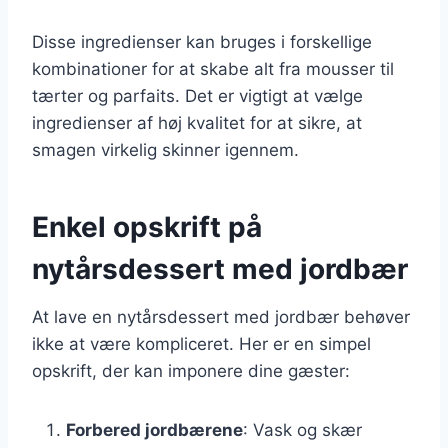
Disse ingredienser kan bruges i forskellige
kombinationer for at skabe alt fra mousser til
tærter og parfaits. Det er vigtigt at vælge
ingredienser af høj kvalitet for at sikre, at
smagen virkelig skinner igennem.
Enkel opskrift på
nytårsdessert med jordbær
At lave en nytårsdessert med jordbær behøver
ikke at være kompliceret. Her er en simpel
opskrift, der kan imponere dine gæster:
Forbered jordbærene
: Vask og skær