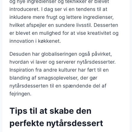
og nye ingredienser og teknikker er blevet
introduceret. I dag ser vi en tendens til at
inkludere mere frugt og lettere ingredienser,
hvilket afspejler en sundere livsstil. Desserten
er blevet en mulighed for at vise kreativitet og
innovation i køkkenet.
Desuden har globaliseringen også påvirket,
hvordan vi laver og serverer nytårsdesserter.
Inspiration fra andre kulturer har ført til en
blanding af smagsoplevelser, der gør
nytårsdesserten til en spændende del af
fejringen.
Tips til at skabe den
perfekte nytårsdessert