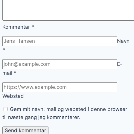
Kommentar
*
Navn
*
E-
mail
*
Websted
Gem mit navn, mail og websted i denne browser
til næste gang jeg kommenterer.