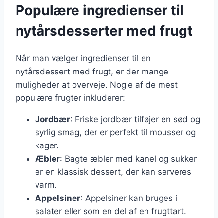
Populære ingredienser til
nytårsdesserter med frugt
Når man vælger ingredienser til en
nytårsdessert med frugt, er der mange
muligheder at overveje. Nogle af de mest
populære frugter inkluderer:
Jordbær
: Friske jordbær tilføjer en sød og
syrlig smag, der er perfekt til mousser og
kager.
Æbler
: Bagte æbler med kanel og sukker
er en klassisk dessert, der kan serveres
varm.
Appelsiner
: Appelsiner kan bruges i
salater eller som en del af en frugttart.