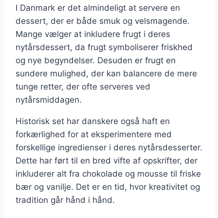
I Danmark er det almindeligt at servere en
dessert, der er både smuk og velsmagende.
Mange vælger at inkludere frugt i deres
nytårsdessert, da frugt symboliserer friskhed
og nye begyndelser. Desuden er frugt en
sundere mulighed, der kan balancere de mere
tunge retter, der ofte serveres ved
nytårsmiddagen.
Historisk set har danskere også haft en
forkærlighed for at eksperimentere med
forskellige ingredienser i deres nytårsdesserter.
Dette har ført til en bred vifte af opskrifter, der
inkluderer alt fra chokolade og mousse til friske
bær og vanilje. Det er en tid, hvor kreativitet og
tradition går hånd i hånd.