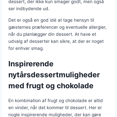
dessert, der ikke kun smager godt, men også
ser indbydende ud.
Det er også en god idé at tage hensyn til
gæsternes præferencer og eventuelle allergier,
når du planlægger din dessert. At have et
udvalg af desserter kan sikre, at der er noget
for enhver smag.
Inspirerende
nytårsdessertmuligheder
med frugt og chokolade
En kombination af frugt og chokolade er altid
en vinder, når det kommer til dessert. Her er
nogle inspirerende muligheder, der kan gøre