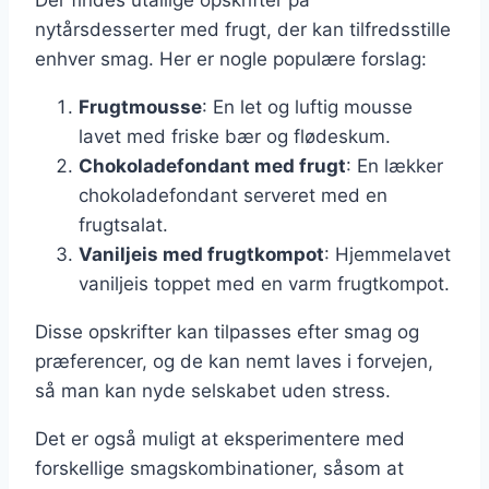
nytårsdesserter med frugt, der kan tilfredsstille
enhver smag. Her er nogle populære forslag:
Frugtmousse
: En let og luftig mousse
lavet med friske bær og flødeskum.
Chokoladefondant med frugt
: En lækker
chokoladefondant serveret med en
frugtsalat.
Vaniljeis med frugtkompot
: Hjemmelavet
vaniljeis toppet med en varm frugtkompot.
Disse opskrifter kan tilpasses efter smag og
præferencer, og de kan nemt laves i forvejen,
så man kan nyde selskabet uden stress.
Det er også muligt at eksperimentere med
forskellige smagskombinationer, såsom at