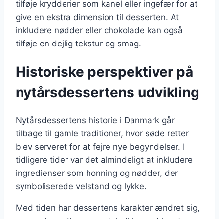
tilføje krydderier som kanel eller ingefær for at
give en ekstra dimension til desserten. At
inkludere nødder eller chokolade kan også
tilføje en dejlig tekstur og smag.
Historiske perspektiver på
nytårsdessertens udvikling
Nytårsdessertens historie i Danmark går
tilbage til gamle traditioner, hvor søde retter
blev serveret for at fejre nye begyndelser. I
tidligere tider var det almindeligt at inkludere
ingredienser som honning og nødder, der
symboliserede velstand og lykke.
Med tiden har dessertens karakter ændret sig,