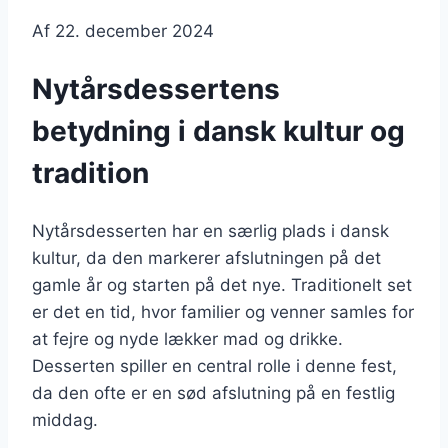
Af
22. december 2024
Nytårsdessertens
betydning i dansk kultur og
tradition
Nytårsdesserten har en særlig plads i dansk
kultur, da den markerer afslutningen på det
gamle år og starten på det nye. Traditionelt set
er det en tid, hvor familier og venner samles for
at fejre og nyde lækker mad og drikke.
Desserten spiller en central rolle i denne fest,
da den ofte er en sød afslutning på en festlig
middag.