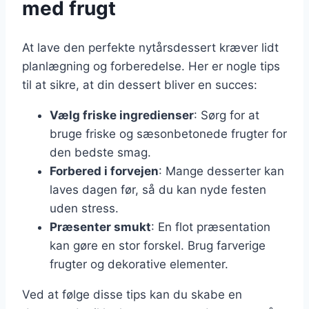
med frugt
At lave den perfekte nytårsdessert kræver lidt
planlægning og forberedelse. Her er nogle tips
til at sikre, at din dessert bliver en succes:
Vælg friske ingredienser
: Sørg for at
bruge friske og sæsonbetonede frugter for
den bedste smag.
Forbered i forvejen
: Mange desserter kan
laves dagen før, så du kan nyde festen
uden stress.
Præsenter smukt
: En flot præsentation
kan gøre en stor forskel. Brug farverige
frugter og dekorative elementer.
Ved at følge disse tips kan du skabe en