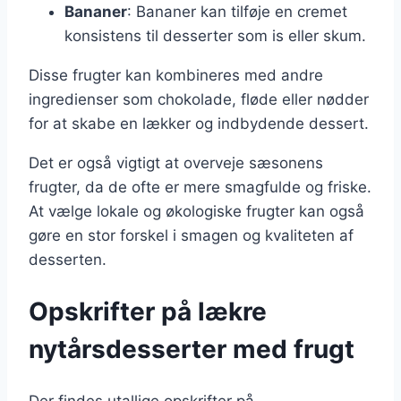
Bananer
: Bananer kan tilføje en cremet
konsistens til desserter som is eller skum.
Disse frugter kan kombineres med andre
ingredienser som chokolade, fløde eller nødder
for at skabe en lækker og indbydende dessert.
Det er også vigtigt at overveje sæsonens
frugter, da de ofte er mere smagfulde og friske.
At vælge lokale og økologiske frugter kan også
gøre en stor forskel i smagen og kvaliteten af
desserten.
Opskrifter på lækre
nytårsdesserter med frugt
Der findes utallige opskrifter på