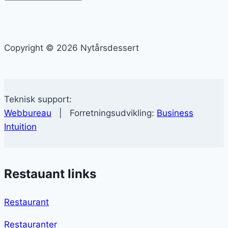
Copyright © 2026 Nytårsdessert
Teknisk support:
Webbureau
| Forretningsudvikling:
Business
Intuition
Restauant links
Restaurant
Restauranter