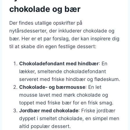
chokolade og bær
Der findes utallige opskrifter på
nytårsdesserter, der inkluderer chokolade og
bær. Her er et par forslag, der kan inspirere dig
til at skabe din egen festlige dessert:
Chokoladefondant med hindbær
: En
lækker, smeltende chokoladefondant
serveret med friske hindbær og flødeskum.
Chokolade- og bærmousse
: En let
mousse lavet med mørk chokolade og
toppet med friske bær for en frisk smag.
Jordbær med chokolade
: Friske jordbær
dyppet i smeltet chokolade, en simpel men
altid populær dessert.