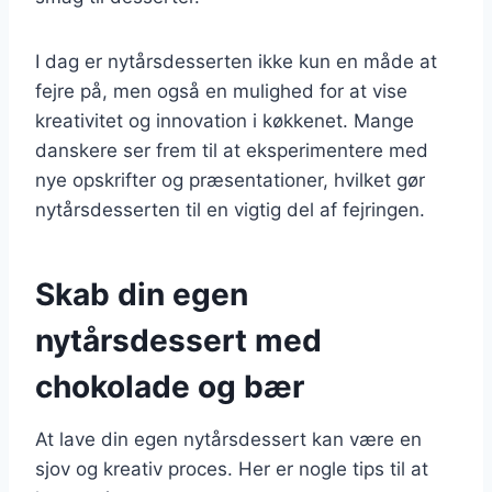
I dag er nytårsdesserten ikke kun en måde at
fejre på, men også en mulighed for at vise
kreativitet og innovation i køkkenet. Mange
danskere ser frem til at eksperimentere med
nye opskrifter og præsentationer, hvilket gør
nytårsdesserten til en vigtig del af fejringen.
Skab din egen
nytårsdessert med
chokolade og bær
At lave din egen nytårsdessert kan være en
sjov og kreativ proces. Her er nogle tips til at