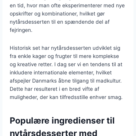
en tid, hvor man ofte eksperimenterer med nye
opskrifter og kombinationer, hvilket gør
nytårsdesserten til en spændende del af
fejringen.
Historisk set har nytårsdesserten udviklet sig
fra enkle kager og frugter til mere komplekse
og kreative retter. I dag ser vi en tendens til at
inkludere internationale elementer, hvilket
afspejler Danmarks åbne tilgang til madkultur.
Dette har resulteret i en bred vifte af
muligheder, der kan tilfredsstille enhver smag.
Populære ingredienser til
nytårsdesserter med