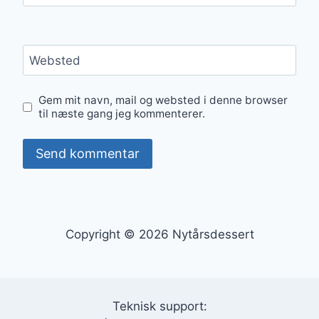
Websted
Gem mit navn, mail og websted i denne browser
til næste gang jeg kommenterer.
Copyright © 2026 Nytårsdessert
Teknisk support: