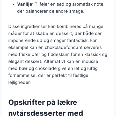
Vanilje
: Tilføjer en sød og aromatisk note,
der balancerer de andre smage.
Disse ingredienser kan kombineres på mange
måder for at skabe en dessert, der både ser
imponerende ud og smager fantastisk. For
eksempel kan en chokoladefondant serveres
med friske bær og flødeskum for en klassisk og
elegant dessert. Alternativt kan en mousse
med bær og chokolade give en let og luftig
fornemmelse, der er perfekt til festlige
lejligheder.
Opskrifter på lækre
nytårsdesserter med