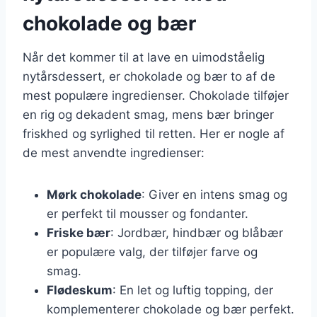
chokolade og bær
Når det kommer til at lave en uimodståelig
nytårsdessert, er chokolade og bær to af de
mest populære ingredienser. Chokolade tilføjer
en rig og dekadent smag, mens bær bringer
friskhed og syrlighed til retten. Her er nogle af
de mest anvendte ingredienser:
Mørk chokolade
: Giver en intens smag og
er perfekt til mousser og fondanter.
Friske bær
: Jordbær, hindbær og blåbær
er populære valg, der tilføjer farve og
smag.
Flødeskum
: En let og luftig topping, der
komplementerer chokolade og bær perfekt.