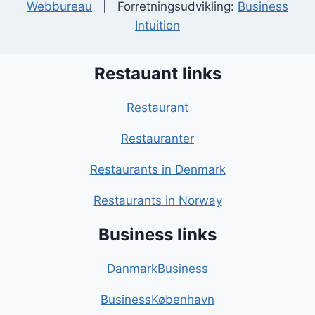
Webbureau
| Forretningsudvikling:
Business
Intuition
Restauant links
Restaurant
Restauranter
Restaurants in Denmark
Restaurants in Norway
Business links
DanmarkBusiness
BusinessKøbenhavn