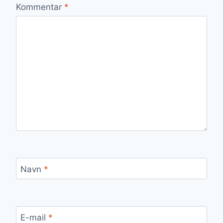
Kommentar
*
Navn
*
E-mail
*