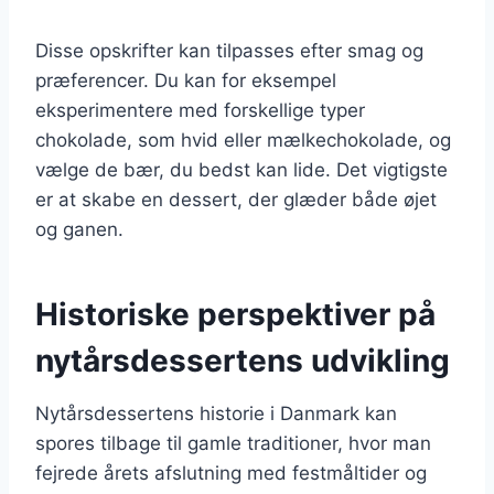
Disse opskrifter kan tilpasses efter smag og
præferencer. Du kan for eksempel
eksperimentere med forskellige typer
chokolade, som hvid eller mælkechokolade, og
vælge de bær, du bedst kan lide. Det vigtigste
er at skabe en dessert, der glæder både øjet
og ganen.
Historiske perspektiver på
nytårsdessertens udvikling
Nytårsdessertens historie i Danmark kan
spores tilbage til gamle traditioner, hvor man
fejrede årets afslutning med festmåltider og