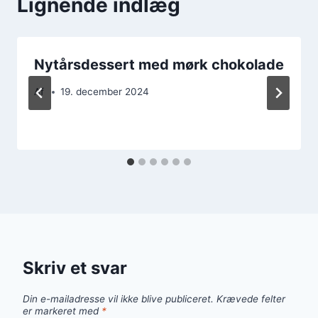
Lignende indlæg
Nytårsdessert med mørk chokolade
Af
19. december 2024
Skriv et svar
Din e-mailadresse vil ikke blive publiceret.
Krævede felter
er markeret med
*