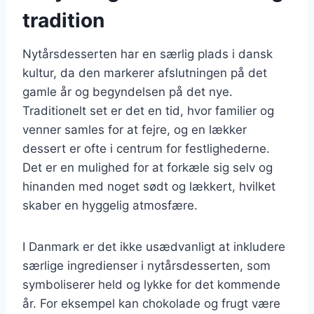
tradition
Nytårsdesserten har en særlig plads i dansk
kultur, da den markerer afslutningen på det
gamle år og begyndelsen på det nye.
Traditionelt set er det en tid, hvor familier og
venner samles for at fejre, og en lækker
dessert er ofte i centrum for festlighederne.
Det er en mulighed for at forkæle sig selv og
hinanden med noget sødt og lækkert, hvilket
skaber en hyggelig atmosfære.
I Danmark er det ikke usædvanligt at inkludere
særlige ingredienser i nytårsdesserten, som
symboliserer held og lykke for det kommende
år. For eksempel kan chokolade og frugt være