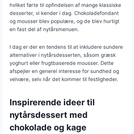
hvilket førte til opfindelsen af mange klassiske
desserter, vi kender i dag. Chokoladefondant
og mousser blev populære, og de blev hurtigt
en fast del af nytårsmenuen.
I dag er der en tendens til at inkludere sundere
alternativer i nytårsdesserten, såsom græsk
yoghurt eller frugtbaserede mousser. Dette
afspejler en generel interesse for sundhed og
velvære, selv når det kommer til festligheder.
Inspirerende ideer til
nytårsdessert med
chokolade og kage