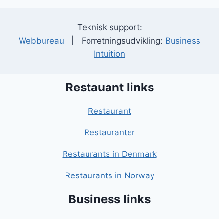
Teknisk support:
Webbureau
| Forretningsudvikling:
Business
Intuition
Restauant links
Restaurant
Restauranter
Restaurants in Denmark
Restaurants in Norway
Business links