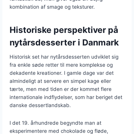
kombination af smage og teksturer.
Historiske perspektiver på
nytårsdesserter i Danmark
Historisk set har nytårsdesserten udviklet sig
fra enkle søde retter til mere komplekse og
dekadente kreationer. I gamle dage var det
almindeligt at servere en simpel kage eller
tærte, men med tiden er der kommet flere
internationale indflydelser, som har beriget det
danske dessertlandskab.
I det 19. århundrede begyndte man at
eksperimentere med chokolade og fløde,