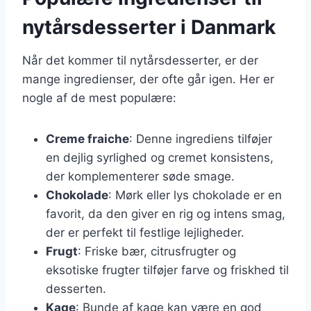
nytårsdesserter i Danmark
Når det kommer til nytårsdesserter, er der
mange ingredienser, der ofte går igen. Her er
nogle af de mest populære:
Creme fraiche
: Denne ingrediens tilføjer
en dejlig syrlighed og cremet konsistens,
der komplementerer søde smage.
Chokolade
: Mørk eller lys chokolade er en
favorit, da den giver en rig og intens smag,
der er perfekt til festlige lejligheder.
Frugt
: Friske bær, citrusfrugter og
eksotiske frugter tilføjer farve og friskhed til
desserten.
Kage
: Bunde af kage kan være en god