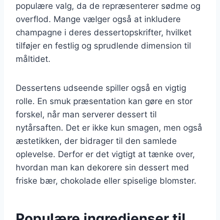
populære valg, da de repræsenterer sødme og
overflod. Mange vælger også at inkludere
champagne i deres dessertopskrifter, hvilket
tilføjer en festlig og sprudlende dimension til
måltidet.
Dessertens udseende spiller også en vigtig
rolle. En smuk præsentation kan gøre en stor
forskel, når man serverer dessert til
nytårsaften. Det er ikke kun smagen, men også
æstetikken, der bidrager til den samlede
oplevelse. Derfor er det vigtigt at tænke over,
hvordan man kan dekorere sin dessert med
friske bær, chokolade eller spiselige blomster.
Populære ingredienser til