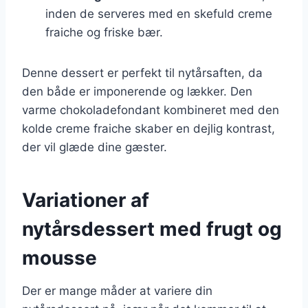
inden de serveres med en skefuld creme
fraiche og friske bær.
Denne dessert er perfekt til nytårsaften, da
den både er imponerende og lækker. Den
varme chokoladefondant kombineret med den
kolde creme fraiche skaber en dejlig kontrast,
der vil glæde dine gæster.
Variationer af
nytårsdessert med frugt og
mousse
Der er mange måder at variere din