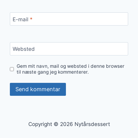
E-mail
*
Websted
Gem mit navn, mail og websted i denne browser
til næste gang jeg kommenterer.
Copyright © 2026 Nytårsdessert