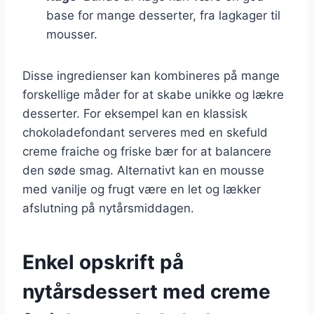
base for mange desserter, fra lagkager til
mousser.
Disse ingredienser kan kombineres på mange
forskellige måder for at skabe unikke og lækre
desserter. For eksempel kan en klassisk
chokoladefondant serveres med en skefuld
creme fraiche og friske bær for at balancere
den søde smag. Alternativt kan en mousse
med vanilje og frugt være en let og lækker
afslutning på nytårsmiddagen.
Enkel opskrift på
nytårsdessert med creme