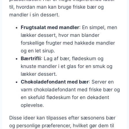
til, hvordan man kan bruge friske bær og
mandler i sin dessert.
Frugtsalat med mandler
: En simpel, men
lækker dessert, hvor man blander
forskellige frugter med hakkede mandler
og en let sirup.
Bærtrifli
: Lag af bær, flødeskum og
knuste mandler i et glas for en smuk og
lækker dessert.
Chokoladefondant med bær
: Server en
varm chokoladefondant med friske bær og
en skefuld flødeskum for en dekadent
oplevelse.
Disse ideer kan tilpasses efter sæsonens bær
og personlige præferencer, hvilket gør dem til