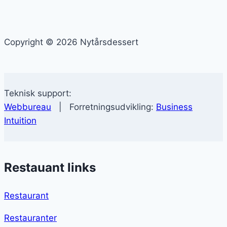
Copyright © 2026 Nytårsdessert
Teknisk support:
Webbureau
| Forretningsudvikling:
Business
Intuition
Restauant links
Restaurant
Restauranter