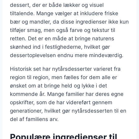
dessert, der er både lækker og visuel
tiltalende. Mange vælger at inkludere friske
bær og mandler, da disse ingredienser ikke kun
tilføjer smag, men også farve og tekstur til
retten. Det er en måde at bringe naturens
skønhed ind i festlighederne, hvilket gør
dessertoplevelsen endnu mere mindeværdig.
Historisk set har nytårsdesserter varieret fra
region til region, men fælles for dem alle er
ønsket om at bringe held og lykke i det
kommende år. Mange familier har deres egne
opskrifter, som de har videreført gennem
generationer, hvilket gør nytårsdesserten til en
del af familiens arv.
Populære ingredienser til