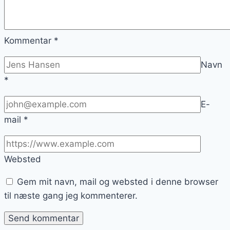
Kommentar
*
Navn
*
E-
mail
*
Websted
Gem mit navn, mail og websted i denne browser
til næste gang jeg kommenterer.