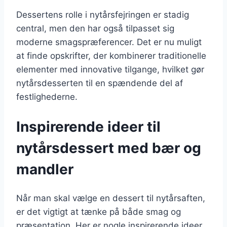
Dessertens rolle i nytårsfejringen er stadig
central, men den har også tilpasset sig
moderne smagspræferencer. Det er nu muligt
at finde opskrifter, der kombinerer traditionelle
elementer med innovative tilgange, hvilket gør
nytårsdesserten til en spændende del af
festlighederne.
Inspirerende ideer til
nytårsdessert med bær og
mandler
Når man skal vælge en dessert til nytårsaften,
er det vigtigt at tænke på både smag og
præsentation. Her er nogle inspirerende ideer