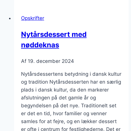
til
chokoladeelskere
Opskrifter
Nytårsdessert med
nøddeknas
Af
19. december 2024
Nytårsdessertens betydning i dansk kultur
og tradition Nytårsdesserten har en særlig
plads i dansk kultur, da den markerer
afslutningen på det gamle år og
begyndelsen på det nye. Traditionelt set
er det en tid, hvor familier og venner
samles for at fejre, og en lækker dessert
er ofte i centrum for festlighederne. Det er