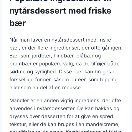
nytårsdessert med friske
bær
Når man laver en nytårsdessert med friske
bær, er der flere ingredienser, der ofte går igen.
Bær som jordbær, hindbær, blåbær og
brombær er populære valg, da de tilføjer både
sødme og syrlighed. Disse bær kan bruges i
forskellige former, såsom puréer, som topping
eller som en del af en mousse.
Mandler er en anden vigtig ingrediens, der ofte
anvendes i nytårsdesserter. De kan hakkes og
drysses over desserten for at give en sprød
tekstur, eller de kan bruges i en mandelcreme,