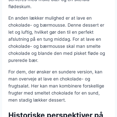
flødeskum.
En anden lækker mulighed er at lave en
chokolade- og bærmousse. Denne dessert er
let og luftig, hvilket gør den til en perfekt
afslutning på en tung middag. For at lave en
chokolade- og bærmousse skal man smelte
chokolade og blande den med pisket fløde og
purerede bær.
For dem, der ønsker en sundere version, kan
man overveje at lave en chokolade- og
frugtsalat. Her kan man kombinere forskellige
frugter med smeltet chokolade for en sund,
men stadig lækker dessert.
Historiske perspektiver på