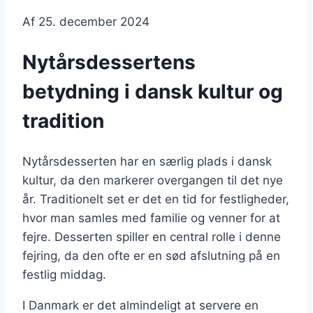
Af
25. december 2024
Nytårsdessertens
betydning i dansk kultur og
tradition
Nytårsdesserten har en særlig plads i dansk
kultur, da den markerer overgangen til det nye
år. Traditionelt set er det en tid for festligheder,
hvor man samles med familie og venner for at
fejre. Desserten spiller en central rolle i denne
fejring, da den ofte er en sød afslutning på en
festlig middag.
I Danmark er det almindeligt at servere en