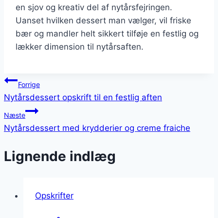
en sjov og kreativ del af nytårsfejringen.
Uanset hvilken dessert man vælger, vil friske
bær og mandler helt sikkert tilføje en festlig og
lækker dimension til nytårsaften.
Indlægsnavigation
Forrige
Nytårsdessert opskrift til en festlig aften
Næste
Nytårsdessert med krydderier og creme fraiche
Lignende indlæg
Opskrifter