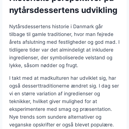
nytårsdessertens udvikling
Nytårsdessertens historie i Danmark går
tilbage til gamle traditioner, hvor man fejrede
årets afslutning med festligheder og god mad. I
tidligere tider var det almindeligt at inkludere
ingredienser, der symboliserede velstand og
lykke, såsom nødder og frugt.
I takt med at madkulturen har udviklet sig, har
også desserttraditionerne ændret sig. I dag ser
vi en større variation af ingredienser og
teknikker, hvilket giver mulighed for at
eksperimentere med smag og præsentation.
Nye trends som sundere alternativer og
veganske opskrifter er også blevet populære.