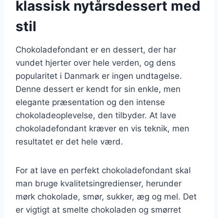
klassisk nytårsdessert med
stil
Chokoladefondant er en dessert, der har
vundet hjerter over hele verden, og dens
popularitet i Danmark er ingen undtagelse.
Denne dessert er kendt for sin enkle, men
elegante præsentation og den intense
chokoladeoplevelse, den tilbyder. At lave
chokoladefondant kræver en vis teknik, men
resultatet er det hele værd.
For at lave en perfekt chokoladefondant skal
man bruge kvalitetsingredienser, herunder
mørk chokolade, smør, sukker, æg og mel. Det
er vigtigt at smelte chokoladen og smørret