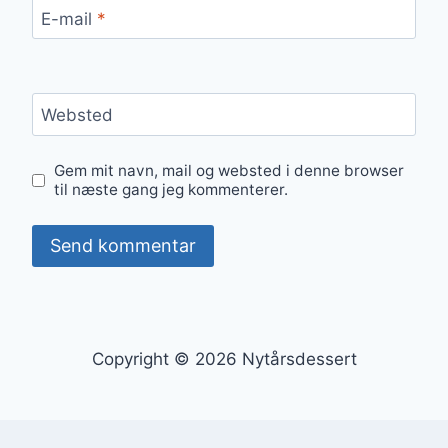
E-mail
*
Websted
Gem mit navn, mail og websted i denne browser
til næste gang jeg kommenterer.
Copyright © 2026 Nytårsdessert