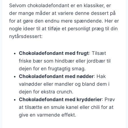
Selvom chokoladefondant er en klassiker, er
der mange måder at variere denne dessert på
for at gøre den endnu mere spændende. Her er
nogle ideer til at tilføje et personligt præg til din
nytårsdessert:
Chokoladefondant med frugt
: Tilsæt
friske bær som hindbær eller jordbær til
dejen for en frugtagtig smag.
Chokoladefondant med nødder
: Hak
valnødder eller mandler og bland dem i
dejen for ekstra crunch.
Chokoladefondant med krydderier
: Prøv
at tilsætte en smule kanel eller chili for at
give en varmende effekt.