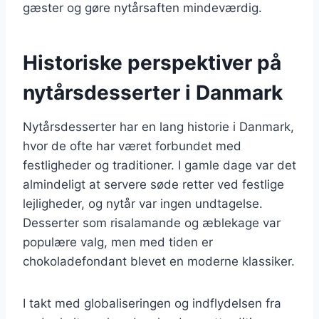
gæster og gøre nytårsaften mindeværdig.
Historiske perspektiver på
nytårsdesserter i Danmark
Nytårsdesserter har en lang historie i Danmark,
hvor de ofte har været forbundet med
festligheder og traditioner. I gamle dage var det
almindeligt at servere søde retter ved festlige
lejligheder, og nytår var ingen undtagelse.
Desserter som risalamande og æblekage var
populære valg, men med tiden er
chokoladefondant blevet en moderne klassiker.
I takt med globaliseringen og indflydelsen fra