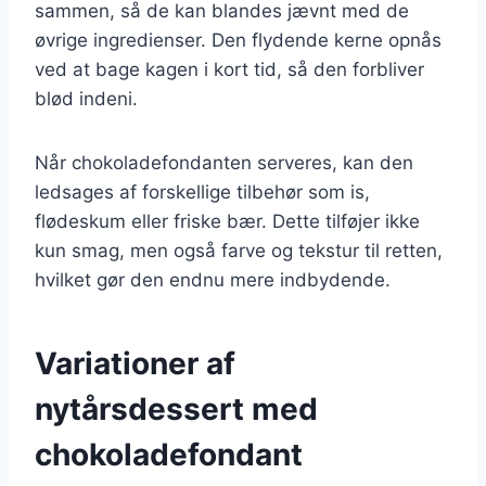
sammen, så de kan blandes jævnt med de
øvrige ingredienser. Den flydende kerne opnås
ved at bage kagen i kort tid, så den forbliver
blød indeni.
Når chokoladefondanten serveres, kan den
ledsages af forskellige tilbehør som is,
flødeskum eller friske bær. Dette tilføjer ikke
kun smag, men også farve og tekstur til retten,
hvilket gør den endnu mere indbydende.
Variationer af
nytårsdessert med
chokoladefondant