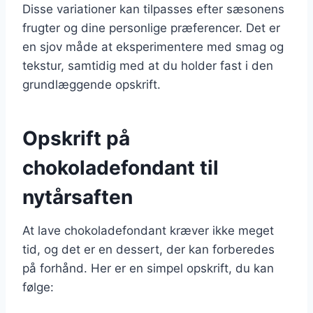
Disse variationer kan tilpasses efter sæsonens
frugter og dine personlige præferencer. Det er
en sjov måde at eksperimentere med smag og
tekstur, samtidig med at du holder fast i den
grundlæggende opskrift.
Opskrift på
chokoladefondant til
nytårsaften
At lave chokoladefondant kræver ikke meget
tid, og det er en dessert, der kan forberedes
på forhånd. Her er en simpel opskrift, du kan
følge: