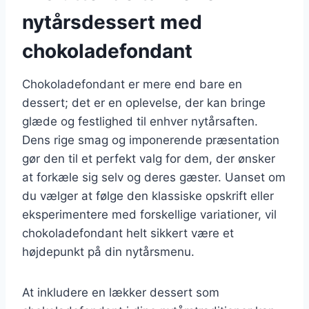
nytårsdessert med
chokoladefondant
Chokoladefondant er mere end bare en
dessert; det er en oplevelse, der kan bringe
glæde og festlighed til enhver nytårsaften.
Dens rige smag og imponerende præsentation
gør den til et perfekt valg for dem, der ønsker
at forkæle sig selv og deres gæster. Uanset om
du vælger at følge den klassiske opskrift eller
eksperimentere med forskellige variationer, vil
chokoladefondant helt sikkert være et
højdepunkt på din nytårsmenu.
At inkludere en lækker dessert som