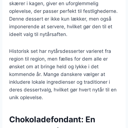
skærer i kagen, giver en uforglemmelig
oplevelse, der passer perfekt til festlighederne.
Denne dessert er ikke kun lækker, men også
imponerende at servere, hvilket gør den til et
ideelt valg til nytårsaften.
Historisk set har nytårsdesserter varieret fra
region til region, men fælles for dem alle er
ønsket om at bringe held og lykke i det
kommende år. Mange danskere vælger at
inkludere lokale ingredienser og traditioner i
deres dessertvalg, hvilket gør hvert nytår til en
unik oplevelse.
Chokoladefondant: En