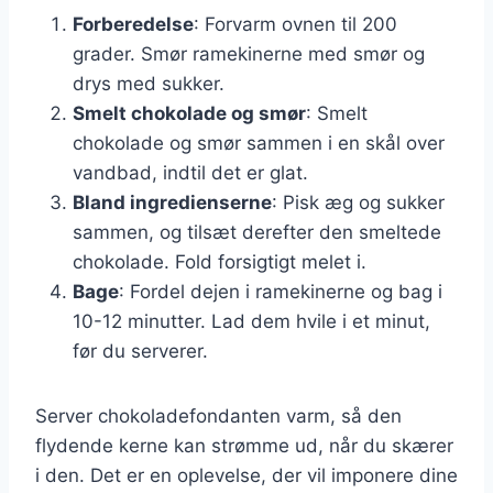
Forberedelse
: Forvarm ovnen til 200
grader. Smør ramekinerne med smør og
drys med sukker.
Smelt chokolade og smør
: Smelt
chokolade og smør sammen i en skål over
vandbad, indtil det er glat.
Bland ingredienserne
: Pisk æg og sukker
sammen, og tilsæt derefter den smeltede
chokolade. Fold forsigtigt melet i.
Bage
: Fordel dejen i ramekinerne og bag i
10-12 minutter. Lad dem hvile i et minut,
før du serverer.
Server chokoladefondanten varm, så den
flydende kerne kan strømme ud, når du skærer
i den. Det er en oplevelse, der vil imponere dine