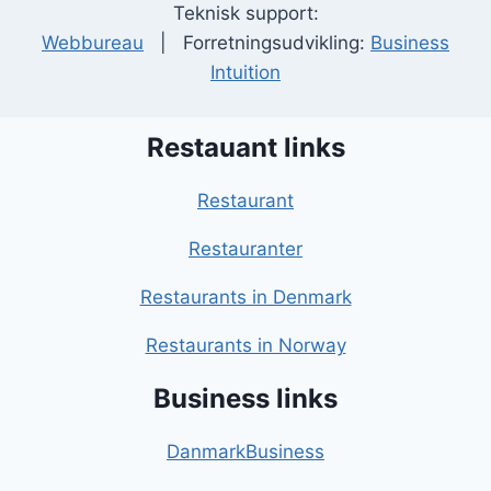
Teknisk support:
Webbureau
| Forretningsudvikling:
Business
Intuition
Restauant links
Restaurant
Restauranter
Restaurants in Denmark
Restaurants in Norway
Business links
DanmarkBusiness