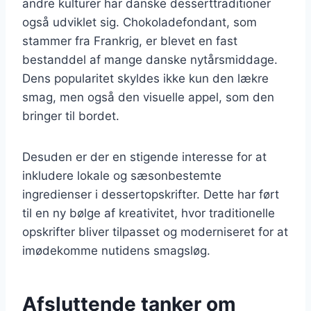
andre kulturer har danske desserttraditioner
også udviklet sig. Chokoladefondant, som
stammer fra Frankrig, er blevet en fast
bestanddel af mange danske nytårsmiddage.
Dens popularitet skyldes ikke kun den lækre
smag, men også den visuelle appel, som den
bringer til bordet.
Desuden er der en stigende interesse for at
inkludere lokale og sæsonbestemte
ingredienser i dessertopskrifter. Dette har ført
til en ny bølge af kreativitet, hvor traditionelle
opskrifter bliver tilpasset og moderniseret for at
imødekomme nutidens smagsløg.
Afsluttende tanker om