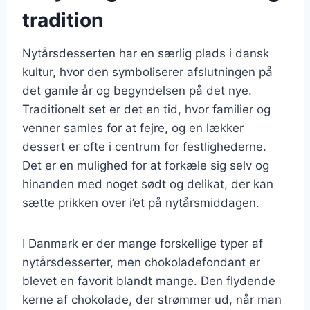
tradition
Nytårsdesserten har en særlig plads i dansk
kultur, hvor den symboliserer afslutningen på
det gamle år og begyndelsen på det nye.
Traditionelt set er det en tid, hvor familier og
venner samles for at fejre, og en lækker
dessert er ofte i centrum for festlighederne.
Det er en mulighed for at forkæle sig selv og
hinanden med noget sødt og delikat, der kan
sætte prikken over i’et på nytårsmiddagen.
I Danmark er der mange forskellige typer af
nytårsdesserter, men chokoladefondant er
blevet en favorit blandt mange. Den flydende
kerne af chokolade, der strømmer ud, når man