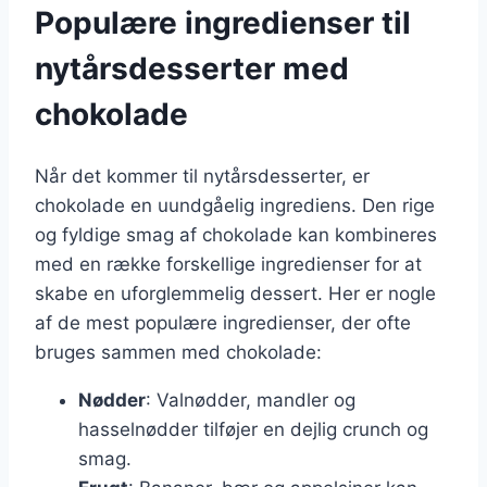
Populære ingredienser til
nytårsdesserter med
chokolade
Når det kommer til nytårsdesserter, er
chokolade en uundgåelig ingrediens. Den rige
og fyldige smag af chokolade kan kombineres
med en række forskellige ingredienser for at
skabe en uforglemmelig dessert. Her er nogle
af de mest populære ingredienser, der ofte
bruges sammen med chokolade:
Nødder
: Valnødder, mandler og
hasselnødder tilføjer en dejlig crunch og
smag.