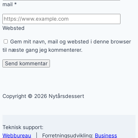
mail
*
Websted
Gem mit navn, mail og websted i denne browser
til næste gang jeg kommenterer.
Copyright © 2026 Nytårsdessert
Teknisk support:
Webbureau
| Forretningsudvikling:
Business