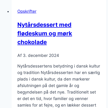
til
Opskrifter
festlige
anledninger
Nytårsdessert med
flødeskum og mørk
chokolade
Af
3. december 2024
Nytårsdessertens betydning i dansk kultur
og tradition Nytårsdesserten har en særlig
plads i dansk kultur, da den markerer
afslutningen på det gamle år og
begyndelsen på det nye. Traditionelt set
er det en tid, hvor familier og venner
samles for at fejre, og en lækker dessert