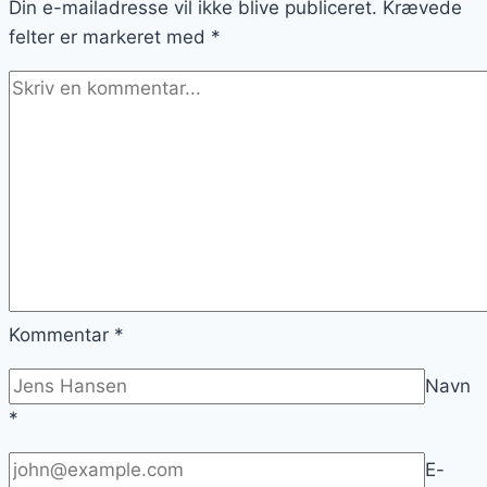
Din e-mailadresse vil ikke blive publiceret.
Krævede
felter er markeret med
*
Kommentar
*
Navn
*
E-