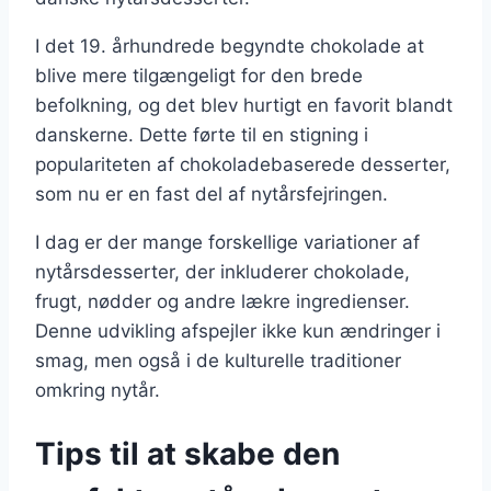
I det 19. århundrede begyndte chokolade at
blive mere tilgængeligt for den brede
befolkning, og det blev hurtigt en favorit blandt
danskerne. Dette førte til en stigning i
populariteten af chokoladebaserede desserter,
som nu er en fast del af nytårsfejringen.
I dag er der mange forskellige variationer af
nytårsdesserter, der inkluderer chokolade,
frugt, nødder og andre lækre ingredienser.
Denne udvikling afspejler ikke kun ændringer i
smag, men også i de kulturelle traditioner
omkring nytår.
Tips til at skabe den