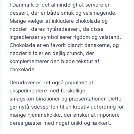
I Danmark er det almindeligt at servere en
dessert, der er både smuk og velsmagende.
Mange vælger at inkludere chokolade og
nødder i deres nytårsdessert, da disse
ingredienser symboliserer rigdom og velstand.
Chokolade er en favorit blandt danskerne, og
nødder tilføjer en dejlig crunch, der
komplementerer den bløde tekstur af
chokolade.
Derudover er det også populært at
eksperimentere med forskellige
smagskombinationer og præsentationer. Dette
gør nytårsdesserten til en kreativ udfordring for
mange hjemmekokke, der ønsker at imponere
deres gæster med noget unikt og lækkert.