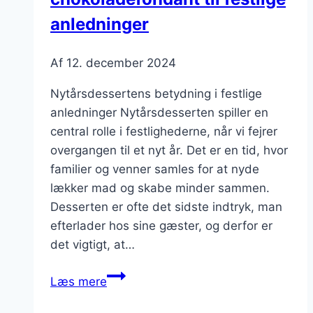
anledninger
Af
12. december 2024
Nytårsdessertens betydning i festlige
anledninger Nytårsdesserten spiller en
central rolle i festlighederne, når vi fejrer
overgangen til et nyt år. Det er en tid, hvor
familier og venner samles for at nyde
lækker mad og skabe minder sammen.
Desserten er ofte det sidste indtryk, man
efterlader hos sine gæster, og derfor er
det vigtigt, at…
Nytårsdessert
Læs mere
med
chokoladefondant