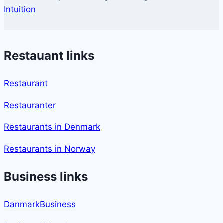
Intuition
Restauant links
Restaurant
Restauranter
Restaurants in Denmark
Restaurants in Norway
Business links
DanmarkBusiness