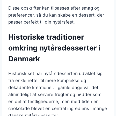
Disse opskrifter kan tilpasses efter smag og
præferencer, så du kan skabe en dessert, der
passer perfekt til din nytårsfest.
Historiske traditioner
omkring nytårsdesserter i
Danmark
Historisk set har nytårsdesserten udviklet sig
fra enkle retter til mere komplekse og
dekadente kreationer. I gamle dage var det
almindeligt at servere frugter og nødder som
en del af festlighederne, men med tiden er
chokolade blevet en central ingrediens i mange
danske nytårsdesserter.