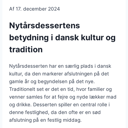
Af
17. december 2024
Nytårsdessertens
betydning i dansk kultur og
tradition
Nytårsdesserten har en særlig plads i dansk
kultur, da den markerer afslutningen på det
gamle år og begyndelsen på det nye.
Traditionelt set er det en tid, hvor familier og
venner samles for at fejre og nyde lækker mad
og drikke. Desserten spiller en central rolle i
denne festlighed, da den ofte er en sød
afslutning på en festlig middag.