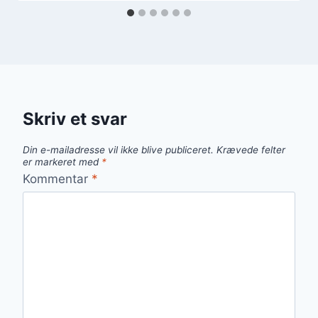
Skriv et svar
Din e-mailadresse vil ikke blive publiceret.
Krævede felter
er markeret med
*
Kommentar
*