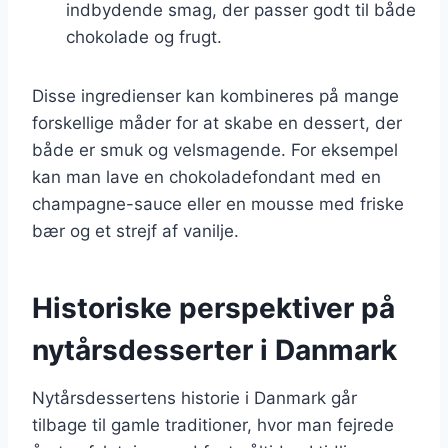
indbydende smag, der passer godt til både
chokolade og frugt.
Disse ingredienser kan kombineres på mange
forskellige måder for at skabe en dessert, der
både er smuk og velsmagende. For eksempel
kan man lave en chokoladefondant med en
champagne-sauce eller en mousse med friske
bær og et strejf af vanilje.
Historiske perspektiver på
nytårsdesserter i Danmark
Nytårsdessertens historie i Danmark går
tilbage til gamle traditioner, hvor man fejrede