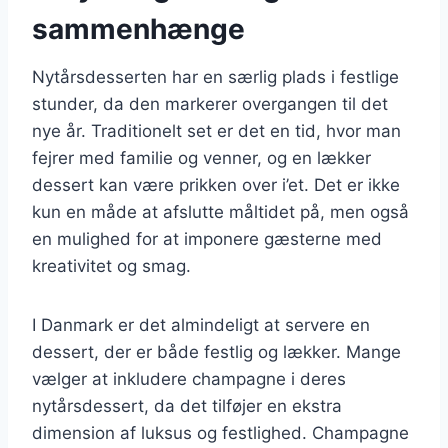
sammenhænge
Nytårsdesserten har en særlig plads i festlige
stunder, da den markerer overgangen til det
nye år. Traditionelt set er det en tid, hvor man
fejrer med familie og venner, og en lækker
dessert kan være prikken over i’et. Det er ikke
kun en måde at afslutte måltidet på, men også
en mulighed for at imponere gæsterne med
kreativitet og smag.
I Danmark er det almindeligt at servere en
dessert, der er både festlig og lækker. Mange
vælger at inkludere champagne i deres
nytårsdessert, da det tilføjer en ekstra
dimension af luksus og festlighed. Champagne