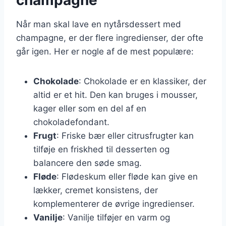
Når man skal lave en nytårsdessert med
champagne, er der flere ingredienser, der ofte
går igen. Her er nogle af de mest populære:
Chokolade
: Chokolade er en klassiker, der
altid er et hit. Den kan bruges i mousser,
kager eller som en del af en
chokoladefondant.
Frugt
: Friske bær eller citrusfrugter kan
tilføje en friskhed til desserten og
balancere den søde smag.
Fløde
: Flødeskum eller fløde kan give en
lækker, cremet konsistens, der
komplementerer de øvrige ingredienser.
Vanilje
: Vanilje tilføjer en varm og