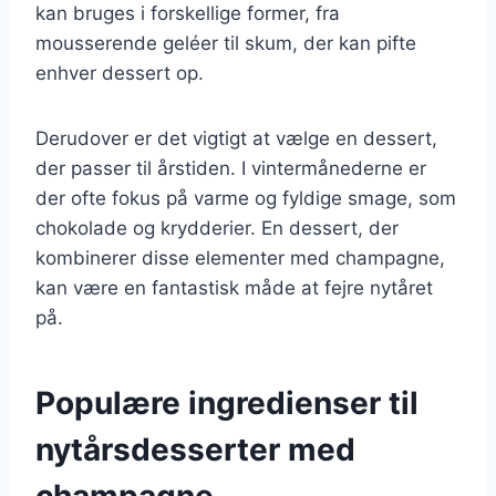
kan bruges i forskellige former, fra
mousserende geléer til skum, der kan pifte
enhver dessert op.
Derudover er det vigtigt at vælge en dessert,
der passer til årstiden. I vintermånederne er
der ofte fokus på varme og fyldige smage, som
chokolade og krydderier. En dessert, der
kombinerer disse elementer med champagne,
kan være en fantastisk måde at fejre nytåret
på.
Populære ingredienser til
nytårsdesserter med
champagne