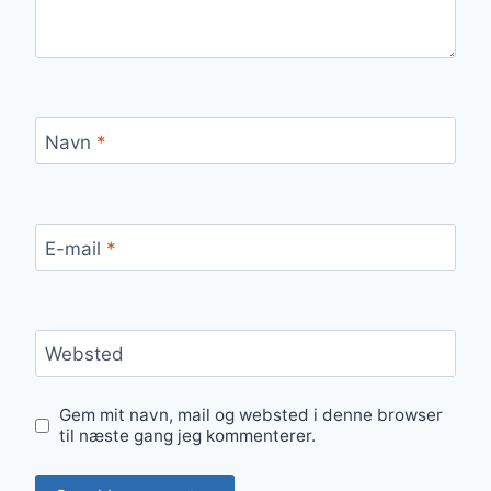
Navn
*
E-mail
*
Websted
Gem mit navn, mail og websted i denne browser
til næste gang jeg kommenterer.