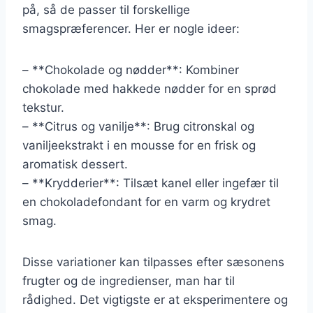
på, så de passer til forskellige
smagspræferencer. Her er nogle ideer:
– **Chokolade og nødder**: Kombiner
chokolade med hakkede nødder for en sprød
tekstur.
– **Citrus og vanilje**: Brug citronskal og
vaniljeekstrakt i en mousse for en frisk og
aromatisk dessert.
– **Krydderier**: Tilsæt kanel eller ingefær til
en chokoladefondant for en varm og krydret
smag.
Disse variationer kan tilpasses efter sæsonens
frugter og de ingredienser, man har til
rådighed. Det vigtigste er at eksperimentere og