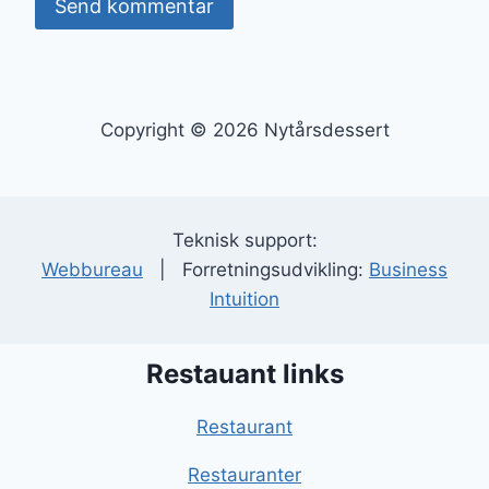
Copyright © 2026 Nytårsdessert
Teknisk support:
Webbureau
| Forretningsudvikling:
Business
Intuition
Restauant links
Restaurant
Restauranter