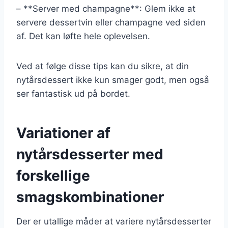
– **Server med champagne**: Glem ikke at
servere dessertvin eller champagne ved siden
af. Det kan løfte hele oplevelsen.
Ved at følge disse tips kan du sikre, at din
nytårsdessert ikke kun smager godt, men også
ser fantastisk ud på bordet.
Variationer af
nytårsdesserter med
forskellige
smagskombinationer
Der er utallige måder at variere nytårsdesserter