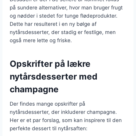
på sundere alternativer, hvor man bruger frugt
og nødder i stedet for tunge flødeprodukter.
Dette har resulteret i en ny bølge af
nytårsdesserter, der stadig er festlige, men
også mere lette og friske.
Opskrifter på lækre
nytårsdesserter med
champagne
Der findes mange opskrifter på
nytårsdesserter, der inkluderer champagne.
Her er et par forslag, som kan inspirere til den
perfekte dessert til nytårsaften: