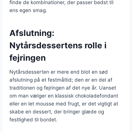
finde de kombinationer, der passer bedst til
ens egen smag.
Afslutning:
Nytårsdessertens rolle i
fejringen
Nytårsdesserten er mere end blot en sød
afslutning på et festmåltid; den er en del af
traditionen og fejringen af det nye år. Uanset
om man vælger en klassisk chokoladefondant
eller en let mousse med frugt, er det vigtigt at
skabe en dessert, der bringer glæde og
festlighed til bordet.