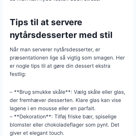
Tips til at servere
nytårsdesserter med stil
Når man serverer nytårsdesserter, er
præsentationen lige så vigtig som smagen. Her
er nogle tips til at gøre din dessert ekstra
festlig:
– **Brug smukke skåle**: Vælg skåle eller glas,
der fremhæver desserten. Klare glas kan vise
lagene i en mousse eller en parfait.
– **Dekoration**: Tilføj friske bær, spiselige
blomster eller chokoladeflager som pynt. Det
giver et elegant touch.