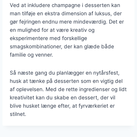
Ved at inkludere champagne i desserten kan
man tilføje en ekstra dimension af luksus, der
gør fejringen endnu mere mindeværdig. Det er
en mulighed for at være kreativ og
eksperimentere med forskellige
smagskombinationer, der kan glæde både
familie og venner.
Så næste gang du planlægger en nytårsfest,
husk at tænke på desserten som en vigtig del
af oplevelsen. Med de rette ingredienser og lidt
kreativitet kan du skabe en dessert, der vil
blive husket længe efter, at fyrværkeriet er
stilnet.