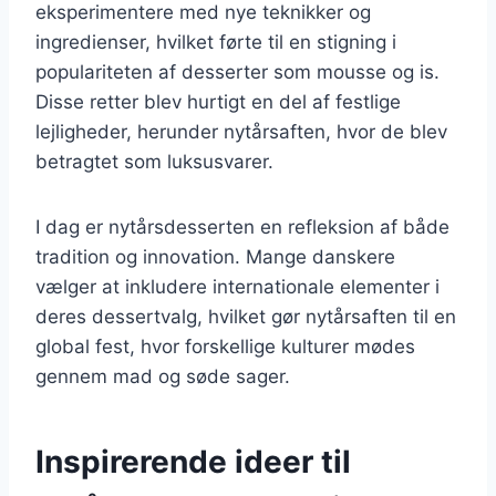
eksperimentere med nye teknikker og
ingredienser, hvilket førte til en stigning i
populariteten af desserter som mousse og is.
Disse retter blev hurtigt en del af festlige
lejligheder, herunder nytårsaften, hvor de blev
betragtet som luksusvarer.
I dag er nytårsdesserten en refleksion af både
tradition og innovation. Mange danskere
vælger at inkludere internationale elementer i
deres dessertvalg, hvilket gør nytårsaften til en
global fest, hvor forskellige kulturer mødes
gennem mad og søde sager.
Inspirerende ideer til