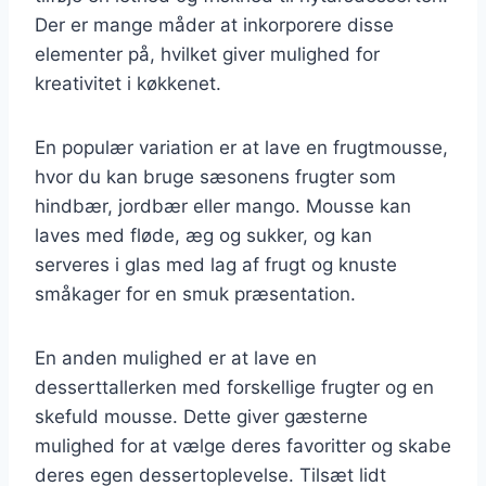
Der er mange måder at inkorporere disse
elementer på, hvilket giver mulighed for
kreativitet i køkkenet.
En populær variation er at lave en frugtmousse,
hvor du kan bruge sæsonens frugter som
hindbær, jordbær eller mango. Mousse kan
laves med fløde, æg og sukker, og kan
serveres i glas med lag af frugt og knuste
småkager for en smuk præsentation.
En anden mulighed er at lave en
desserttallerken med forskellige frugter og en
skefuld mousse. Dette giver gæsterne
mulighed for at vælge deres favoritter og skabe
deres egen dessertoplevelse. Tilsæt lidt