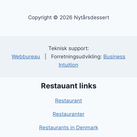
Copyright © 2026 Nytårsdessert
Teknisk support:
Webbureau
| Forretningsudvikling:
Business
Intuition
Restauant links
Restaurant
Restauranter
Restaurants in Denmark