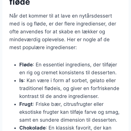
fløde
Når det kommer til at lave en nytårsdessert
med is og fløde, er der flere ingredienser, der
ofte anvendes for at skabe en lækker og
mindeværdig oplevelse. Her er nogle af de
mest populære ingredienser:
Fløde
: En essentiel ingrediens, der tilføjer
en rig og cremet konsistens til desserten.
Is
: Kan være i form af sorbet, gelato eller
traditionel flødeis, og giver en forfriskende
kontrast til de andre ingredienser.
Frugt
: Friske bær, citrusfrugter eller
eksotiske frugter kan tilføje farve og smag,
samt en sundere dimension til desserten.
Chokolade
: En klassisk favorit, der kan