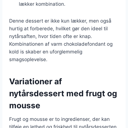
lækker kombination.
Denne dessert er ikke kun lækker, men også
hurtig at forberede, hvilket gør den ideel til
nytårsaften, hvor tiden ofte er knap.
Kombinationen af varm chokoladefondant og
kold is skaber en uforglemmelig
smagsoplevelse.
Variationer af
nytårsdessert med frugt og
mousse
Frugt og mousse er to ingredienser, der kan
tilføje en lethed og friskhed til nytårsdesserten.