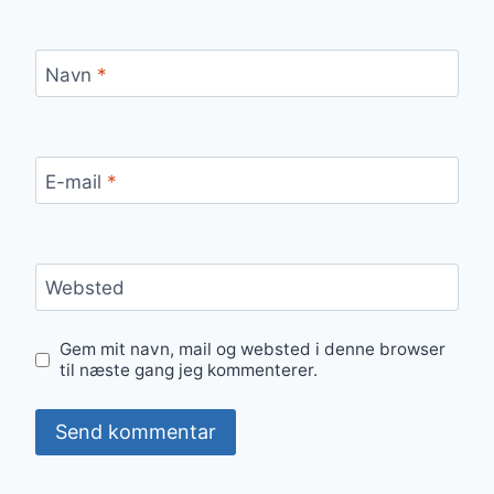
Navn
*
E-mail
*
Websted
Gem mit navn, mail og websted i denne browser
til næste gang jeg kommenterer.