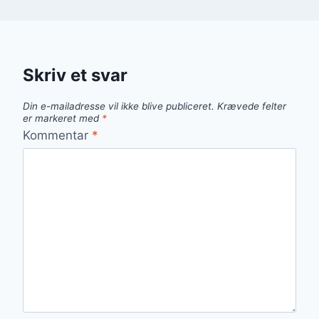
Skriv et svar
Din e-mailadresse vil ikke blive publiceret.
Krævede felter
er markeret med
*
Kommentar
*