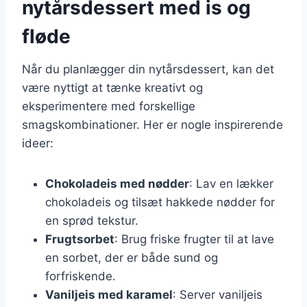
nytårsdessert med is og
fløde
Når du planlægger din nytårsdessert, kan det
være nyttigt at tænke kreativt og
eksperimentere med forskellige
smagskombinationer. Her er nogle inspirerende
ideer:
Chokoladeis med nødder
: Lav en lækker
chokoladeis og tilsæt hakkede nødder for
en sprød tekstur.
Frugtsorbet
: Brug friske frugter til at lave
en sorbet, der er både sund og
forfriskende.
Vaniljeis med karamel
: Server vaniljeis