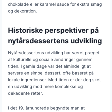
chokolade eller karamel sauce for ekstra smag
og dekoration.
Historiske perspektiver på
nytårsdessertens udvikling
Nytårsdessertens udvikling har været præget
af kulturelle og sociale ændringer gennem
tiden. I gamle dage var det almindeligt at
servere en simpel dessert, ofte baseret på
lokale ingredienser. Med tiden er der dog sket
en udvikling mod mere komplekse og
dekadente retter.
I det 19. århundrede begyndte man at