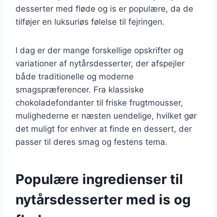
desserter med fløde og is er populære, da de
tilføjer en luksuriøs følelse til fejringen.
I dag er der mange forskellige opskrifter og
variationer af nytårsdesserter, der afspejler
både traditionelle og moderne
smagspræferencer. Fra klassiske
chokoladefondanter til friske frugtmousser,
mulighederne er næsten uendelige, hvilket gør
det muligt for enhver at finde en dessert, der
passer til deres smag og festens tema.
Populære ingredienser til
nytårsdesserter med is og