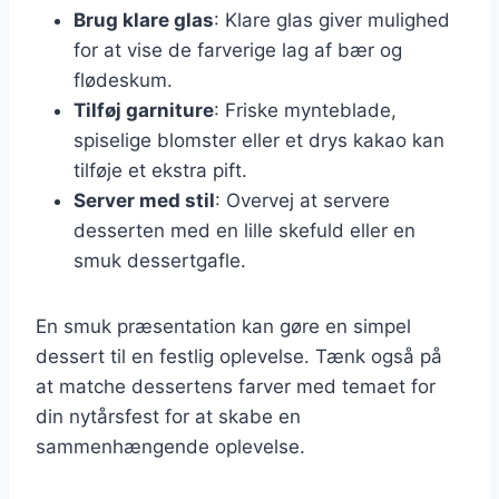
Brug klare glas
: Klare glas giver mulighed
for at vise de farverige lag af bær og
flødeskum.
Tilføj garniture
: Friske mynteblade,
spiselige blomster eller et drys kakao kan
tilføje et ekstra pift.
Server med stil
: Overvej at servere
desserten med en lille skefuld eller en
smuk dessertgafle.
En smuk præsentation kan gøre en simpel
dessert til en festlig oplevelse. Tænk også på
at matche dessertens farver med temaet for
din nytårsfest for at skabe en
sammenhængende oplevelse.