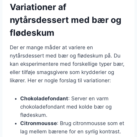
Variationer af
nytårsdessert med bær og
flødeskum
Der er mange måder at variere en
nytårsdessert med bær og flødeskum på. Du
kan eksperimentere med forskellige typer bær,
eller tilføje smagsgivere som krydderier og
likører. Her er nogle forslag til variationer:
Chokoladefondant
: Server en varm
chokoladefondant med kolde bær og
flødeskum.
Citronmousse
: Brug citronmousse som et
lag mellem bærene for en syrlig kontrast.