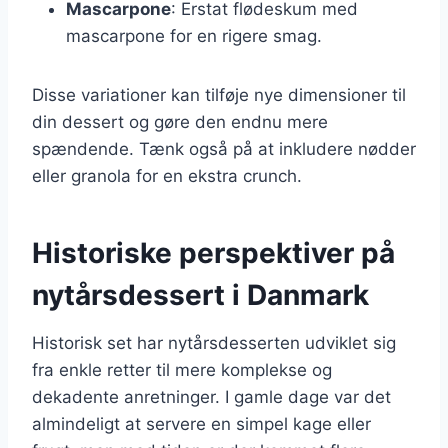
Mascarpone
: Erstat flødeskum med
mascarpone for en rigere smag.
Disse variationer kan tilføje nye dimensioner til
din dessert og gøre den endnu mere
spændende. Tænk også på at inkludere nødder
eller granola for en ekstra crunch.
Historiske perspektiver på
nytårsdessert i Danmark
Historisk set har nytårsdesserten udviklet sig
fra enkle retter til mere komplekse og
dekadente anretninger. I gamle dage var det
almindeligt at servere en simpel kage eller