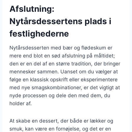
Afslutning:
Nytårsdessertens plads i
festlighederne
Nytårsdesserten med bær og flødeskum er
mere end blot en sød afslutning på måltidet;
den er en del af en større tradition, der bringer
mennesker sammen. Uanset om du vælger at
følge en klassisk opskrift eller eksperimentere
med nye smagskombinationer, er det vigtigt at
nyde processen og dele den med dem, du
holder af.
At skabe en dessert, der både er lækker og
smuk, kan være en fornøjelse, og det er en