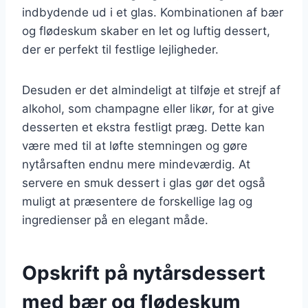
indbydende ud i et glas. Kombinationen af bær
og flødeskum skaber en let og luftig dessert,
der er perfekt til festlige lejligheder.
Desuden er det almindeligt at tilføje et strejf af
alkohol, som champagne eller likør, for at give
desserten et ekstra festligt præg. Dette kan
være med til at løfte stemningen og gøre
nytårsaften endnu mere mindeværdig. At
servere en smuk dessert i glas gør det også
muligt at præsentere de forskellige lag og
ingredienser på en elegant måde.
Opskrift på nytårsdessert
med bær og flødeskum