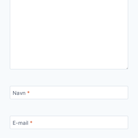
Navn
*
E-mail
*