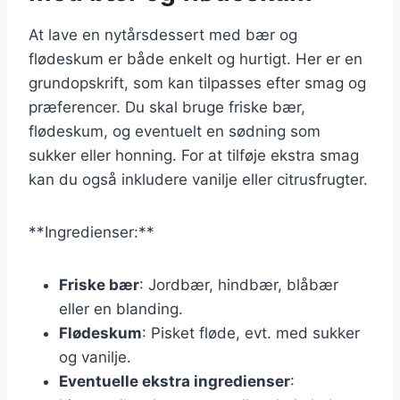
At lave en nytårsdessert med bær og
flødeskum er både enkelt og hurtigt. Her er en
grundopskrift, som kan tilpasses efter smag og
præferencer. Du skal bruge friske bær,
flødeskum, og eventuelt en sødning som
sukker eller honning. For at tilføje ekstra smag
kan du også inkludere vanilje eller citrusfrugter.
**Ingredienser:**
Friske bær
: Jordbær, hindbær, blåbær
eller en blanding.
Flødeskum
: Pisket fløde, evt. med sukker
og vanilje.
Eventuelle ekstra ingredienser
: