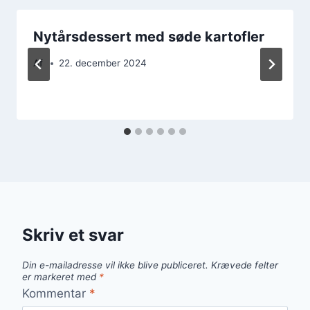
Nytårsdessert med søde kartofler
Af
22. december 2024
Skriv et svar
Din e-mailadresse vil ikke blive publiceret.
Krævede felter
er markeret med
*
Kommentar
*