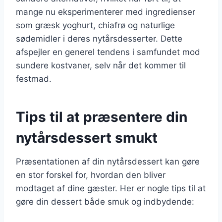
mange nu eksperimenterer med ingredienser
som græsk yoghurt, chiafrø og naturlige
sødemidler i deres nytårsdesserter. Dette
afspejler en generel tendens i samfundet mod
sundere kostvaner, selv når det kommer til
festmad.
Tips til at præsentere din
nytårsdessert smukt
Præsentationen af din nytårsdessert kan gøre
en stor forskel for, hvordan den bliver
modtaget af dine gæster. Her er nogle tips til at
gøre din dessert både smuk og indbydende: