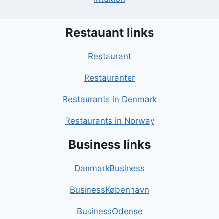
Restauant links
Restaurant
Restauranter
Restaurants in Denmark
Restaurants in Norway
Business links
DanmarkBusiness
BusinessKøbenhavn
BusinessOdense