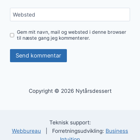
Websted
Gem mit navn, mail og websted i denne browser
til næste gang jeg kommenterer.
Copyright © 2026 Nytårsdessert
Teknisk support:
Webbureau
| Forretningsudvikling:
Business
Intuition