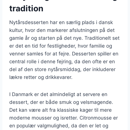
tradition
Nytårsdesserten har en særlig plads i dansk
kultur, hvor den markerer afslutningen på det
gamle år og starten på det nye. Traditionelt set
er det en tid for festligheder, hvor familie og
venner samles for at fejre. Desserten spiller en
central rolle i denne fejring, da den ofte er en
del af den store nytårsmiddag, der inkluderer
lækre retter og drikkevarer.
I Danmark er det almindeligt at servere en
dessert, der er både smuk og velsmagende.
Det kan være alt fra klassiske kager til mere
moderne mousser og isretter. Citronmousse er
en populær valgmulighed, da den er let og