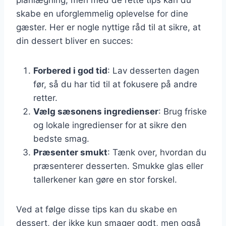
skabe en uforglemmelig oplevelse for dine
gæster. Her er nogle nyttige råd til at sikre, at
din dessert bliver en succes:
Forbered i god tid
: Lav desserten dagen
før, så du har tid til at fokusere på andre
retter.
Vælg sæsonens ingredienser
: Brug friske
og lokale ingredienser for at sikre den
bedste smag.
Præsenter smukt
: Tænk over, hvordan du
præsenterer desserten. Smukke glas eller
tallerkener kan gøre en stor forskel.
Ved at følge disse tips kan du skabe en
dessert, der ikke kun smager godt, men også