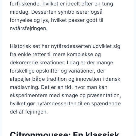
forfriskende, hvilket er ideelt efter en tung
middag. Desserten symboliserer også
fornyelse og lys, hvilket passer godt til
nytårsfejringen.
Historisk set har nytårsdesserten udviklet sig
fra enkle retter til mere komplekse og
dekorerede kreationer. I dag er der mange
forskellige opskrifter og variationer, der
afspejler både tradition og innovation i dansk
madlavning. Det er en tid, hvor man kan
eksperimentere med smage og præsentation,
hvilket gør nytårsdesserten til en spændende
del af fejringen.
Citronmousse: En klassisk