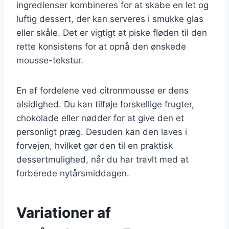
ingredienser kombineres for at skabe en let og
luftig dessert, der kan serveres i smukke glas
eller skåle. Det er vigtigt at piske fløden til den
rette konsistens for at opnå den ønskede
mousse-tekstur.
En af fordelene ved citronmousse er dens
alsidighed. Du kan tilføje forskellige frugter,
chokolade eller nødder for at give den et
personligt præg. Desuden kan den laves i
forvejen, hvilket gør den til en praktisk
dessertmulighed, når du har travlt med at
forberede nytårsmiddagen.
Variationer af