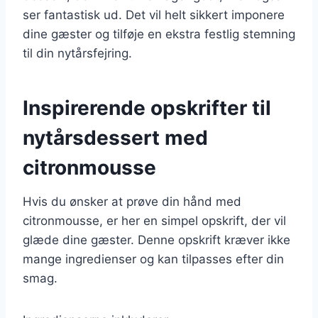
ser fantastisk ud. Det vil helt sikkert imponere
dine gæster og tilføje en ekstra festlig stemning
til din nytårsfejring.
Inspirerende opskrifter til
nytårsdessert med
citronmousse
Hvis du ønsker at prøve din hånd med
citronmousse, er her en simpel opskrift, der vil
glæde dine gæster. Denne opskrift kræver ikke
mange ingredienser og kan tilpasses efter din
smag.