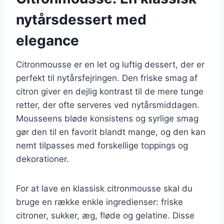
nytårsdessert med
elegance
Citronmousse er en let og luftig dessert, der er
perfekt til nytårsfejringen. Den friske smag af
citron giver en dejlig kontrast til de mere tunge
retter, der ofte serveres ved nytårsmiddagen.
Mousseens bløde konsistens og syrlige smag
gør den til en favorit blandt mange, og den kan
nemt tilpasses med forskellige toppings og
dekorationer.
For at lave en klassisk citronmousse skal du
bruge en række enkle ingredienser: friske
citroner, sukker, æg, fløde og gelatine. Disse