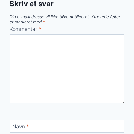
Skriv et svar
Din e-mailadresse vil ikke blive publiceret.
Krævede felter
er markeret med
*
Kommentar
*
Navn
*