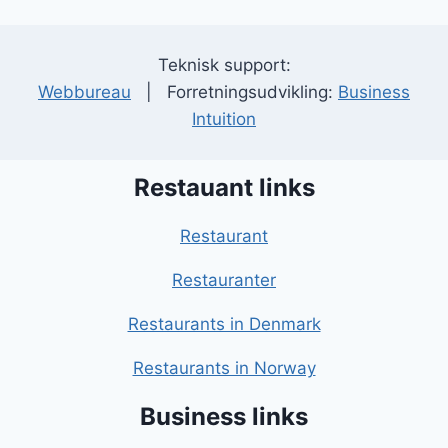
Teknisk support:
Webbureau
| Forretningsudvikling:
Business
Intuition
Restauant links
Restaurant
Restauranter
Restaurants in Denmark
Restaurants in Norway
Business links