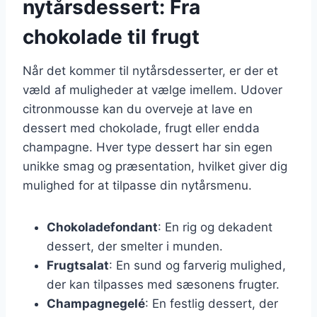
nytårsdessert: Fra
chokolade til frugt
Når det kommer til nytårsdesserter, er der et
væld af muligheder at vælge imellem. Udover
citronmousse kan du overveje at lave en
dessert med chokolade, frugt eller endda
champagne. Hver type dessert har sin egen
unikke smag og præsentation, hvilket giver dig
mulighed for at tilpasse din nytårsmenu.
Chokoladefondant
: En rig og dekadent
dessert, der smelter i munden.
Frugtsalat
: En sund og farverig mulighed,
der kan tilpasses med sæsonens frugter.
Champagnegelé
: En festlig dessert, der