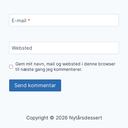
E-mail
*
Websted
Gem mit navn, mail og websted i denne browser
til næste gang jeg kommenterer.
Copyright © 2026 Nytårsdessert