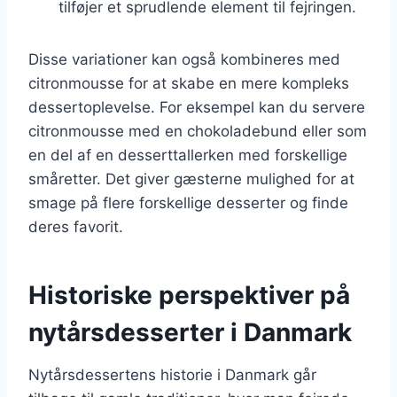
tilføjer et sprudlende element til fejringen.
Disse variationer kan også kombineres med
citronmousse for at skabe en mere kompleks
dessertoplevelse. For eksempel kan du servere
citronmousse med en chokoladebund eller som
en del af en desserttallerken med forskellige
småretter. Det giver gæsterne mulighed for at
smage på flere forskellige desserter og finde
deres favorit.
Historiske perspektiver på
nytårsdesserter i Danmark
Nytårsdessertens historie i Danmark går