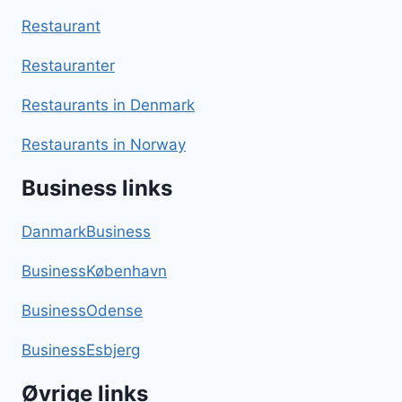
Restaurant
Restauranter
Restaurants in Denmark
Restaurants in Norway
Business links
DanmarkBusiness
BusinessKøbenhavn
BusinessOdense
BusinessEsbjerg
Øvrige links