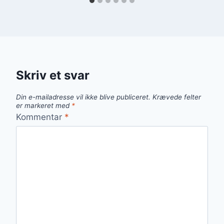
Skriv et svar
Din e-mailadresse vil ikke blive publiceret.
Krævede felter
er markeret med
*
Kommentar
*