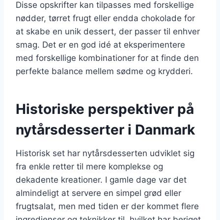
Disse opskrifter kan tilpasses med forskellige
nødder, tørret frugt eller endda chokolade for
at skabe en unik dessert, der passer til enhver
smag. Det er en god idé at eksperimentere
med forskellige kombinationer for at finde den
perfekte balance mellem sødme og krydderi.
Historiske perspektiver på
nytårsdesserter i Danmark
Historisk set har nytårsdesserten udviklet sig
fra enkle retter til mere komplekse og
dekadente kreationer. I gamle dage var det
almindeligt at servere en simpel grød eller
frugtsalat, men med tiden er der kommet flere
ingredienser og teknikker til, hvilket har beriget