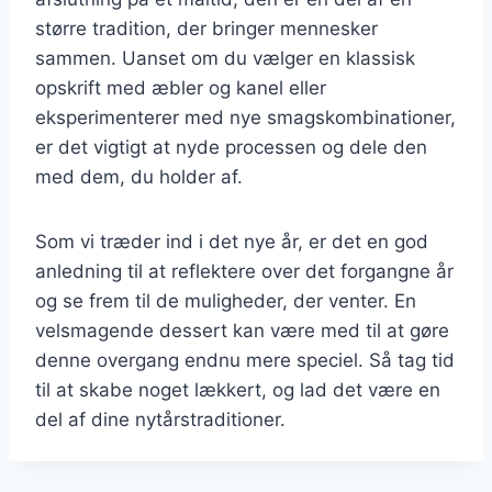
større tradition, der bringer mennesker
sammen. Uanset om du vælger en klassisk
opskrift med æbler og kanel eller
eksperimenterer med nye smagskombinationer,
er det vigtigt at nyde processen og dele den
med dem, du holder af.
Som vi træder ind i det nye år, er det en god
anledning til at reflektere over det forgangne år
og se frem til de muligheder, der venter. En
velsmagende dessert kan være med til at gøre
denne overgang endnu mere speciel. Så tag tid
til at skabe noget lækkert, og lad det være en
del af dine nytårstraditioner.