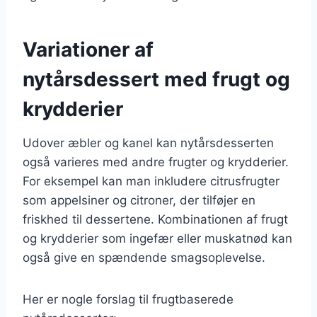
Variationer af
nytårsdessert med frugt og
krydderier
Udover æbler og kanel kan nytårsdesserten
også varieres med andre frugter og krydderier.
For eksempel kan man inkludere citrusfrugter
som appelsiner og citroner, der tilføjer en
friskhed til dessertene. Kombinationen af frugt
og krydderier som ingefær eller muskatnød kan
også give en spændende smagsoplevelse.
Her er nogle forslag til frugtbaserede