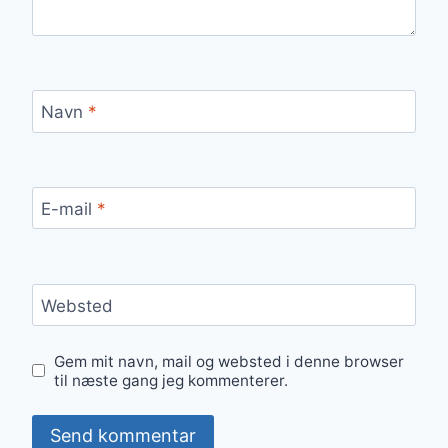
Navn
*
E-mail
*
Websted
Gem mit navn, mail og websted i denne browser
til næste gang jeg kommenterer.