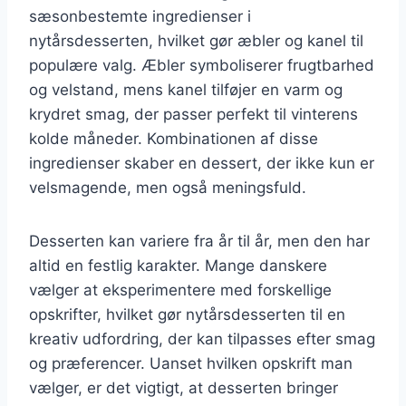
sæsonbestemte ingredienser i
nytårsdesserten, hvilket gør æbler og kanel til
populære valg. Æbler symboliserer frugtbarhed
og velstand, mens kanel tilføjer en varm og
krydret smag, der passer perfekt til vinterens
kolde måneder. Kombinationen af disse
ingredienser skaber en dessert, der ikke kun er
velsmagende, men også meningsfuld.
Desserten kan variere fra år til år, men den har
altid en festlig karakter. Mange danskere
vælger at eksperimentere med forskellige
opskrifter, hvilket gør nytårsdesserten til en
kreativ udfordring, der kan tilpasses efter smag
og præferencer. Uanset hvilken opskrift man
vælger, er det vigtigt, at desserten bringer