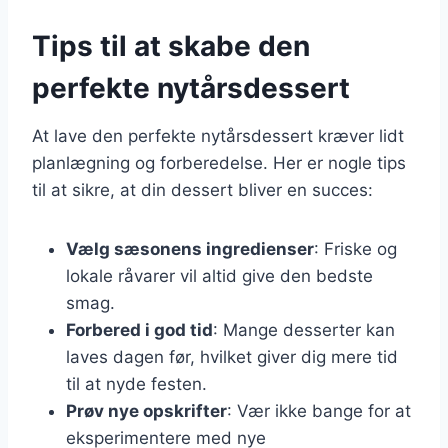
Tips til at skabe den
perfekte nytårsdessert
At lave den perfekte nytårsdessert kræver lidt
planlægning og forberedelse. Her er nogle tips
til at sikre, at din dessert bliver en succes:
Vælg sæsonens ingredienser
: Friske og
lokale råvarer vil altid give den bedste
smag.
Forbered i god tid
: Mange desserter kan
laves dagen før, hvilket giver dig mere tid
til at nyde festen.
Prøv nye opskrifter
: Vær ikke bange for at
eksperimentere med nye