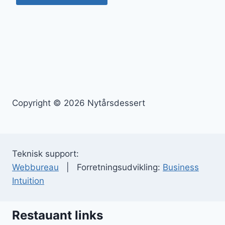
Copyright © 2026 Nytårsdessert
Teknisk support:
Webbureau
| Forretningsudvikling:
Business
Intuition
Restauant links