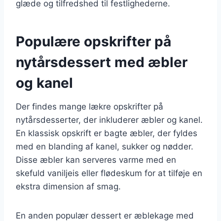
glæde og tilfredshed til festlighederne.
Populære opskrifter på
nytårsdessert med æbler
og kanel
Der findes mange lækre opskrifter på
nytårsdesserter, der inkluderer æbler og kanel.
En klassisk opskrift er bagte æbler, der fyldes
med en blanding af kanel, sukker og nødder.
Disse æbler kan serveres varme med en
skefuld vaniljeis eller flødeskum for at tilføje en
ekstra dimension af smag.
En anden populær dessert er æblekage med