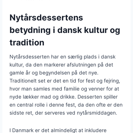
Nytårsdessertens
betydning i dansk kultur og
tradition
Nytårsdesserten har en særlig plads i dansk
kultur, da den markerer afslutningen på det
gamle år og begyndelsen på det nye.
Traditionelt set er det en tid for fest og fejring,
hvor man samles med familie og venner for at
nyde lækker mad og drikke. Desserten spiller
en central rolle i denne fest, da den ofte er den
sidste ret, der serveres ved nytårsmiddagen.
I Danmark er det almindeligt at inkludere