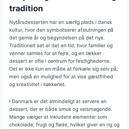
tradition
Nytårsdesserten har en særlig plads i dansk
kultur, hvor den symboliserer afslutningen på
det gamle år og begyndelsen på det nye.
Traditionelt set er det en tid, hvor familier og
venner samles for at fejre, og en lækker
dessert er ofte i centrum for festlighederne.
Det er ikke kun en måde at forkæle sig selv på,
men også en mulighed for at vise gæstfrihed
og kreativitet i køkkenet.
I Danmark er det almindeligt at servere en
dessert, der er både smuk og velsmagende.
Mange vælger at inkludere elementer som
chokolade, frugt og fløde, hvilket giver en rig og