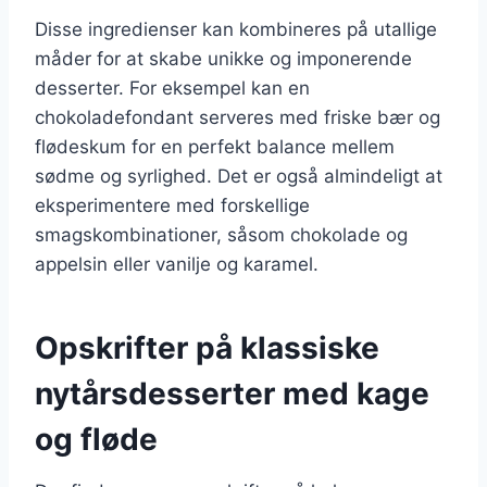
Disse ingredienser kan kombineres på utallige
måder for at skabe unikke og imponerende
desserter. For eksempel kan en
chokoladefondant serveres med friske bær og
flødeskum for en perfekt balance mellem
sødme og syrlighed. Det er også almindeligt at
eksperimentere med forskellige
smagskombinationer, såsom chokolade og
appelsin eller vanilje og karamel.
Opskrifter på klassiske
nytårsdesserter med kage
og fløde