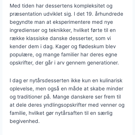
Med tiden har dessertens kompleksitet og
præsentation udviklet sig. I det 19. århundrede
begyndte man at eksperimentere med nye
ingredienser og teknikker, hvilket førte til en
række klassiske danske desserter, som vi
kender dem i dag. Kager og flødeskum blev
populære, og mange familier har deres egne
opskrifter, der går i arv gennem generationer.
I dag er nytårsdesserten ikke kun en kulinarisk
oplevelse, men også en måde at skabe minder
og traditioner på. Mange danskere ser frem til
at dele deres yndlingsopskrifter med venner og
familie, hvilket gør nytårsaften til en særlig
begivenhed.