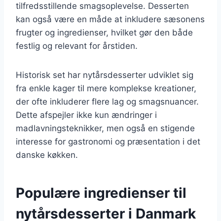
tilfredsstillende smagsoplevelse. Desserten
kan også være en måde at inkludere sæsonens
frugter og ingredienser, hvilket gør den både
festlig og relevant for årstiden.
Historisk set har nytårsdesserter udviklet sig
fra enkle kager til mere komplekse kreationer,
der ofte inkluderer flere lag og smagsnuancer.
Dette afspejler ikke kun ændringer i
madlavningsteknikker, men også en stigende
interesse for gastronomi og præsentation i det
danske køkken.
Populære ingredienser til
nytårsdesserter i Danmark