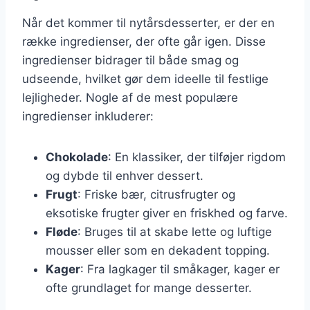
Når det kommer til nytårsdesserter, er der en
række ingredienser, der ofte går igen. Disse
ingredienser bidrager til både smag og
udseende, hvilket gør dem ideelle til festlige
lejligheder. Nogle af de mest populære
ingredienser inkluderer:
Chokolade
: En klassiker, der tilføjer rigdom
og dybde til enhver dessert.
Frugt
: Friske bær, citrusfrugter og
eksotiske frugter giver en friskhed og farve.
Fløde
: Bruges til at skabe lette og luftige
mousser eller som en dekadent topping.
Kager
: Fra lagkager til småkager, kager er
ofte grundlaget for mange desserter.