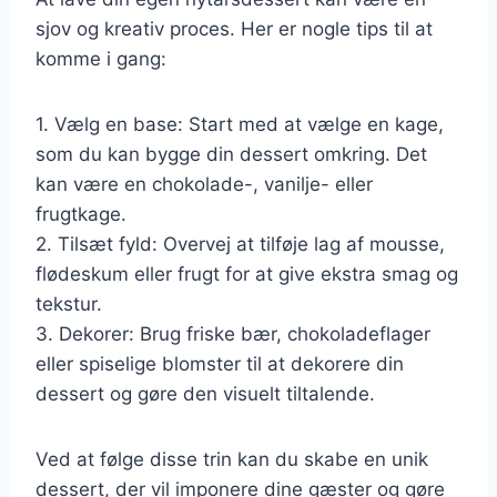
sjov og kreativ proces. Her er nogle tips til at
komme i gang:
1. Vælg en base: Start med at vælge en kage,
som du kan bygge din dessert omkring. Det
kan være en chokolade-, vanilje- eller
frugtkage.
2. Tilsæt fyld: Overvej at tilføje lag af mousse,
flødeskum eller frugt for at give ekstra smag og
tekstur.
3. Dekorer: Brug friske bær, chokoladeflager
eller spiselige blomster til at dekorere din
dessert og gøre den visuelt tiltalende.
Ved at følge disse trin kan du skabe en unik
dessert, der vil imponere dine gæster og gøre