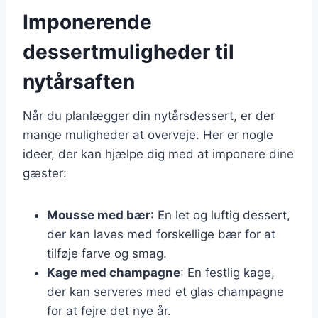
Imponerende
dessertmuligheder til
nytårsaften
Når du planlægger din nytårsdessert, er der
mange muligheder at overveje. Her er nogle
ideer, der kan hjælpe dig med at imponere dine
gæster:
Mousse med bær
: En let og luftig dessert,
der kan laves med forskellige bær for at
tilføje farve og smag.
Kage med champagne
: En festlig kage,
der kan serveres med et glas champagne
for at fejre det nye år.