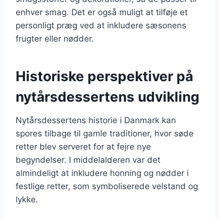
enhver smag. Det er også muligt at tilføje et
personligt præg ved at inkludere sæsonens
frugter eller nødder.
Historiske perspektiver på
nytårsdessertens udvikling
Nytårsdessertens historie i Danmark kan
spores tilbage til gamle traditioner, hvor søde
retter blev serveret for at fejre nye
begyndelser. I middelalderen var det
almindeligt at inkludere honning og nødder i
festlige retter, som symboliserede velstand og
lykke.