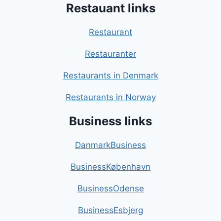
Restauant links
Restaurant
Restauranter
Restaurants in Denmark
Restaurants in Norway
Business links
DanmarkBusiness
BusinessKøbenhavn
BusinessOdense
BusinessEsbjerg