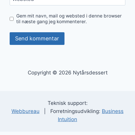
Gem mit navn, mail og websted i denne browser
til næste gang jeg kommenterer.
Copyright © 2026 Nytårsdessert
Teknisk support:
Webbureau
| Forretningsudvikling:
Business
Intuition