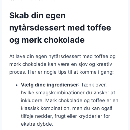
Skab din egen
nytårsdessert med toffee
og mørk chokolade
At lave din egen nytårsdessert med toffee og
mørk chokolade kan være en sjov og kreativ
proces. Her er nogle tips til at komme i gang:
Vælg dine ingredienser
: Tænk over,
hvilke smagskombinationer du ønsker at
inkludere. Mørk chokolade og toffee er en
klassisk kombination, men du kan også
tilføje nødder, frugt eller krydderier for
ekstra dybde.