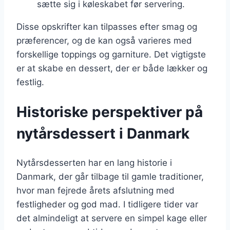
sætte sig i køleskabet før servering.
Disse opskrifter kan tilpasses efter smag og
præferencer, og de kan også varieres med
forskellige toppings og garniture. Det vigtigste
er at skabe en dessert, der er både lækker og
festlig.
Historiske perspektiver på
nytårsdessert i Danmark
Nytårsdesserten har en lang historie i
Danmark, der går tilbage til gamle traditioner,
hvor man fejrede årets afslutning med
festligheder og god mad. I tidligere tider var
det almindeligt at servere en simpel kage eller