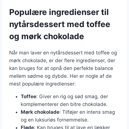
Populære ingredienser til
nytårsdessert med toffee
og mørk chokolade
Når man laver en nytårsdessert med toffee og
mørk chokolade, er der flere ingredienser, der
kan bruges for at opnå den perfekte balance
mellem sødme og dybde. Her er nogle af de
mest populære ingredienser:
Toffee
: Giver en rig og sød smag, der
komplementerer den bitre chokolade.
Mørk chokolade
: Tilføjer en intens smag
og en luksuriøs fornemmelse.
Fløde
: Kan bruges til at lave en lækker