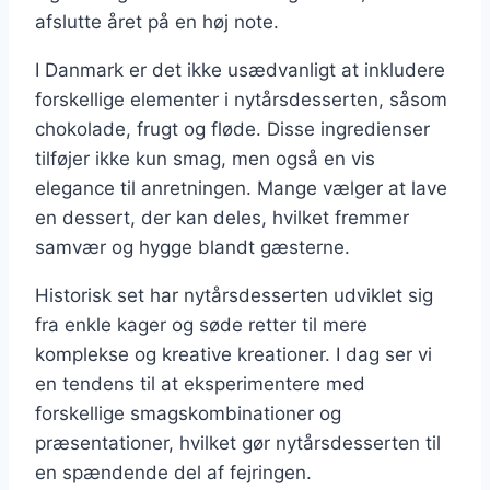
afslutte året på en høj note.
I Danmark er det ikke usædvanligt at inkludere
forskellige elementer i nytårsdesserten, såsom
chokolade, frugt og fløde. Disse ingredienser
tilføjer ikke kun smag, men også en vis
elegance til anretningen. Mange vælger at lave
en dessert, der kan deles, hvilket fremmer
samvær og hygge blandt gæsterne.
Historisk set har nytårsdesserten udviklet sig
fra enkle kager og søde retter til mere
komplekse og kreative kreationer. I dag ser vi
en tendens til at eksperimentere med
forskellige smagskombinationer og
præsentationer, hvilket gør nytårsdesserten til
en spændende del af fejringen.