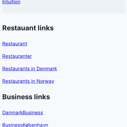
Intuition
Restauant links
Restaurant
Restauranter
Restaurants in Denmark
Restaurants in Norway
Business links
DanmarkBusiness
BusinessKøbenhavn