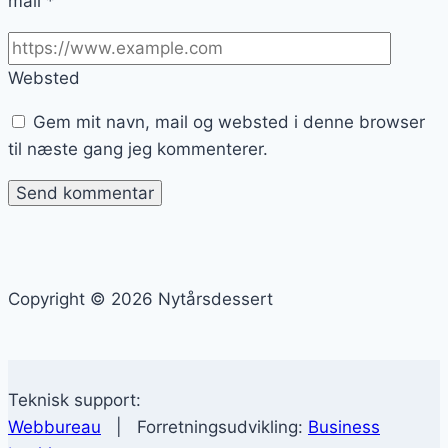
mail
*
Websted
Gem mit navn, mail og websted i denne browser
til næste gang jeg kommenterer.
Copyright © 2026 Nytårsdessert
Teknisk support:
Webbureau
| Forretningsudvikling:
Business