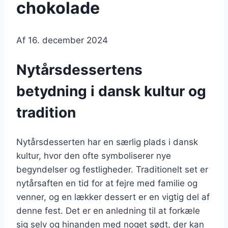
chokolade
Af
16. december 2024
Nytårsdessertens
betydning i dansk kultur og
tradition
Nytårsdesserten har en særlig plads i dansk
kultur, hvor den ofte symboliserer nye
begyndelser og festligheder. Traditionelt set er
nytårsaften en tid for at fejre med familie og
venner, og en lækker dessert er en vigtig del af
denne fest. Det er en anledning til at forkæle
sig selv og hinanden med noget sødt, der kan