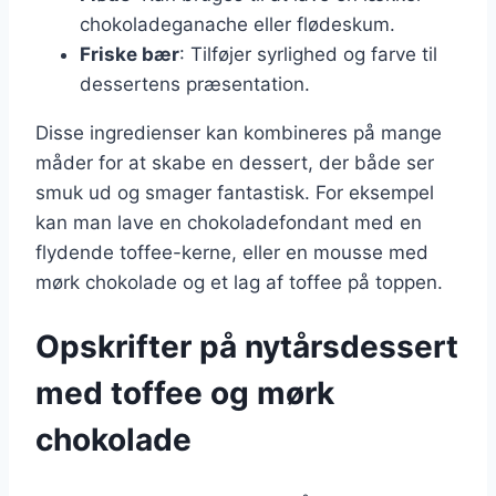
chokoladeganache eller flødeskum.
Friske bær
: Tilføjer syrlighed og farve til
dessertens præsentation.
Disse ingredienser kan kombineres på mange
måder for at skabe en dessert, der både ser
smuk ud og smager fantastisk. For eksempel
kan man lave en chokoladefondant med en
flydende toffee-kerne, eller en mousse med
mørk chokolade og et lag af toffee på toppen.
Opskrifter på nytårsdessert
med toffee og mørk
chokolade