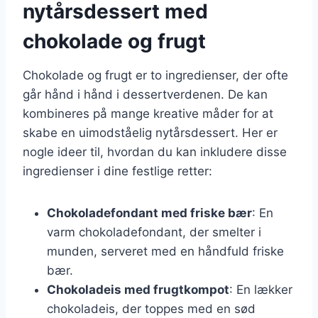
nytårsdessert med
chokolade og frugt
Chokolade og frugt er to ingredienser, der ofte
går hånd i hånd i dessertverdenen. De kan
kombineres på mange kreative måder for at
skabe en uimodståelig nytårsdessert. Her er
nogle ideer til, hvordan du kan inkludere disse
ingredienser i dine festlige retter:
Chokoladefondant med friske bær
: En
varm chokoladefondant, der smelter i
munden, serveret med en håndfuld friske
bær.
Chokoladeis med frugtkompot
: En lækker
chokoladeis, der toppes med en sød