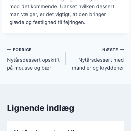
mod det kommende. Uanset hvilken dessert
man vælger, er det vigtigt, at den bringer
glæde og festlighed til fejringen.
Indlægsnavigation
FORRIGE
NÆSTE
Nytårsdessert opskrift
Nytårsdessert med
på mousse og bær
mandler og krydderier
Lignende indlæg