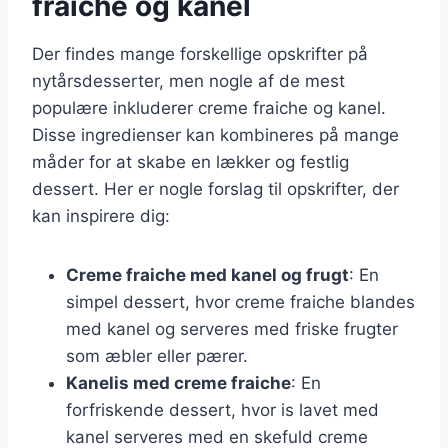
fraiche og kanel
Der findes mange forskellige opskrifter på
nytårsdesserter, men nogle af de mest
populære inkluderer creme fraiche og kanel.
Disse ingredienser kan kombineres på mange
måder for at skabe en lækker og festlig
dessert. Her er nogle forslag til opskrifter, der
kan inspirere dig:
Creme fraiche med kanel og frugt
: En
simpel dessert, hvor creme fraiche blandes
med kanel og serveres med friske frugter
som æbler eller pærer.
Kanelis med creme fraiche
: En
forfriskende dessert, hvor is lavet med
kanel serveres med en skefuld creme