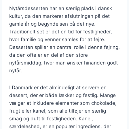
Nytårsdesserten har en særlig plads i dansk
kultur, da den markerer afslutningen på det
gamle år og begyndelsen på det nye.
Traditionelt set er det en tid for festligheder,
hvor familie og venner samles for at fejre.
Desserten spiller en central rolle i denne fejring,
da den ofte er en del af den store
nytårsmiddag, hvor man ønsker hinanden godt
nytår.
I Danmark er det almindeligt at servere en
dessert, der er både lækker og festlig. Mange
vælger at inkludere elementer som chokolade,
frugt eller kanel, som alle tilføjer en særlig
smag og duft til festligheden. Kanel, i
særdeleshed, er en populær ingrediens, der