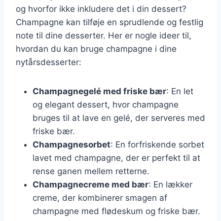
og hvorfor ikke inkludere det i din dessert?
Champagne kan tilføje en sprudlende og festlig
note til dine desserter. Her er nogle ideer til,
hvordan du kan bruge champagne i dine
nytårsdesserter:
Champagnegelé med friske bær
: En let
og elegant dessert, hvor champagne
bruges til at lave en gelé, der serveres med
friske bær.
Champagnesorbet
: En forfriskende sorbet
lavet med champagne, der er perfekt til at
rense ganen mellem retterne.
Champagnecreme med bær
: En lækker
creme, der kombinerer smagen af
champagne med flødeskum og friske bær.