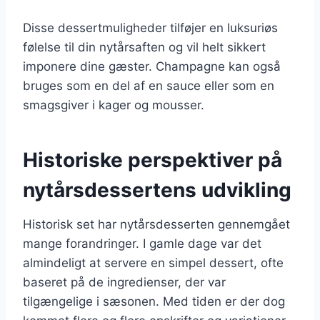
Disse dessertmuligheder tilføjer en luksuriøs
følelse til din nytårsaften og vil helt sikkert
imponere dine gæster. Champagne kan også
bruges som en del af en sauce eller som en
smagsgiver i kager og mousser.
Historiske perspektiver på
nytårsdessertens udvikling
Historisk set har nytårsdesserten gennemgået
mange forandringer. I gamle dage var det
almindeligt at servere en simpel dessert, ofte
baseret på de ingredienser, der var
tilgængelige i sæsonen. Med tiden er der dog