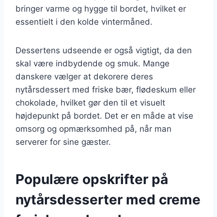
bringer varme og hygge til bordet, hvilket er
essentielt i den kolde vintermåned.
Dessertens udseende er også vigtigt, da den
skal være indbydende og smuk. Mange
danskere vælger at dekorere deres
nytårsdessert med friske bær, flødeskum eller
chokolade, hvilket gør den til et visuelt
højdepunkt på bordet. Det er en måde at vise
omsorg og opmærksomhed på, når man
serverer for sine gæster.
Populære opskrifter på
nytårsdesserter med creme