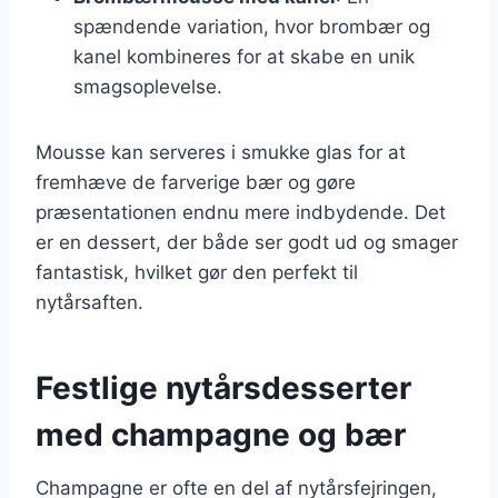
spændende variation, hvor brombær og
kanel kombineres for at skabe en unik
smagsoplevelse.
Mousse kan serveres i smukke glas for at
fremhæve de farverige bær og gøre
præsentationen endnu mere indbydende. Det
er en dessert, der både ser godt ud og smager
fantastisk, hvilket gør den perfekt til
nytårsaften.
Festlige nytårsdesserter
med champagne og bær
Champagne er ofte en del af nytårsfejringen,