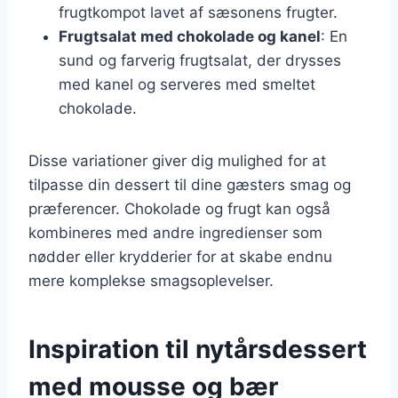
frugtkompot lavet af sæsonens frugter.
Frugtsalat med chokolade og kanel
: En
sund og farverig frugtsalat, der drysses
med kanel og serveres med smeltet
chokolade.
Disse variationer giver dig mulighed for at
tilpasse din dessert til dine gæsters smag og
præferencer. Chokolade og frugt kan også
kombineres med andre ingredienser som
nødder eller krydderier for at skabe endnu
mere komplekse smagsoplevelser.
Inspiration til nytårsdessert
med mousse og bær