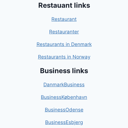
Restauant links
Restaurant
Restauranter
Restaurants in Denmark
Restaurants in Norway
Business links
DanmarkBusiness
BusinessKøbenhavn
BusinessOdense
BusinessEsbjerg