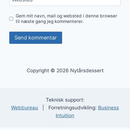
Gem mit navn, mail og websted i denne browser
til næste gang jeg kommenterer.
Copyright © 2026 Nytårsdessert
Teknisk support:
Webbureau
| Forretningsudvikling:
Business
Intuition