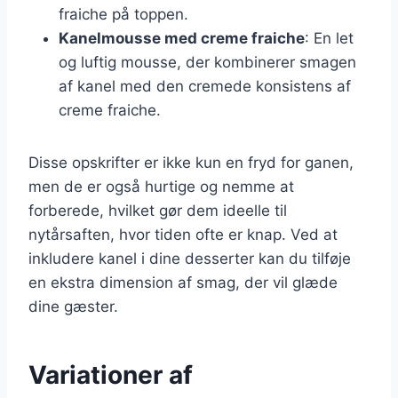
fraiche på toppen.
Kanelmousse med creme fraiche
: En let
og luftig mousse, der kombinerer smagen
af kanel med den cremede konsistens af
creme fraiche.
Disse opskrifter er ikke kun en fryd for ganen,
men de er også hurtige og nemme at
forberede, hvilket gør dem ideelle til
nytårsaften, hvor tiden ofte er knap. Ved at
inkludere kanel i dine desserter kan du tilføje
en ekstra dimension af smag, der vil glæde
dine gæster.
Variationer af