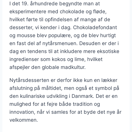
I det 19. århundrede begyndte man at
eksperimentere med chokolade og fløde,
hvilket førte til opfindelsen af mange af de
desserter, vi kender i dag. Chokoladefondant
og mousse blev populære, og de blev hurtigt
en fast del af nytårsmenuen. Desuden er der i
dag en tendens til at inkludere mere eksotiske
ingredienser som kokos og lime, hvilket
afspejler den globale madkultur.
Nytårsdesserten er derfor ikke kun en lækker
afslutning på måltidet, men også et symbol på
den kulinariske udvikling i Danmark. Det er en
mulighed for at fejre både tradition og
innovation, når vi samles for at byde det nye år
velkommen.