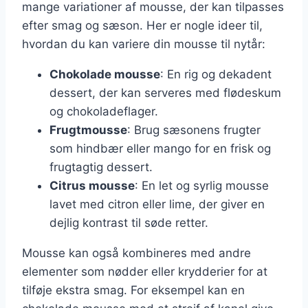
mange variationer af mousse, der kan tilpasses
efter smag og sæson. Her er nogle ideer til,
hvordan du kan variere din mousse til nytår:
Chokolade mousse
: En rig og dekadent
dessert, der kan serveres med flødeskum
og chokoladeflager.
Frugtmousse
: Brug sæsonens frugter
som hindbær eller mango for en frisk og
frugtagtig dessert.
Citrus mousse
: En let og syrlig mousse
lavet med citron eller lime, der giver en
dejlig kontrast til søde retter.
Mousse kan også kombineres med andre
elementer som nødder eller krydderier for at
tilføje ekstra smag. For eksempel kan en