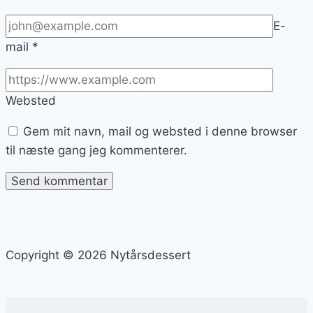
E-
mail
*
Websted
Gem mit navn, mail og websted i denne browser
til næste gang jeg kommenterer.
Copyright © 2026 Nytårsdessert