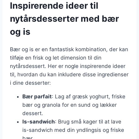
Inspirerende ideer til
nytårsdesserter med bær
og is
Bær og is er en fantastisk kombination, der kan
tilføje en frisk og let dimension til din
nytårsdessert. Her er nogle inspirerende ideer
til, hvordan du kan inkludere disse ingredienser
i dine desserter:
Bær parfait
: Lag af græsk yoghurt, friske
bær og granola for en sund og lækker
dessert.
Is-sandwich
: Brug små kager til at lave
is-sandwich med din yndlingsis og friske
bær.