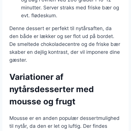
minutter. Server straks med friske bær og
evt. flødeskum.
Denne dessert er perfekt til nytårsaften, da
den både er lækker og ser flot ud på bordet.
De smeltede chokoladecentre og de friske bær
skaber en dejlig kontrast, der vil imponere dine
gæster.
Variationer af
nytårsdesserter med
mousse og frugt
Mousse er en anden populær dessertmulighed
til nytår, da den er let og luftig. Der findes