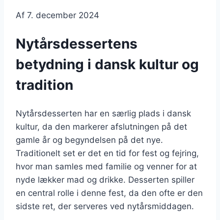
Af
7. december 2024
Nytårsdessertens
betydning i dansk kultur og
tradition
Nytårsdesserten har en særlig plads i dansk
kultur, da den markerer afslutningen på det
gamle år og begyndelsen på det nye.
Traditionelt set er det en tid for fest og fejring,
hvor man samles med familie og venner for at
nyde lækker mad og drikke. Desserten spiller
en central rolle i denne fest, da den ofte er den
sidste ret, der serveres ved nytårsmiddagen.