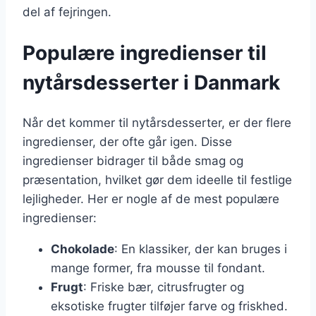
del af fejringen.
Populære ingredienser til
nytårsdesserter i Danmark
Når det kommer til nytårsdesserter, er der flere
ingredienser, der ofte går igen. Disse
ingredienser bidrager til både smag og
præsentation, hvilket gør dem ideelle til festlige
lejligheder. Her er nogle af de mest populære
ingredienser:
Chokolade
: En klassiker, der kan bruges i
mange former, fra mousse til fondant.
Frugt
: Friske bær, citrusfrugter og
eksotiske frugter tilføjer farve og friskhed.