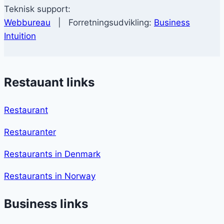
Teknisk support:
Webbureau
| Forretningsudvikling:
Business
Intuition
Restauant links
Restaurant
Restauranter
Restaurants in Denmark
Restaurants in Norway
Business links