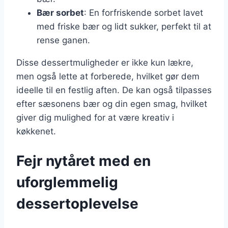
Bær sorbet
: En forfriskende sorbet lavet
med friske bær og lidt sukker, perfekt til at
rense ganen.
Disse dessertmuligheder er ikke kun lækre,
men også lette at forberede, hvilket gør dem
ideelle til en festlig aften. De kan også tilpasses
efter sæsonens bær og din egen smag, hvilket
giver dig mulighed for at være kreativ i
køkkenet.
Fejr nytåret med en
uforglemmelig
dessertoplevelse