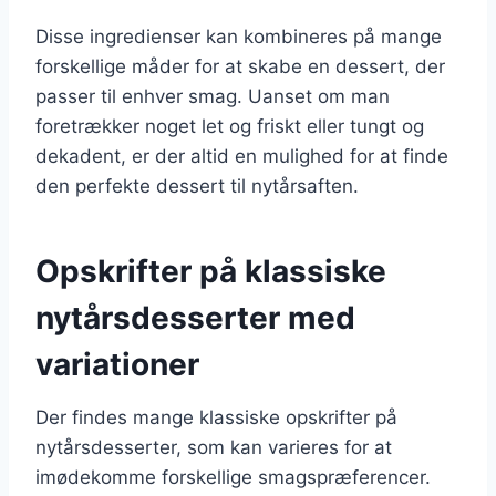
Disse ingredienser kan kombineres på mange
forskellige måder for at skabe en dessert, der
passer til enhver smag. Uanset om man
foretrækker noget let og friskt eller tungt og
dekadent, er der altid en mulighed for at finde
den perfekte dessert til nytårsaften.
Opskrifter på klassiske
nytårsdesserter med
variationer
Der findes mange klassiske opskrifter på
nytårsdesserter, som kan varieres for at
imødekomme forskellige smagspræferencer.