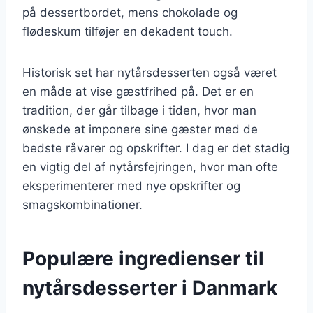
på dessertbordet, mens chokolade og
flødeskum tilføjer en dekadent touch.
Historisk set har nytårsdesserten også været
en måde at vise gæstfrihed på. Det er en
tradition, der går tilbage i tiden, hvor man
ønskede at imponere sine gæster med de
bedste råvarer og opskrifter. I dag er det stadig
en vigtig del af nytårsfejringen, hvor man ofte
eksperimenterer med nye opskrifter og
smagskombinationer.
Populære ingredienser til
nytårsdesserter i Danmark