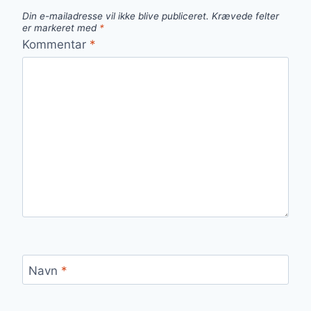
Din e-mailadresse vil ikke blive publiceret.
Krævede felter
er markeret med
*
Kommentar
*
Navn
*