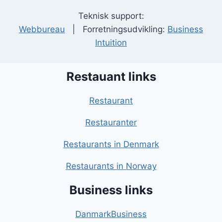
Teknisk support:
Webbureau
| Forretningsudvikling:
Business
Intuition
Restauant links
Restaurant
Restauranter
Restaurants in Denmark
Restaurants in Norway
Business links
DanmarkBusiness