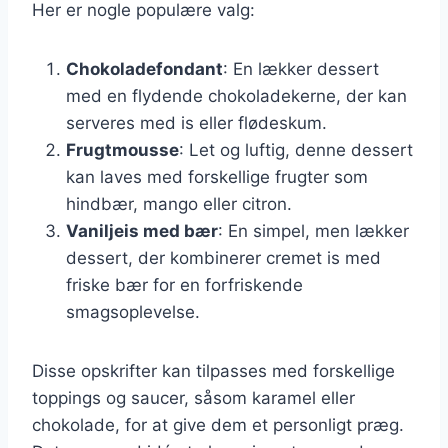
Her er nogle populære valg:
Chokoladefondant
: En lækker dessert
med en flydende chokoladekerne, der kan
serveres med is eller flødeskum.
Frugtmousse
: Let og luftig, denne dessert
kan laves med forskellige frugter som
hindbær, mango eller citron.
Vaniljeis med bær
: En simpel, men lækker
dessert, der kombinerer cremet is med
friske bær for en forfriskende
smagsoplevelse.
Disse opskrifter kan tilpasses med forskellige
toppings og saucer, såsom karamel eller
chokolade, for at give dem et personligt præg.