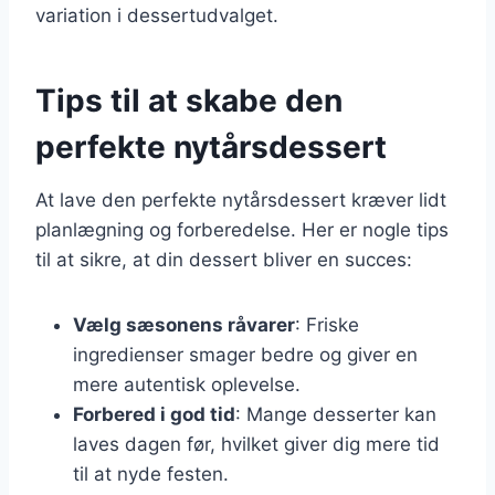
variation i dessertudvalget.
Tips til at skabe den
perfekte nytårsdessert
At lave den perfekte nytårsdessert kræver lidt
planlægning og forberedelse. Her er nogle tips
til at sikre, at din dessert bliver en succes:
Vælg sæsonens råvarer
: Friske
ingredienser smager bedre og giver en
mere autentisk oplevelse.
Forbered i god tid
: Mange desserter kan
laves dagen før, hvilket giver dig mere tid
til at nyde festen.