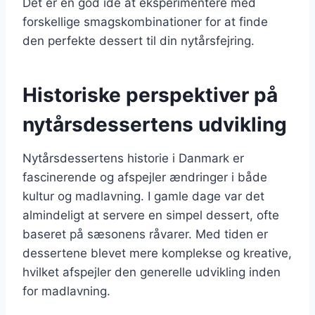
Det er en god idé at eksperimentere med
forskellige smagskombinationer for at finde
den perfekte dessert til din nytårsfejring.
Historiske perspektiver på
nytårsdessertens udvikling
Nytårsdessertens historie i Danmark er
fascinerende og afspejler ændringer i både
kultur og madlavning. I gamle dage var det
almindeligt at servere en simpel dessert, ofte
baseret på sæsonens råvarer. Med tiden er
dessertene blevet mere komplekse og kreative,
hvilket afspejler den generelle udvikling inden
for madlavning.