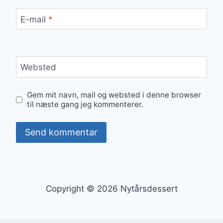
E-mail
*
Websted
Gem mit navn, mail og websted i denne browser
til næste gang jeg kommenterer.
Copyright © 2026 Nytårsdessert