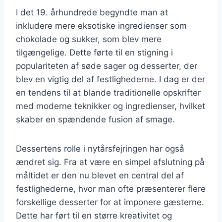
I det 19. århundrede begyndte man at
inkludere mere eksotiske ingredienser som
chokolade og sukker, som blev mere
tilgængelige. Dette førte til en stigning i
populariteten af søde sager og desserter, der
blev en vigtig del af festlighederne. I dag er der
en tendens til at blande traditionelle opskrifter
med moderne teknikker og ingredienser, hvilket
skaber en spændende fusion af smage.
Dessertens rolle i nytårsfejringen har også
ændret sig. Fra at være en simpel afslutning på
måltidet er den nu blevet en central del af
festlighederne, hvor man ofte præsenterer flere
forskellige desserter for at imponere gæsterne.
Dette har ført til en større kreativitet og