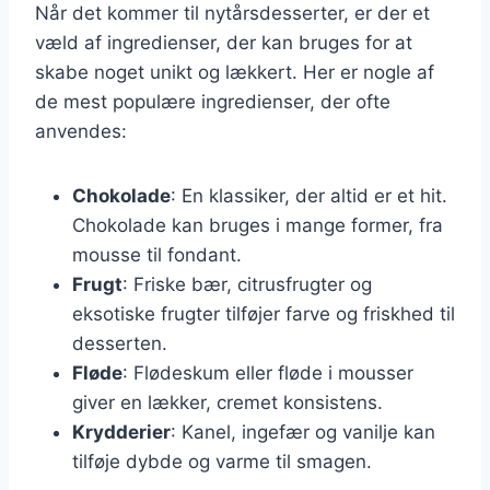
Når det kommer til nytårsdesserter, er der et
væld af ingredienser, der kan bruges for at
skabe noget unikt og lækkert. Her er nogle af
de mest populære ingredienser, der ofte
anvendes:
Chokolade
: En klassiker, der altid er et hit.
Chokolade kan bruges i mange former, fra
mousse til fondant.
Frugt
: Friske bær, citrusfrugter og
eksotiske frugter tilføjer farve og friskhed til
desserten.
Fløde
: Flødeskum eller fløde i mousser
giver en lækker, cremet konsistens.
Krydderier
: Kanel, ingefær og vanilje kan
tilføje dybde og varme til smagen.