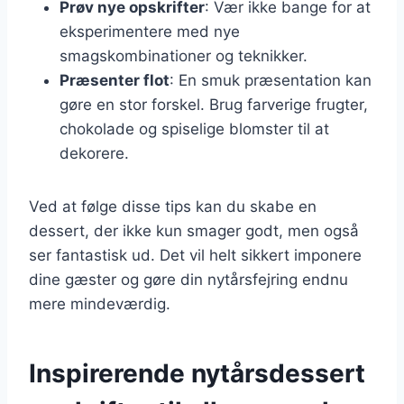
Prøv nye opskrifter
: Vær ikke bange for at
eksperimentere med nye
smagskombinationer og teknikker.
Præsenter flot
: En smuk præsentation kan
gøre en stor forskel. Brug farverige frugter,
chokolade og spiselige blomster til at
dekorere.
Ved at følge disse tips kan du skabe en
dessert, der ikke kun smager godt, men også
ser fantastisk ud. Det vil helt sikkert imponere
dine gæster og gøre din nytårsfejring endnu
mere mindeværdig.
Inspirerende nytårsdessert