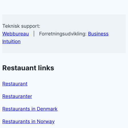
Teknisk support:
Webbureau
| Forretningsudvikling:
Business
Intuition
Restauant links
Restaurant
Restauranter
Restaurants in Denmark
Restaurants in Norway