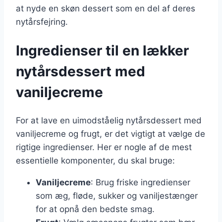
at nyde en skøn dessert som en del af deres
nytårsfejring.
Ingredienser til en lækker
nytårsdessert med
vaniljecreme
For at lave en uimodståelig nytårsdessert med
vaniljecreme og frugt, er det vigtigt at vælge de
rigtige ingredienser. Her er nogle af de mest
essentielle komponenter, du skal bruge:
Vaniljecreme
: Brug friske ingredienser
som æg, fløde, sukker og vaniljestænger
for at opnå den bedste smag.