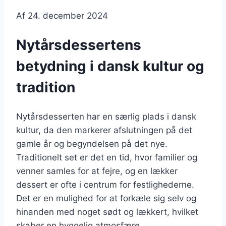
Af
24. december 2024
Nytårsdessertens
betydning i dansk kultur og
tradition
Nytårsdesserten har en særlig plads i dansk
kultur, da den markerer afslutningen på det
gamle år og begyndelsen på det nye.
Traditionelt set er det en tid, hvor familier og
venner samles for at fejre, og en lækker
dessert er ofte i centrum for festlighederne.
Det er en mulighed for at forkæle sig selv og
hinanden med noget sødt og lækkert, hvilket
skaber en hyggelig atmosfære.