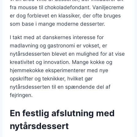
fra mousse til chokoladefondant. Vaniljecreme
er dog forblevet en klassiker, der ofte bruges
som base i mange moderne desserter.
I takt med at danskernes interesse for
madlavning og gastronomi er vokset, er
nytårsdesserten blevet en mulighed for at vise
kreativitet og innovation. Mange kokke og
hjemmekokke eksperimenterer med nye
opskrifter og teknikker, hvilket gør
nytårsdesserten til en spændende del af
fejringen.
En festlig afslutning med
nytårsdessert