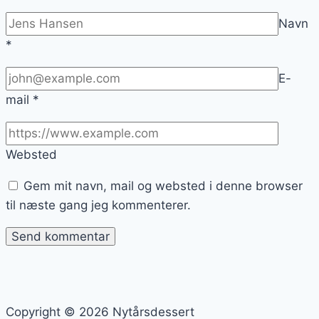
Navn
*
E-
mail
*
Websted
Gem mit navn, mail og websted i denne browser
til næste gang jeg kommenterer.
Copyright © 2026 Nytårsdessert