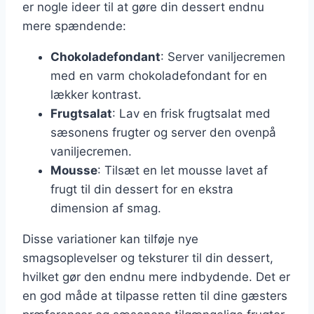
er nogle ideer til at gøre din dessert endnu
mere spændende:
Chokoladefondant
: Server vaniljecremen
med en varm chokoladefondant for en
lækker kontrast.
Frugtsalat
: Lav en frisk frugtsalat med
sæsonens frugter og server den ovenpå
vaniljecremen.
Mousse
: Tilsæt en let mousse lavet af
frugt til din dessert for en ekstra
dimension af smag.
Disse variationer kan tilføje nye
smagsoplevelser og teksturer til din dessert,
hvilket gør den endnu mere indbydende. Det er
en god måde at tilpasse retten til dine gæsters