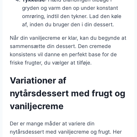
gryden og varm den op under konstant
omrøring, indtil den tykner. Lad den køle
af, inden du bruger den i din dessert.
Når din vaniljecreme er klar, kan du begynde at
sammensætte din dessert. Den cremede
konsistens vil danne en perfekt base for de
friske frugter, du vælger at tilføje.
Variationer af
nytårsdessert med frugt og
vaniljecreme
Der er mange måder at variere din
nytårsdessert med vaniljecreme og frugt. Her