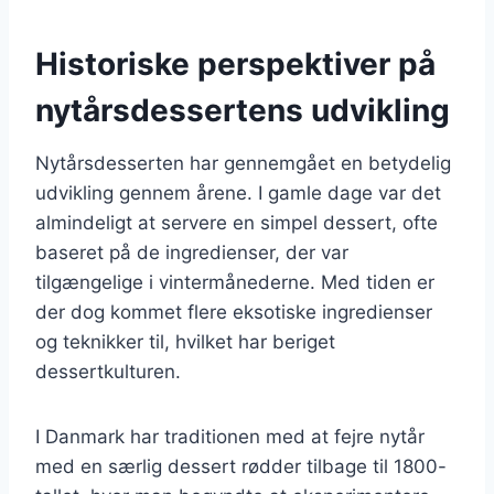
Historiske perspektiver på
nytårsdessertens udvikling
Nytårsdesserten har gennemgået en betydelig
udvikling gennem årene. I gamle dage var det
almindeligt at servere en simpel dessert, ofte
baseret på de ingredienser, der var
tilgængelige i vintermånederne. Med tiden er
der dog kommet flere eksotiske ingredienser
og teknikker til, hvilket har beriget
dessertkulturen.
I Danmark har traditionen med at fejre nytår
med en særlig dessert rødder tilbage til 1800-