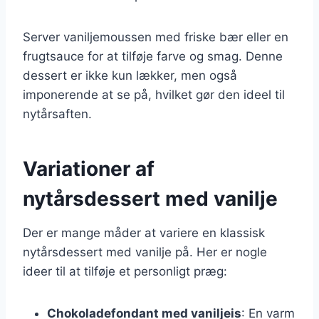
Server vaniljemoussen med friske bær eller en
frugtsauce for at tilføje farve og smag. Denne
dessert er ikke kun lækker, men også
imponerende at se på, hvilket gør den ideel til
nytårsaften.
Variationer af
nytårsdessert med vanilje
Der er mange måder at variere en klassisk
nytårsdessert med vanilje på. Her er nogle
ideer til at tilføje et personligt præg:
Chokoladefondant med vaniljeis
: En varm