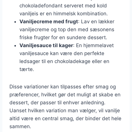
chokoladefondant serveret med kold
vaniljeis er en himmelsk kombination.
Vaniljecreme med frugt
: Lav en lækker
vaniljecreme og top den med sæsonens
friske frugter for en sundere dessert.
Vaniljesauce til kager
: En hjemmelavet
vaniljesauce kan være den perfekte
ledsager til en chokoladekage eller en
tærte.
Disse variationer kan tilpasses efter smag og
præferencer, hvilket gør det muligt at skabe en
dessert, der passer til enhver anledning.
Uanset hvilken variation man vælger, vil vanilje
altid være en central smag, der binder det hele
sammen.