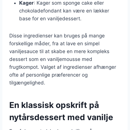
Kager
: Kager som sponge cake eller
chokoladefondant kan være en lækker
base for en vaniljedessert.
Disse ingredienser kan bruges på mange
forskellige måder, fra at lave en simpel
vaniljesauce til at skabe en mere kompleks
dessert som en vaniljemousse med
frugtkompot. Valget af ingredienser afhænger
ofte af personlige præferencer og
tilgængelighed.
En klassisk opskrift på
nytårsdessert med vanilje