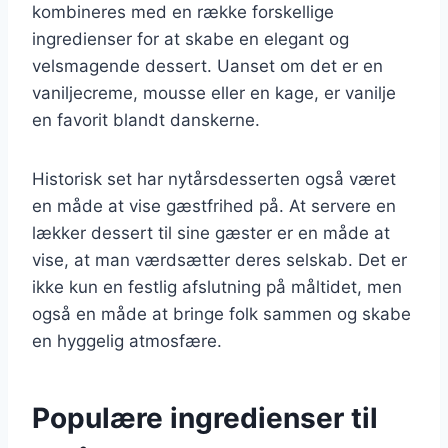
kombineres med en række forskellige
ingredienser for at skabe en elegant og
velsmagende dessert. Uanset om det er en
vaniljecreme, mousse eller en kage, er vanilje
en favorit blandt danskerne.
Historisk set har nytårsdesserten også været
en måde at vise gæstfrihed på. At servere en
lækker dessert til sine gæster er en måde at
vise, at man værdsætter deres selskab. Det er
ikke kun en festlig afslutning på måltidet, men
også en måde at bringe folk sammen og skabe
en hyggelig atmosfære.
Populære ingredienser til