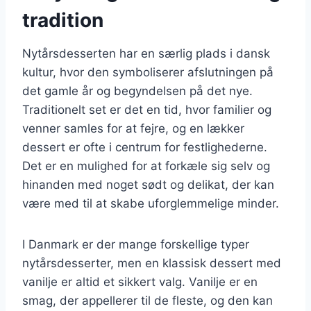
tradition
Nytårsdesserten har en særlig plads i dansk
kultur, hvor den symboliserer afslutningen på
det gamle år og begyndelsen på det nye.
Traditionelt set er det en tid, hvor familier og
venner samles for at fejre, og en lækker
dessert er ofte i centrum for festlighederne.
Det er en mulighed for at forkæle sig selv og
hinanden med noget sødt og delikat, der kan
være med til at skabe uforglemmelige minder.
I Danmark er der mange forskellige typer
nytårsdesserter, men en klassisk dessert med
vanilje er altid et sikkert valg. Vanilje er en
smag, der appellerer til de fleste, og den kan