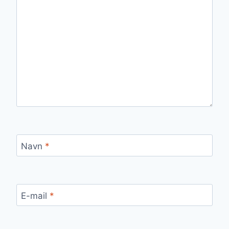
Navn
*
E-mail
*