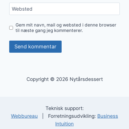
Websted
Gem mit navn, mail og websted i denne browser
til næste gang jeg kommenterer.
Copyright © 2026 Nytårsdessert
Teknisk support:
Webbureau
| Forretningsudvikling:
Business
Intuition