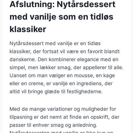
Afslutning: Nytårsdessert
med vanilje som en tidløs
klassiker
Nytårsdessert med vanilje er en tidløs
klassiker, der fortsat vil være en favorit blandt
danskerne. Den kombinerer elegance med en
simpel, men lækker smag, der appellerer til alle.
Uanset om man vælger en mousse, en kage
eller en creme, er vanilje en ingrediens, der
altid vil bringe glæde til festlighederne.
Med de mange variationer og muligheder for
tilpasning er det nemt at finde en opskrift, der
passer til enhver smag og anledning.
Nytårsdesserten med vanilje er ikke kun en