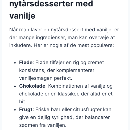
nytårsdesserter med
vanilje
Når man laver en nytårsdessert med vanilje, er
der mange ingredienser, man kan overveje at
inkludere. Her er nogle af de mest populære:
Fløde
: Fløde tilføjer en rig og cremet
konsistens, der komplementerer
vaniljesmagen perfekt.
Chokolade
: Kombinationen af vanilje og
chokolade er en klassiker, der altid er et
hit.
Frugt
: Friske bær eller citrusfrugter kan
give en dejlig syrlighed, der balancerer
sødmen fra vaniljen.