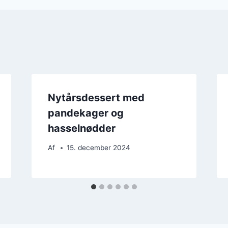
Nytårsdessert med
pandekager og
hasselnødder
Af
15. december 2024