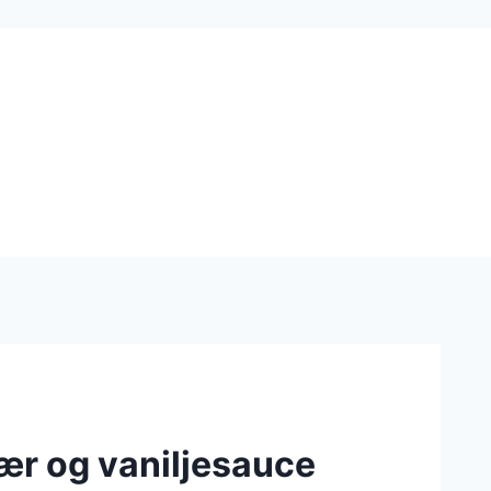
r og vaniljesauce