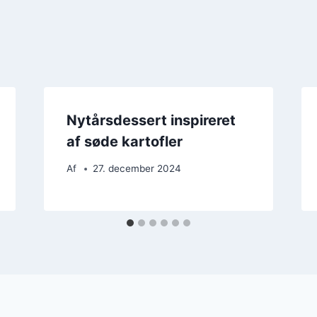
Nytårsdessert inspireret
af søde kartofler
Af
27. december 2024