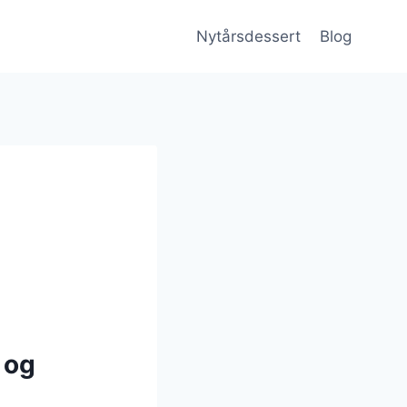
Nytårsdessert
Blog
 og