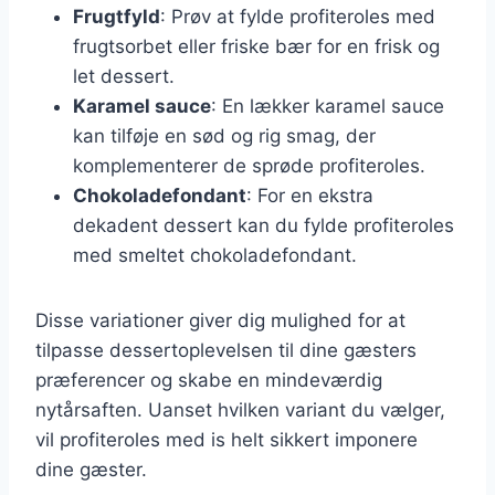
Frugtfyld
: Prøv at fylde profiteroles med
frugtsorbet eller friske bær for en frisk og
let dessert.
Karamel sauce
: En lækker karamel sauce
kan tilføje en sød og rig smag, der
komplementerer de sprøde profiteroles.
Chokoladefondant
: For en ekstra
dekadent dessert kan du fylde profiteroles
med smeltet chokoladefondant.
Disse variationer giver dig mulighed for at
tilpasse dessertoplevelsen til dine gæsters
præferencer og skabe en mindeværdig
nytårsaften. Uanset hvilken variant du vælger,
vil profiteroles med is helt sikkert imponere
dine gæster.