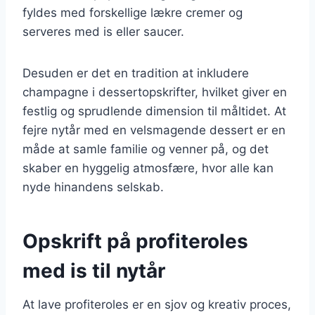
fyldes med forskellige lækre cremer og
serveres med is eller saucer.
Desuden er det en tradition at inkludere
champagne i dessertopskrifter, hvilket giver en
festlig og sprudlende dimension til måltidet. At
fejre nytår med en velsmagende dessert er en
måde at samle familie og venner på, og det
skaber en hyggelig atmosfære, hvor alle kan
nyde hinandens selskab.
Opskrift på profiteroles
med is til nytår
At lave profiteroles er en sjov og kreativ proces,