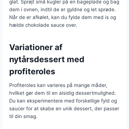
glat. Sprøjt små kugler på en bageplade og bag
dem i ovnen, indtil de er gyldne og let sprøde.
Når de er afkølet, kan du fylde dem med is og
hælde chokolade sauce over.
Variationer af
nytårsdessert med
profiteroles
Profiteroles kan varieres på mange måder,
hvilket gør dem til en alsidig dessertmulighed.
Du kan eksperimentere med forskellige fyld og
saucer for at skabe en unik dessert, der passer
til din smag.