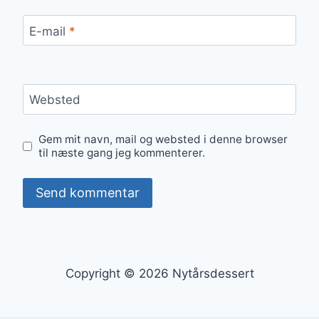
E-mail
*
Websted
Gem mit navn, mail og websted i denne browser
til næste gang jeg kommenterer.
Copyright © 2026 Nytårsdessert