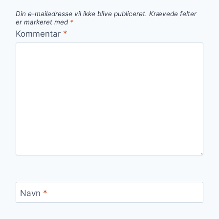
Din e-mailadresse vil ikke blive publiceret.
Krævede felter
er markeret med
*
Kommentar
*
Navn
*