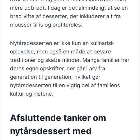
mere udbredt. I dag er det almindeligt at se en
bred vifte af desserter, der inkluderer alt fra
mousser til is og profiteroles.
Nytårsdesserten er ikke kun en kulinarisk
oplevelse, men også en måde at bevare
traditioner og skabe minder. Mange familier har
deres egne opskrifter, der går i arv fra
generation til generation, hvilket gør
nytårsdesserten til en vigtig del af familiens
kultur og historie.
Afsluttende tanker om
nytårsdessert med