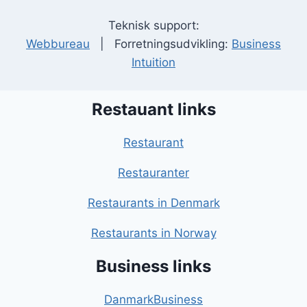
Teknisk support:
Webbureau
| Forretningsudvikling:
Business
Intuition
Restauant links
Restaurant
Restauranter
Restaurants in Denmark
Restaurants in Norway
Business links
DanmarkBusiness